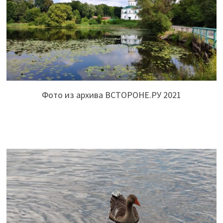
Фото из архива ВСТОРОНЕ.РУ 2021