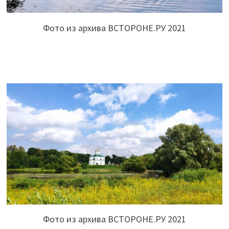
Фото из архива ВСТОРОНЕ.РУ 2021
Фото из архива ВСТОРОНЕ.РУ 2021