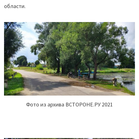
области.
Фото из архива ВСТОРОНЕ.РУ 2021