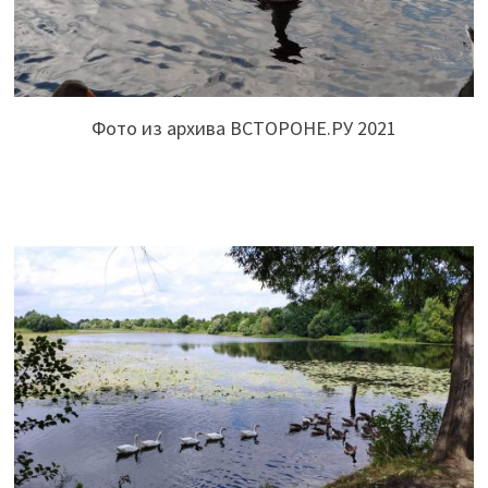
Фото из архива ВСТОРОНЕ.РУ 2021