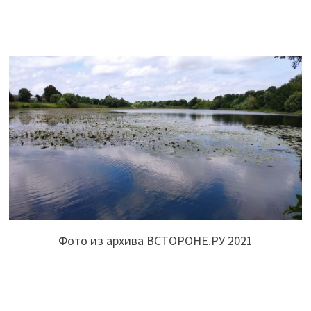
Фото из архива ВСТОРОНЕ.РУ 2021