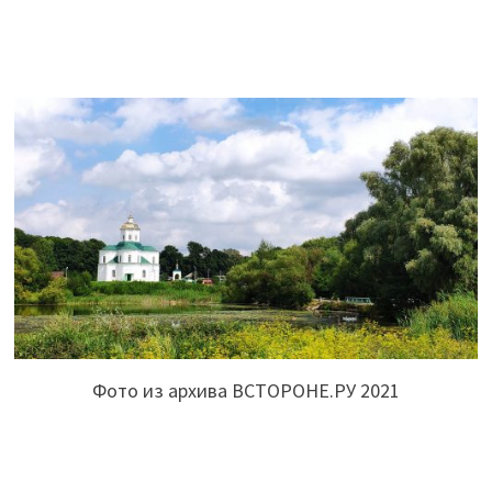
Фото из архива ВСТОРОНЕ.РУ 2021