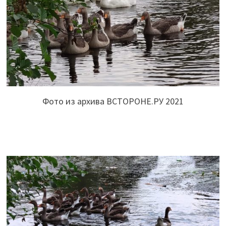
Фото из архива ВСТОРОНЕ.РУ 2021