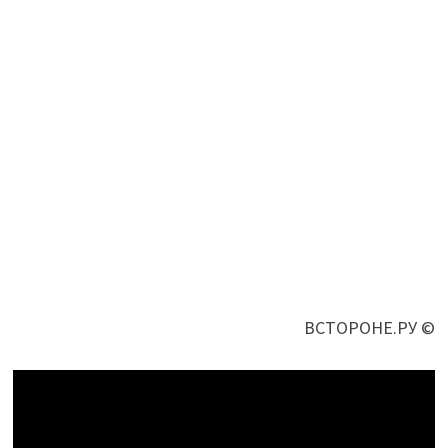
ВСТОРОНЕ.РУ ©