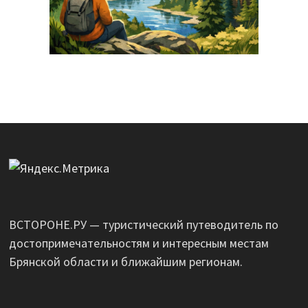
ВСТОРОНЕ.РУ — туристический путеводитель по
достопримечательностям и интересным местам
Брянской области и ближайшим регионам.