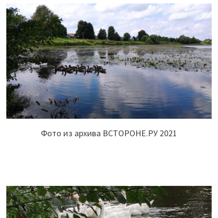
Фото из архива ВСТОРОНЕ.РУ 2021