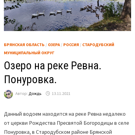
БРЯНСКАЯ ОБЛАСТЬ
/
ОЗЕРА
/
РОССИЯ
/
СТАРОДУБСКИЙ
МУНИЦИПАЛЬНЫЙ ОКРУГ
Озеро на реке Ревна.
Понуровка.
Автор:
Дождь
13.11.2021
Данный водоем находится на реке Ревна недалеко
от церкви Рождества Пресвятой Богородицы в селе
Понуровка, в Стародубском районе Брянской