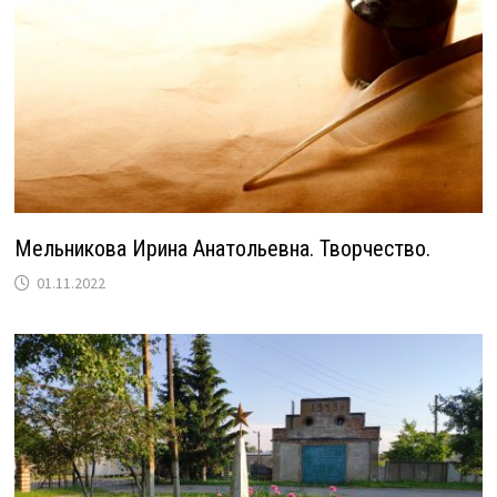
Мельникова Ирина Анатольевна. Творчество.
01.11.2022