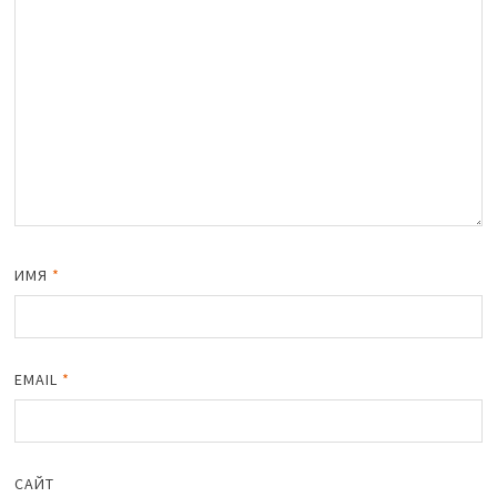
ИМЯ
*
EMAIL
*
САЙТ