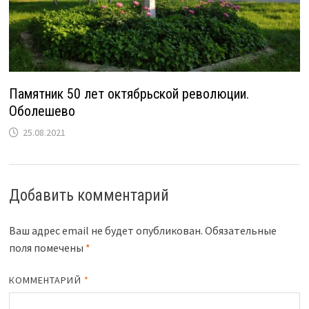
Памятник 50 лет октябрьской революции.
Оболешево
25.08.2021
Добавить комментарий
Ваш адрес email не будет опубликован.
Обязательные
поля помечены
*
КОММЕНТАРИЙ
*