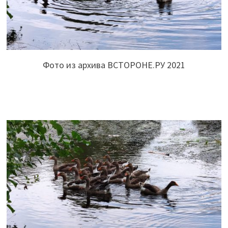
Фото из архива ВСТОРОНЕ.РУ 2021