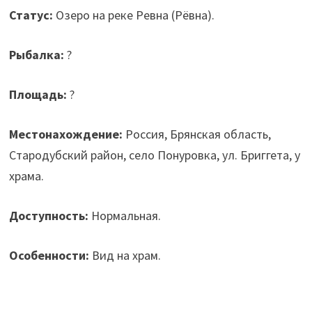
Статус:
Озеро на реке Ревна (Рёвна).
Рыбалка:
?
Площадь:
?
Местонахождение:
Россия, Брянская область,
Стародубский район, село Понуровка, ул. Бриггета, у
храма.
Доступность:
Нормальная.
Особенности:
Вид на храм.