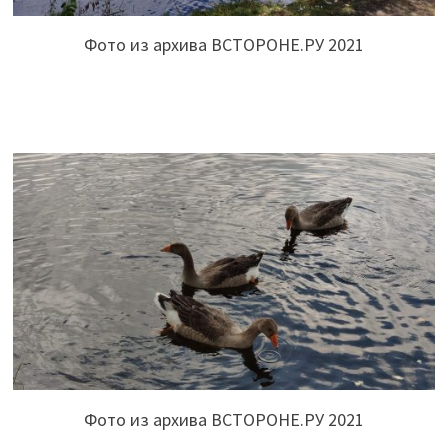
Фото из архива ВСТОРОНЕ.РУ 2021
Фото из архива ВСТОРОНЕ.РУ 2021