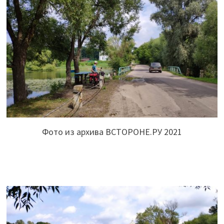
Фото из архива ВСТОРОНЕ.РУ 2021