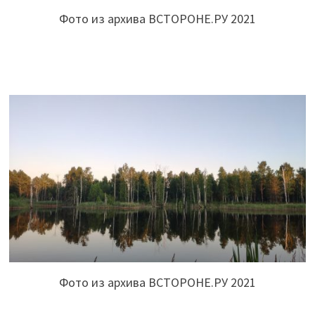
Фото из архива ВСТОРОНЕ.РУ 2021
Фото из архива ВСТОРОНЕ.РУ 2021