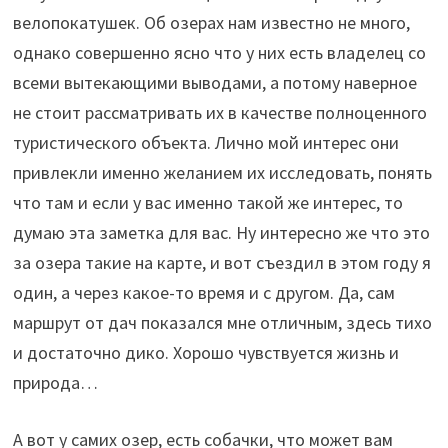
велопокатушек. Об озерах нам известно не много,
однако совершенно ясно что у них есть владелец со
всеми вытекающими выводами, а потому наверное
не стоит рассматривать их в качестве полноценного
туристического объекта. Лично мой интерес они
привлекли именно желанием их исследовать, понять
что там и если у вас именно такой же интерес, то
думаю эта заметка для вас. Ну интересно же что это
за озера такие на карте, и вот съездил в этом году я
один, а через какое-то время и с другом. Да, сам
маршрут от дач показался мне отличным, здесь тихо
и достаточно дико. Хорошо чувствуется жизнь и
природа…
А вот у самих озер, есть собачки, что может вам