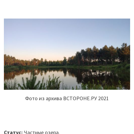
Фото из архива ВСТОРОНЕ.РУ 2021
Статус:
Частные озера.