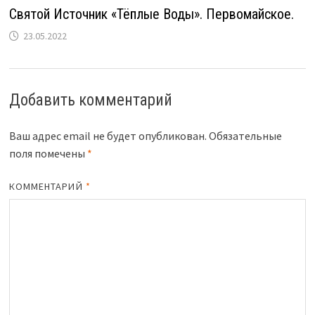
Святой Источник «Тёплые Воды». Первомайское.
23.05.2022
Добавить комментарий
Ваш адрес email не будет опубликован.
Обязательные
поля помечены
*
КОММЕНТАРИЙ
*