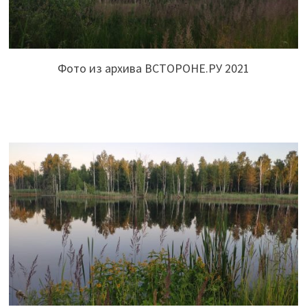
Фото из архива ВСТОРОНЕ.РУ 2021