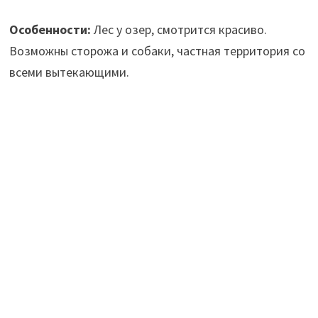
Особенности:
Лес у озер, смотрится красиво.
Возможны сторожа и собаки, частная территория со
всеми вытекающими.