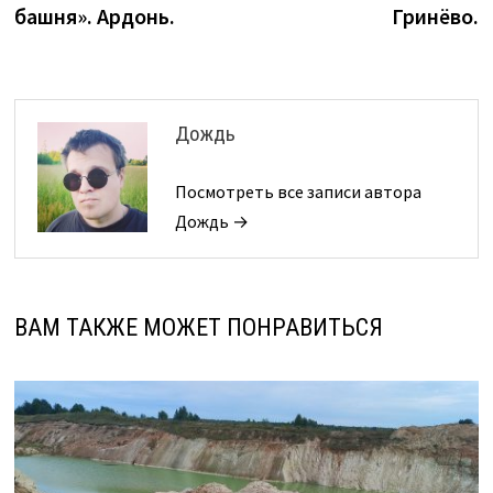
башня». Ардонь.
Гринёво.
записям
Дождь
Посмотреть все записи автора
Дождь →
ВАМ ТАКЖЕ МОЖЕТ ПОНРАВИТЬСЯ