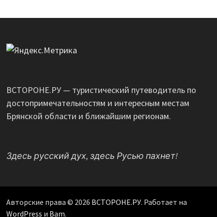
ВСТОРОНЕ.РУ — туристический путеводитель по
достопримечательностям и интересным местам
Брянской области и ближайшим регионам.
Здесь русский дух, здесь Русью пахнет!
Авторские права © 2026
ВСТОРОНЕ.РУ
. Работает на
WordPress
и
Bam
.