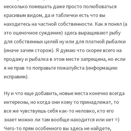
несколько помешать даже просто полюбоваться
красивым видом, да и таблички есть что вы
находитесь на частной собственности. Как я понял (а
это оценочное суждение) здесь выращивают рыбу
для собственных целей ну или для платной рыбалки
(иначе зачем сторож). Я думаю что скорее всего на
продажу и рыбалка в этом месте запрещена, но если
я не прав то поправьте пожалуйста (информацию
исправим).
Ну и что еще добавить, новые места конечно всегда
интересны, но когда они кому то принадлежат, то
все же чувствуешь себя как-то неловко, кто его
знает можно ли там вообще находится или нет =)
Чего-то прям особенного вы здесь не найдете,