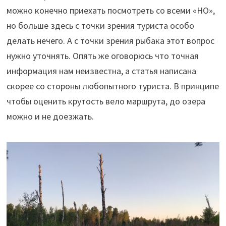
можно конечно приехать посмотреть со всеми «НО»,
но больше здесь с точки зрения туриста особо
делать нечего. А с точки зрения рыбака этот вопрос
нужно уточнять. Опять же оговорюсь что точная
информация нам неизвестна, а статья написана
скорее со стороны любопытного туриста. В принципе
чтобы оценить крутость вело маршрута, до озера
можно и не доезжать.