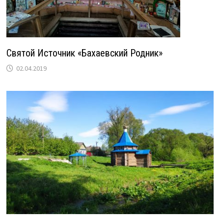
Святой Источник «Бахаевский Родник»
02.04.2019