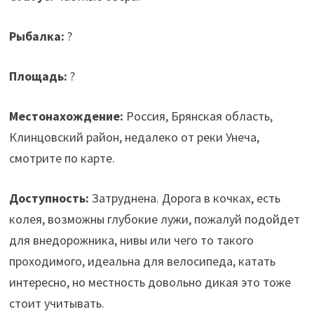
Рыбалка:
?
Площадь:
?
Местонахождение:
Россия, Брянская область,
Клинцовский район, недалеко от реки Унеча,
смотрите по карте.
Доступность:
Затруднена. Дорога в кочках, есть
колея, возможны глубокие лужи, пожалуй подойдет
для внедорожника, нивы или чего то такого
проходимого, идеальна для велосипеда, катать
интересно, но местность довольно дикая это тоже
стоит учитывать.