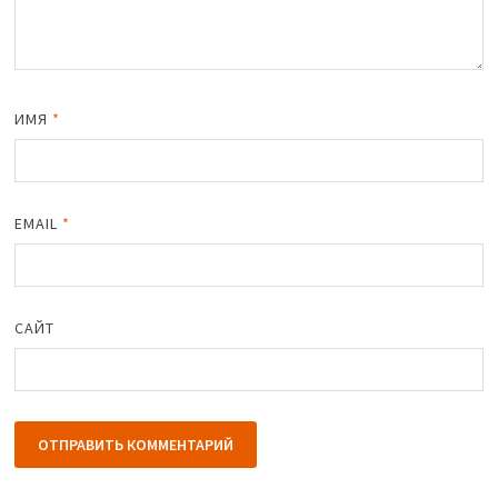
ИМЯ
*
EMAIL
*
САЙТ