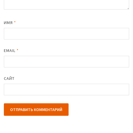
ИМЯ
*
EMAIL
*
САЙТ