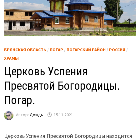
БРЯНСКАЯ ОБЛАСТЬ
/
ПОГАР
/
ПОГАРСКИЙ РАЙОН
/
РОССИЯ
/
ХРАМЫ
Церковь Успения
Пресвятой Богородицы.
Погар.
Автор:
Дождь
15.11.2021
Церковь Успения Пресвятой Богородицы находится