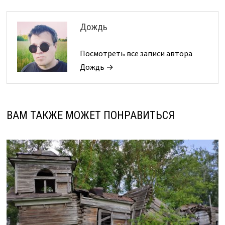
Дождь
Посмотреть все записи автора
Дождь →
ВАМ ТАКЖЕ МОЖЕТ ПОНРАВИТЬСЯ