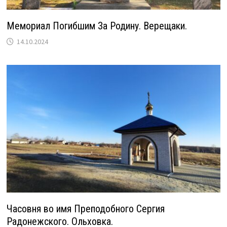
Мемориал Погибшим За Родину. Верещаки.
14.10.2024
Часовня во имя Преподобного Сергия
Радонежского. Ольховка.