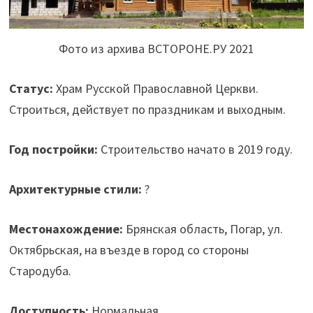
Фото из архива ВСТОРОНЕ.РУ 2021
Статус:
Храм Русской Православной Церкви.
Строиться, действует по праздникам и выходным.
Год постройки:
Строительство начато в 2019 году.
Архитектурные стили:
?
Местонахождение:
Брянская область, Погар, ул.
Октябрьская, на въезде в город со стороны
Стародуба.
Доступность:
Нормальная.