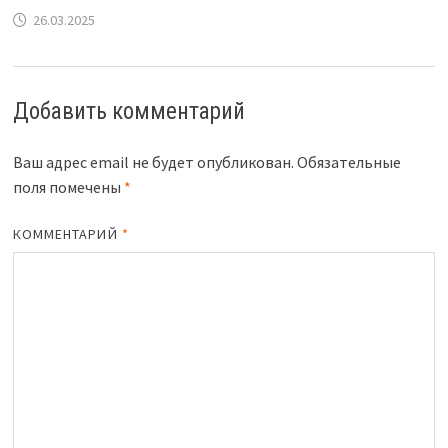
26.03.2025
Добавить комментарий
Ваш адрес email не будет опубликован.
Обязательные
поля помечены
*
КОММЕНТАРИЙ
*