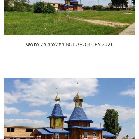
Фото из архива ВСТОРОНЕ.РУ 2021