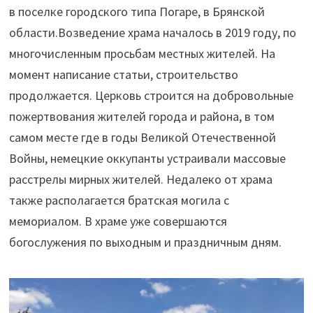
в поселке городского типа Погаре, в Брянской
области.
Возведение храма началось в 2019 году, по
многочисленным просьбам местных жителей. На
момент написание статьи, строительство
продолжается. Церковь строится на добровольные
пожертвования жителей города и района, в том
самом месте где в годы Великой Отечественной
Войны, немецкие оккупанты устраивали массовые
расстрелы мирных жителей. Недалеко от храма
также располагается братская могила с
мемориалом. В храме уже совершаются
богослужения по выходным и праздничным дням.