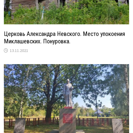
Церковь Александра Невского. Место упокоения
Миклашевских. Понуровка.
13.11.2021