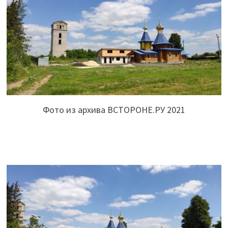
Фото из архива ВСТОРОНЕ.РУ 2021