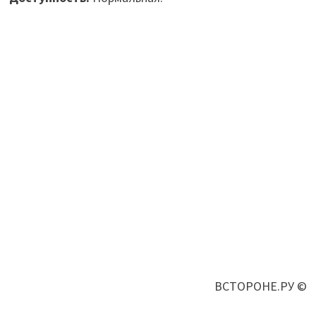
ВСТОРОНЕ.РУ ©