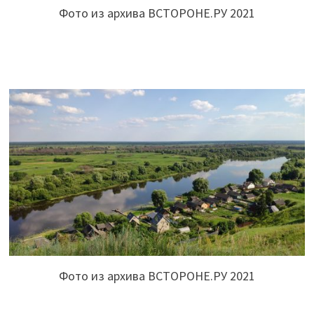
Фото из архива ВСТОРОНЕ.РУ 2021
Фото из архива ВСТОРОНЕ.РУ 2021