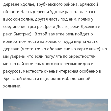
деревне Удолье, Трубчевского района, Брянской
области.
Часть деревни Удолье располагается на
высоком холме, другая часть под ним, прямо у
соединения трех рек (реки Десны, реки Десенки и
реки Быстрик). В этой заметке речь пойдет о
конкретном месте на холме от куда видна часть
деревни (место точно обозначено на карте ниже), но
мы уверены что если погулять по окрестностям
можно найти очень много интересных видов и
ракурсов, местность очень интересная особенно в
Брянской области в целом не избалованной
холмами.