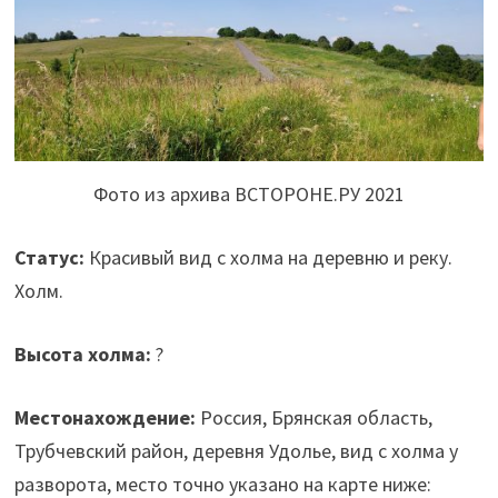
Фото из архива ВСТОРОНЕ.РУ 2021
Статус:
Красивый вид с холма на деревню и реку.
Холм.
Высота холма:
?
Местонахождение:
Россия, Брянская область,
Трубчевский район, деревня Удолье, вид с холма у
разворота, место точно указано на карте ниже: