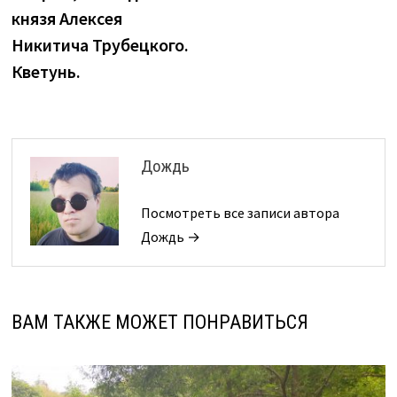
князя Алексея
Никитича Трубецкого.
Кветунь.
Дождь
Посмотреть все записи автора
Дождь →
ВАМ ТАКЖЕ МОЖЕТ ПОНРАВИТЬСЯ