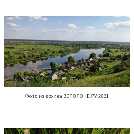
Фото из архива ВСТОРОНЕ.РУ 2021