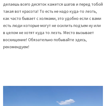
делаешь всего десяток кажется шагов и перед тобой
такая вот красота! То есть не надо куда-то лезть,
как часто бывает с холмами, это удобно если с вами
есть люди которые могут не осилить подъем ну или
в целом не хотят куда то лезть. Место вызывает
восхищение! Обязательно побывайте здесь,
рекомендуем!