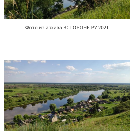
Фото из архива ВСТОРОНЕ.РУ 2021