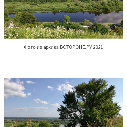
Фото из архива ВСТОРОНЕ.РУ 2021