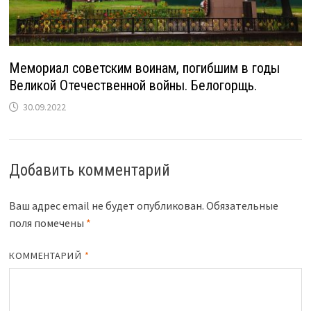
Мемориал советским воинам, погибшим в годы
Великой Отечественной войны. Белогорщь.
30.09.2022
Добавить комментарий
Ваш адрес email не будет опубликован.
Обязательные
поля помечены
*
КОММЕНТАРИЙ
*