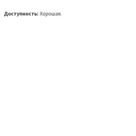
Доступность:
Хорошая.