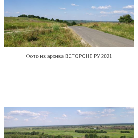
Фото из архива ВСТОРОНЕ.РУ 2021