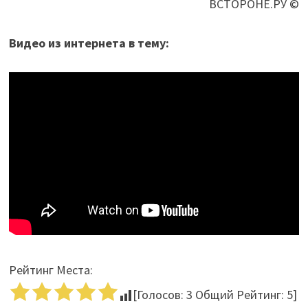
ВСТОРОНЕ.РУ ©
Видео из интернета в тему:
Рейтинг Места:
[Голосов:
3
Общий Рейтинг:
5
]