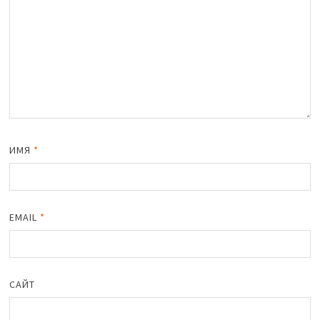
ИМЯ
*
EMAIL
*
САЙТ