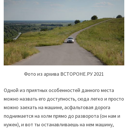
Фото из архива ВСТОРОНЕ.РУ 2021
Одной из приятных особенностей данного места
можно назвать его доступность, сюда легко и просто
можно заехать на машине, асфальтовая дорога
поднимается на холм прямо до разворота (он нам и
нужен), и вот ты останавливаешь на нем машину,