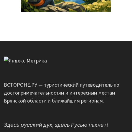
ВСТОРОНЕ.РУ — туристический путеводитель по
достопримечательностям и интересным местам
Брянской области и ближайшим регионам.
Здесь русский дух, здесь Русью пахнет!