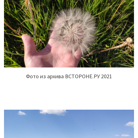
Фото из архива ВСТОРОНЕ.РУ 2021