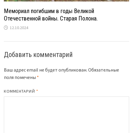
Мемориал погибшим в годы Великой
Отечественной войны. Старая Полона.
12.10.2024
Добавить комментарий
Ваш адрес email не будет опубликован.
Обязательные
поля помечены
*
КОММЕНТАРИЙ
*