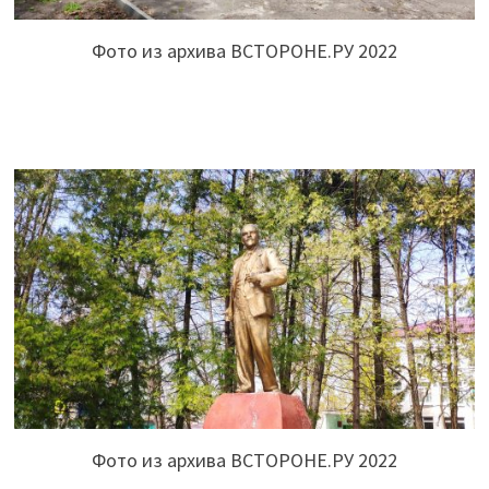
Фото из архива ВСТОРОНЕ.РУ 2022
Фото из архива ВСТОРОНЕ.РУ 2022