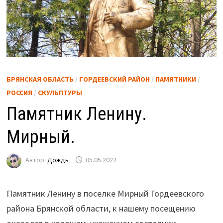
БРЯНСКАЯ ОБЛАСТЬ
/
ГОРДЕЕВСКИЙ РАЙОН
/
ПАМЯТНИКИ
/
РОССИЯ
/
СКУЛЬПТУРЫ
Памятник Ленину.
Мирный.
Автор:
Дождь
05.05.2022
Памятник Ленину в поселке Мирный Гордеевского
района Брянской области, к нашему посещению