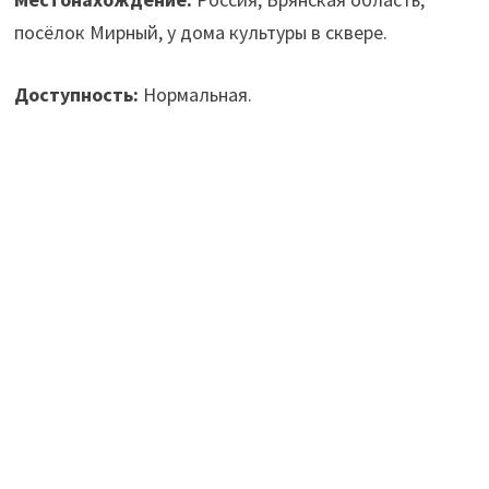
посёлок Мирный, у дома культуры в сквере.
Доступность:
Нормальная.