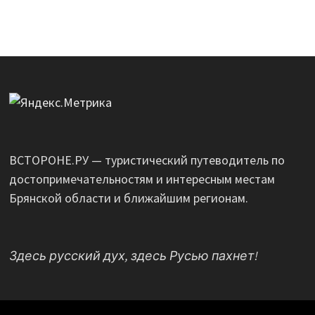
ВСТОРОНЕ.РУ — туристический путеводитель по
достопримечательностям и интересным местам
Брянской области и ближайшим регионам.
Здесь русский дух, здесь Русью пахнет!