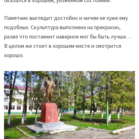
оказался в хорошем, ухоженном состоянии.
Памятник выглядит достойно и ничем не хуже ему
подобных. Скульптура выполнена на прекрасно,
разве что постамент наверное мог бы быть лучше…
В целом же стоит в хорошем месте и смотрится
хорошо.