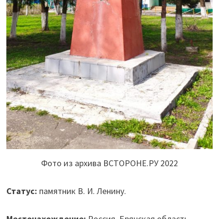
Фото из архива ВСТОРОНЕ.РУ 2022
Статус:
памятник В. И. Ленину.
Местонахождение:
Россия, Брянская область,