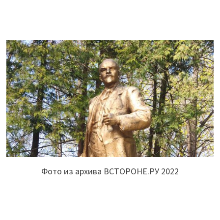
Фото из архива ВСТОРОНЕ.РУ 2022