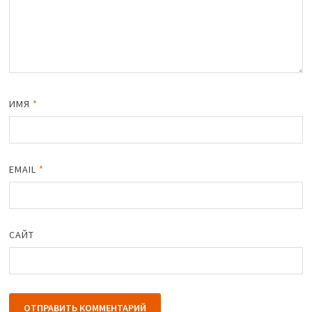
ИМЯ
*
EMAIL
*
САЙТ