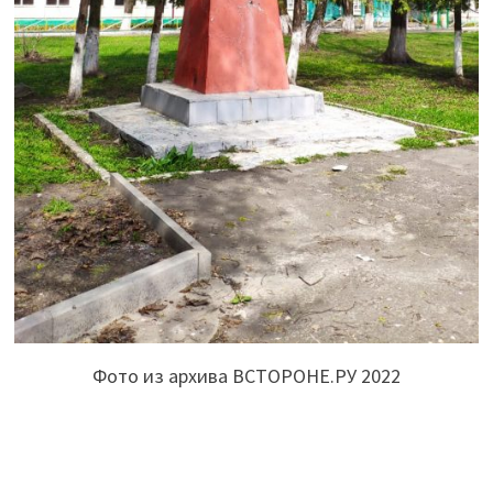
Фото из архива ВСТОРОНЕ.РУ 2022