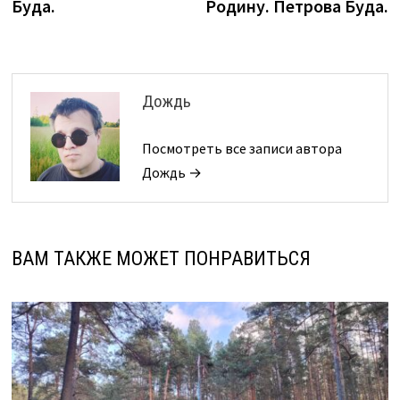
Буда.
Родину. Петрова Буда.
Дождь
Посмотреть все записи автора
Дождь →
ВАМ ТАКЖЕ МОЖЕТ ПОНРАВИТЬСЯ