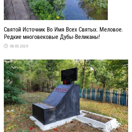
Святой Источник Во Имя Всех Святых. Меловое.
Редкие многовековые Дубы-Великаны!
08.05.2019