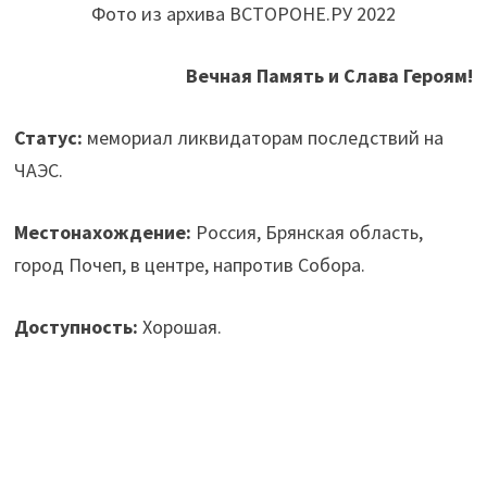
Фото из архива ВСТОРОНЕ.РУ 2022
Вечная Память и Слава Героям!
Статус:
мемориал ликвидаторам последствий на
ЧАЭС.
Местонахождение:
Россия, Брянская область,
город Почеп, в центре, напротив Собора.
Доступность:
Хорошая.