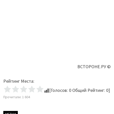
ВСТОРОНЕ.РУ ©
Рейтинг Места:
[Голосов:
0
Общий Рейтинг:
0
]
Прочитали:
1 604
МЕТКИ