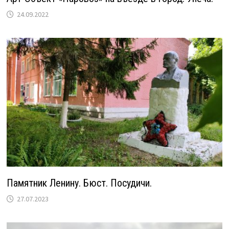
24.09.2022
Памятник Ленину. Бюст. Посудичи.
27.07.2023