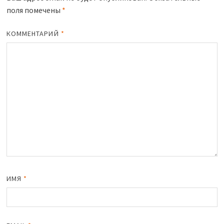
поля помечены
*
КОММЕНТАРИЙ
*
ИМЯ
*