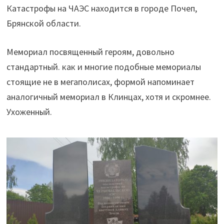
Катастрофы на ЧАЭС находится в городе Почеп,
Брянской области.
Мемориал посвященный героям, довольно
стандартный. как и многие подобные мемориалы
стоящие не в мегаполисах, формой напоминает
аналогичный мемориал в Клинцах, хотя и скромнее.
Ухоженный.