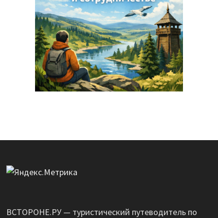
ВСТОРОНЕ.РУ — туристический путеводитель по