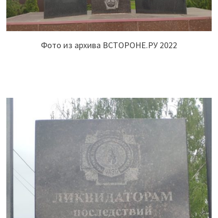
Фото из архива ВСТОРОНЕ.РУ 2022