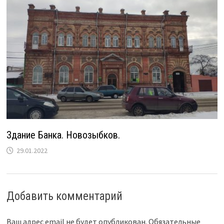
Здание Банка. Новозыбков.
29.01.2022
Добавить комментарий
Ваш адрес email не будет опубликован.
Обязательные