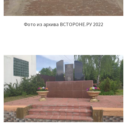
Фото из архива ВСТОРОНЕ.РУ 2022