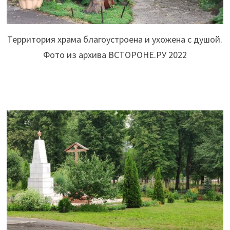
Территория храма благоустроена и ухожена с душой.
Фото из архива ВСТОРОНЕ.РУ 2022