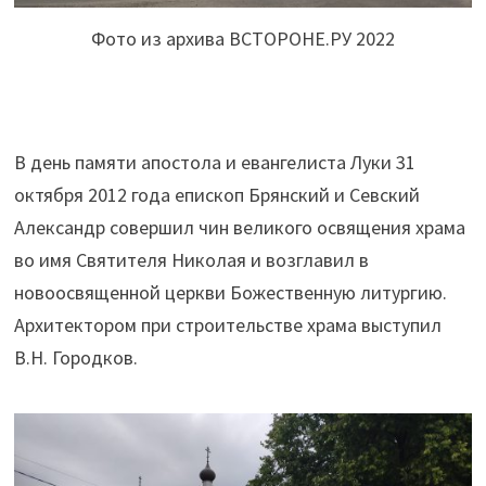
Фото из архива ВСТОРОНЕ.РУ 2022
В день памяти апостола и евангелиста Луки 31
октября 2012 года епископ Брянский и Севский
Александр совершил чин великого освящения храма
во имя Святителя Николая и возглавил в
новоосвященной церкви Божественную литургию.
Архитектором при строительстве храма выступил
В.Н. Городков.