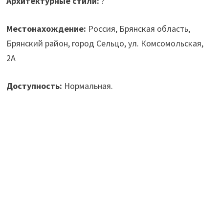
Архитектурные стили:
?
Местонахождение:
Россия, Брянская область,
Брянский район, город Сельцо, ул. Комсомольская,
2А
Доступность:
Нормальная.