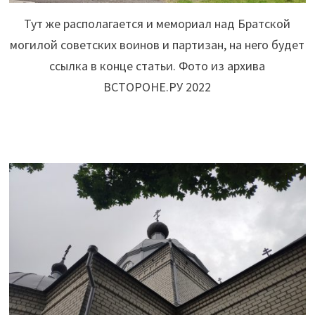
Тут же располагается и мемориал над Братской
могилой советских воинов и партизан, на него будет
ссылка в конце статьи. Фото из архива
ВСТОРОНЕ.РУ 2022