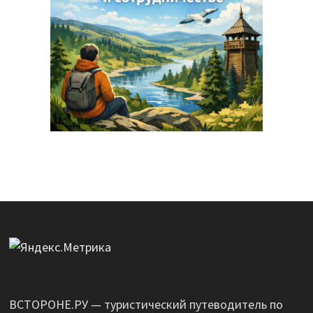
ВСТОРОНЕ.РУ — туристический путеводитель по