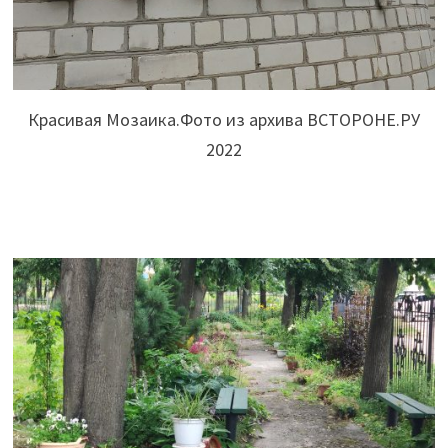
Красивая Мозаика.Фото из архива ВСТОРОНЕ.РУ
2022