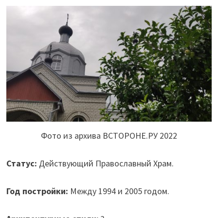
Фото из архива ВСТОРОНЕ.РУ 2022
Статус:
Действующий Православный Храм.
Год постройки:
Между 1994 и 2005 годом.