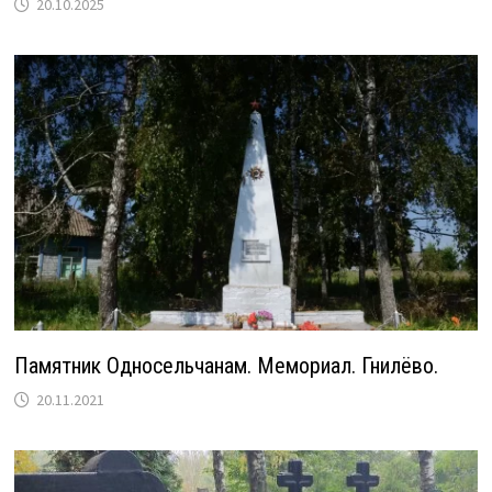
20.10.2025
Памятник Односельчанам. Мемориал. Гнилёво.
20.11.2021