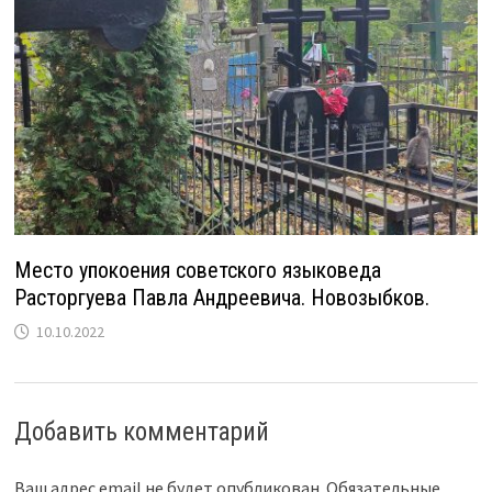
Место упокоения советского языковеда
Расторгуева Павла Андреевича. Новозыбков.
10.10.2022
Добавить комментарий
Ваш адрес email не будет опубликован.
Обязательные