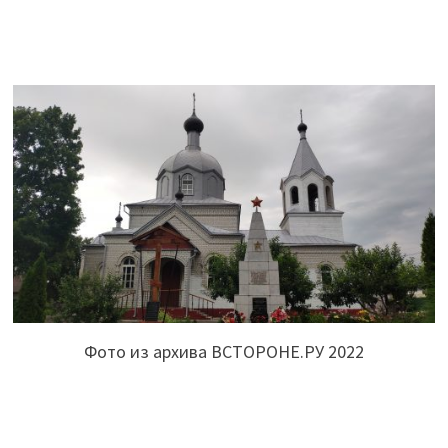
Фото из архива ВСТОРОНЕ.РУ 2022