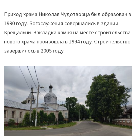
Приход храма Николая Чудотворца был образован в
1990 году. Богослужения совершались в здании
Крещальни. Закладка камня на месте строительства
нового храма произошла в 1994 году. Строительство
завершилось в 2005 году.