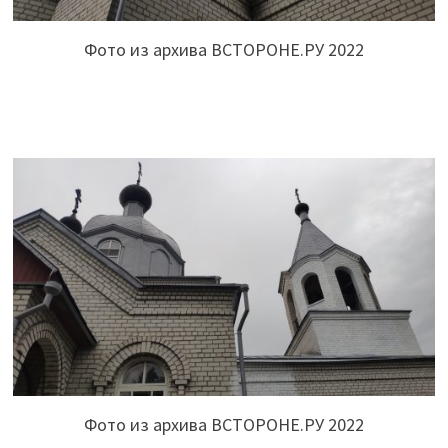
Фото из архива ВСТОРОНЕ.РУ 2022
Фото из архива ВСТОРОНЕ.РУ 2022