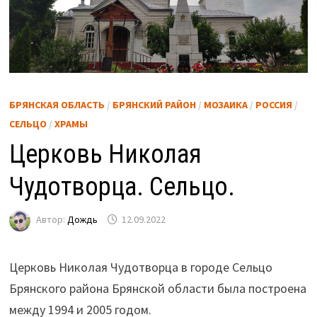
БРЯНСКАЯ ОБЛАСТЬ
/
БРЯНСКИЙ РАЙОН
/
МОЗАИКА
/
РОССИЯ
/
СЕЛЬЦО
/
ХРАМЫ
Церковь Николая
Чудотворца. Сельцо.
Автор:
Дождь
12.09.2022
Церковь Николая Чудотворца в городе Сельцо
Брянского района Брянской области была построена
между 1994 и 2005 годом.