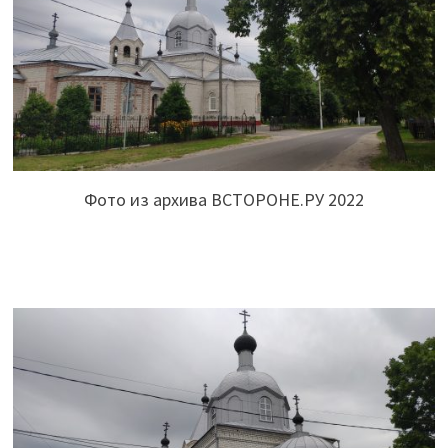
Фото из архива ВСТОРОНЕ.РУ 2022