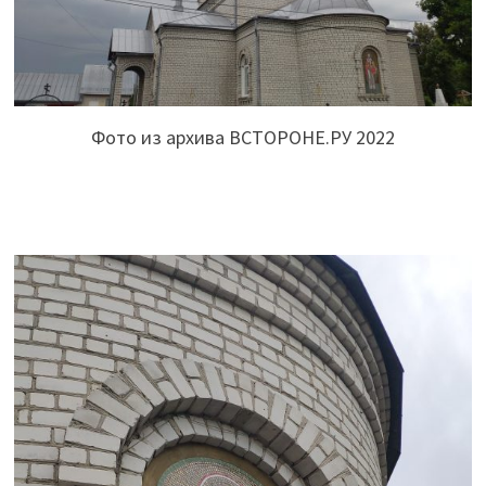
Фото из архива ВСТОРОНЕ.РУ 2022