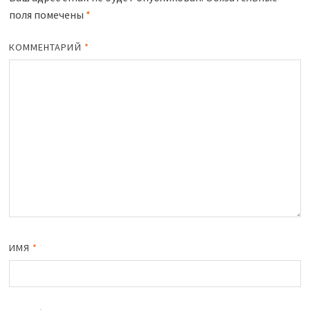
поля помечены
*
КОММЕНТАРИЙ
*
ИМЯ
*