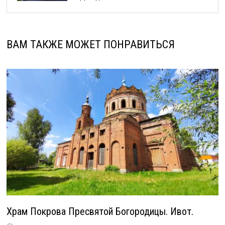
ВАМ ТАКЖЕ МОЖЕТ ПОНРАВИТЬСЯ
Храм Покрова Пресвятой Богородицы. Ивот.