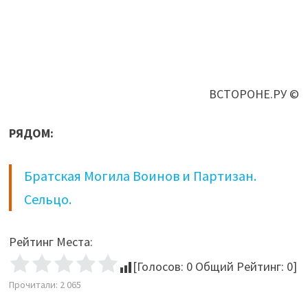
ВСТОРОНЕ.РУ ©
РЯДОМ:
Братская Могила Воинов и Партизан.
Сельцо.
Рейтинг Места:
[Голосов:
0
Общий Рейтинг:
0
]
Прочитали:
2 065