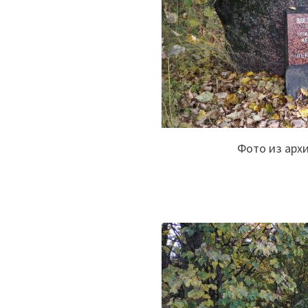
Фото из арх