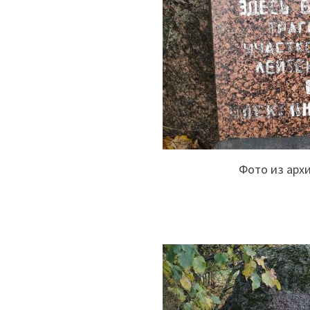
Фото из арх