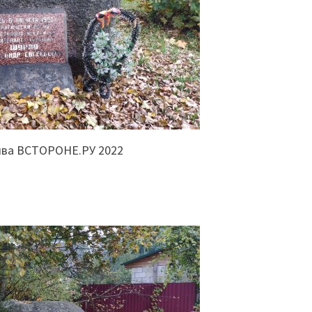
ива ВСТОРОНЕ.РУ 2022