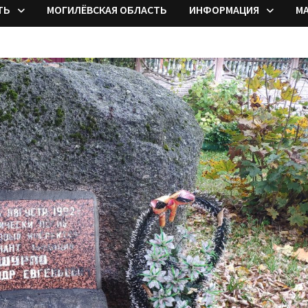
ТЬ
МОГИЛЁВСКАЯ ОБЛАСТЬ
ИНФОРМАЦИЯ
М