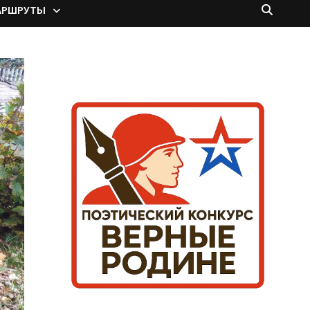
АРШРУТЫ