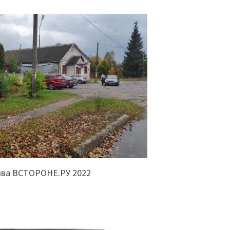
ива ВСТОРОНЕ.РУ 2022