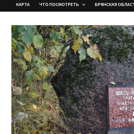
КАРТА
ЧТО ПОСМОТРЕТЬ
БРЯНСКАЯ ОБЛАС