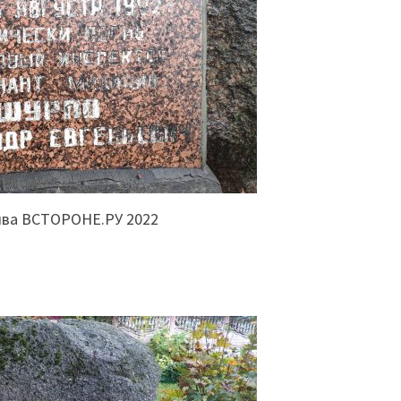
ива ВСТОРОНЕ.РУ 2022