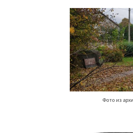
Фото из арх