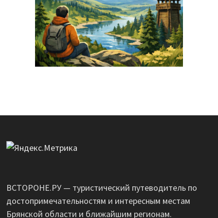
ВСТОРОНЕ.РУ — туристический путеводитель по
достопримечательностям и интересным местам
Брянской области и ближайшим регионам.