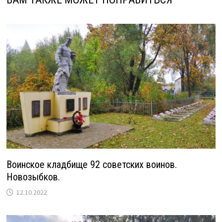
Воинское кладбище 92 советских воинов.
Новозыбков.
12.10.2022