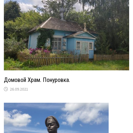
Домовой Храм. Понуровка.
26.09.2021