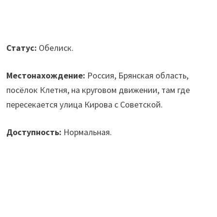
Статус:
Обелиск.
Местонахождение:
Россия, Брянская область,
посёлок Клетня, на круговом движении, там где
пересекается улица Кирова с Советской.
Доступность:
Нормальная.