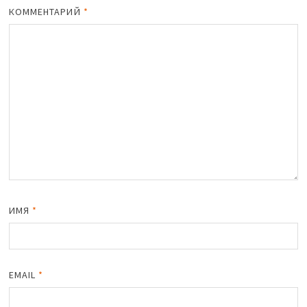
КОММЕНТАРИЙ
*
ИМЯ
*
EMAIL
*