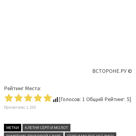
ВСТОРОНЕ.РУ ©
Рейтинг Места:
[Голосов:
1
Общий Рейтинг:
5
]
Прочитали:
1 255
МЕТКИ
КЛЕТНЯ СЕРП И МОЛОТ