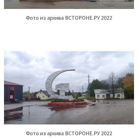
Фото из архива ВСТОРОНЕ.РУ 2022
Фото из архива ВСТОРОНЕ.РУ 2022