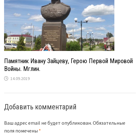
Памятник Ивану Зайцеву, Герою Первой Мировой
Войны. Мглин.
14.09.2019
Добавить комментарий
Ваш адрес email не будет опубликован.
Обязательные
поля помечены
*