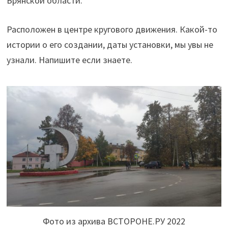
Брянской области.
Расположен в центре кругового движения. Какой-то
истории о его создании, даты установки, мы увы не
узнали. Напишите если знаете.
Фото из архива ВСТОРОНЕ.РУ 2022