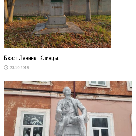
Бюст Ленина. Клинцы.
23.10.2019