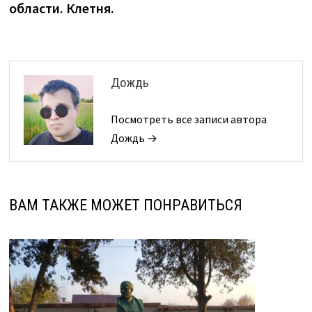
области. Клетня.
Дождь
Посмотреть все записи автора
Дождь →
ВАМ ТАКЖЕ МОЖЕТ ПОНРАВИТЬСЯ