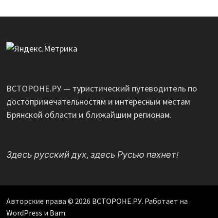
ВСТОРОНЕ.РУ — туристический путеводитель по
достопримечательностям и интересным местам
Брянской области и ближайшим регионам.
Здесь русский дух, здесь Русью пахнет!
Авторские права © 2026
ВСТОРОНЕ.РУ
. Работает на
WordPress
и
Bam
.