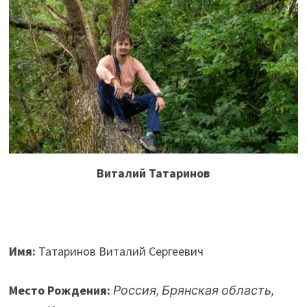
Виталий Татаринов
Имя:
Татаринов Виталий Сергеевич
Место Рождения:
Россия, Брянская область,