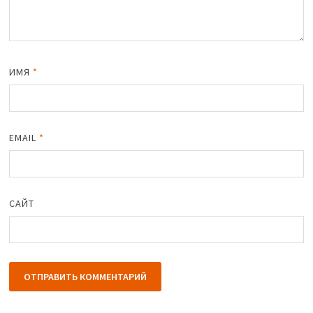
ИМЯ
*
EMAIL
*
САЙТ