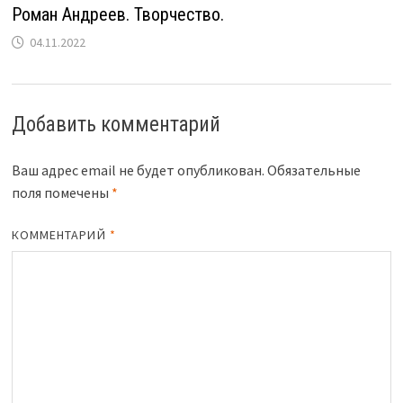
Роман Андреев. Творчество.
04.11.2022
Добавить комментарий
Ваш адрес email не будет опубликован.
Обязательные
поля помечены
*
КОММЕНТАРИЙ
*