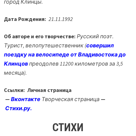
город Клинцы.
Дата Рождения:
21.11.1992
Об авторе и его творчестве:
Русский поэт.
Турист, велопутешественник (
совершил
поездку на велосипеде от Владивостока до
Клинцов
преодолев 11200 километров за 3,5
месяца).
Ссылки: Личная страница
—
Вконтакте
Творческая страница
—
Стихи.ру.
СТИХИ