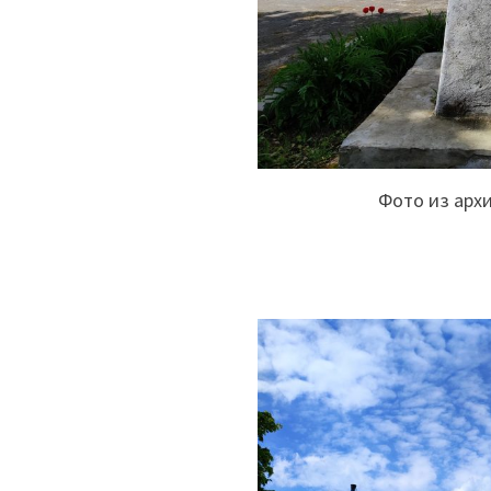
Фото из арх