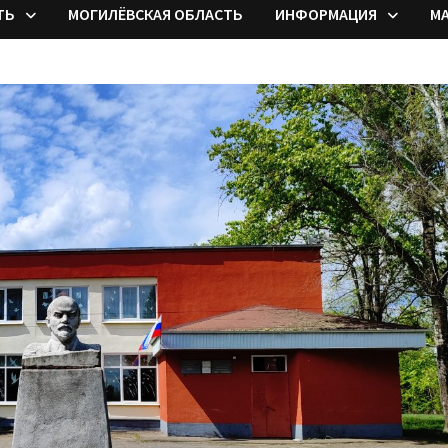
ТЬ
МОГИЛЁВСКАЯ ОБЛАСТЬ
ИНФОРМАЦИЯ
М