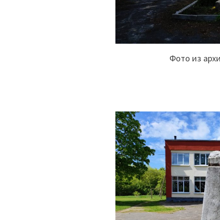
Фото из арх