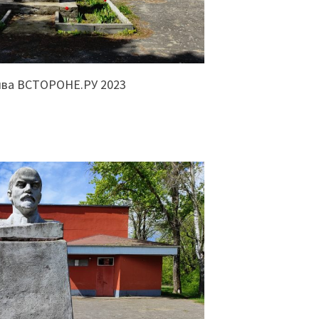
ива ВСТОРОНЕ.РУ 2023