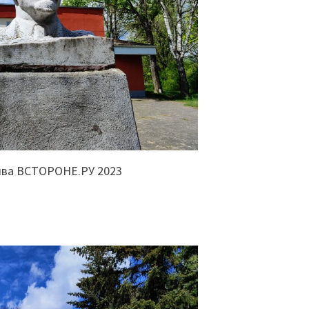
ива ВСТОРОНЕ.РУ 2023