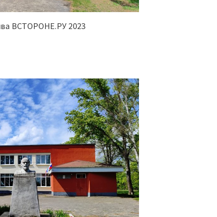
ива ВСТОРОНЕ.РУ 2023