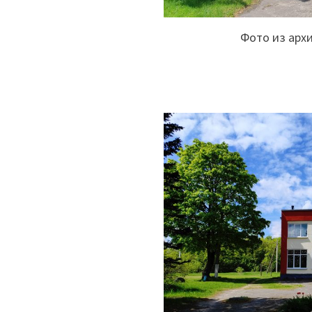
Фото из арх