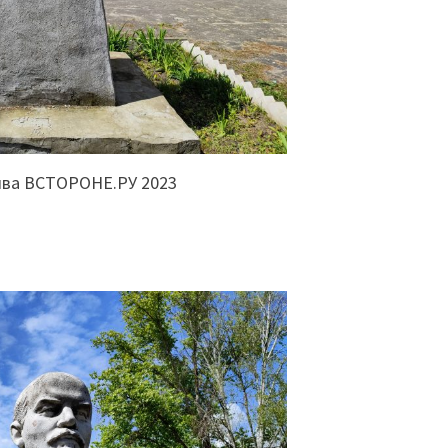
ива ВСТОРОНЕ.РУ 2023