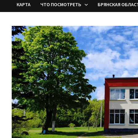
КАРТА
ЧТО ПОСМОТРЕТЬ
БРЯНСКАЯ ОБЛАС