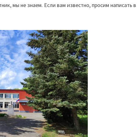
ник, мы не знаем. Если вам известно, просим написать в