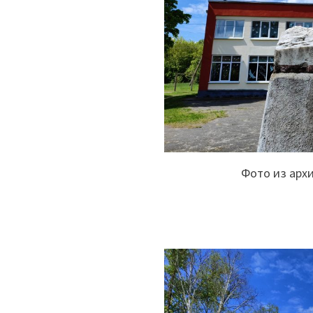
Фото из арх