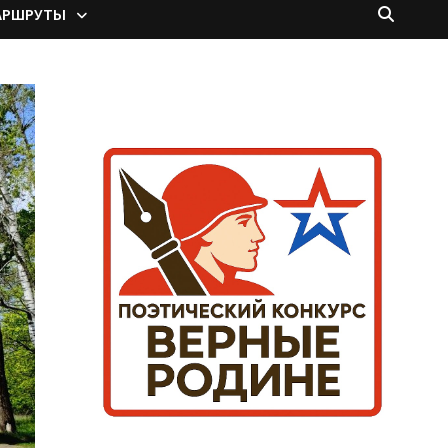
АРШРУТЫ