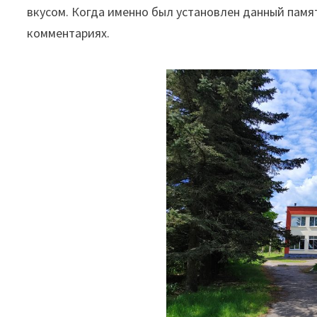
вкусом. Когда именно был установлен данный памят
комментариях.