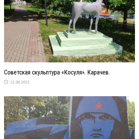
Советская скульптура «Косуля». Карачев.
21.06.2023