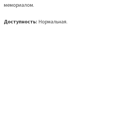
мемориалом.
Доступность:
Нормальная.