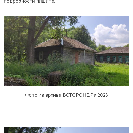
подробности пишите.
Фото из архива ВСТОРОНЕ.РУ 2023