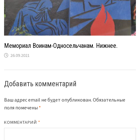
Мемориал Воинам-Односельчанам. Нижнее.
26.09.2021
Добавить комментарий
Ваш адрес email не будет опубликован.
Обязательные
поля помечены
*
КОММЕНТАРИЙ
*