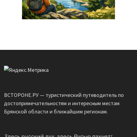
ВСТОРОНЕ.РУ — туристический путеводитель по
достопримечательностям и интересным местам
Брянской области и ближайшим регионам.
Здесь русский дух, здесь Русью пахнет!