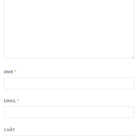
ИМЯ
*
EMAIL
*
САЙТ