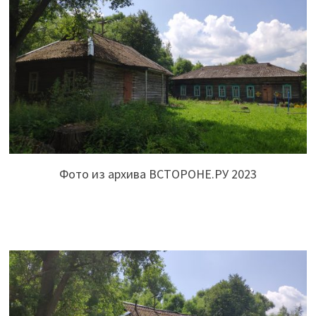
Фото из архива ВСТОРОНЕ.РУ 2023