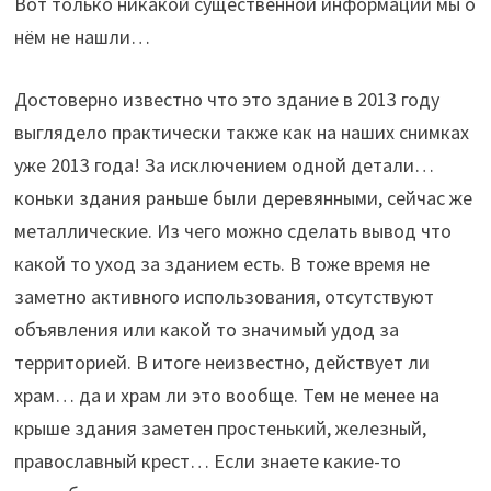
Вот только никакой существенной информации мы о
нём не нашли…
Достоверно известно что это здание в 2013 году
выглядело практически также как на наших снимках
уже 2013 года! За исключением одной детали…
коньки здания раньше были деревянными, сейчас же
металлические. Из чего можно сделать вывод что
какой то уход за зданием есть. В тоже время не
заметно активного использования, отсутствуют
объявления или какой то значимый удод за
территорией. В итоге неизвестно, действует ли
храм… да и храм ли это вообще. Тем не менее на
крыше здания заметен простенький, железный,
православный крест… Если знаете какие-то