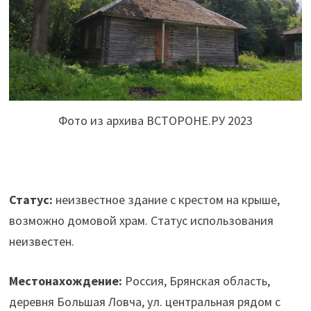
Фото из архива ВСТОРОНЕ.РУ 2023
Статус:
неизвестное здание с крестом на крыше,
возможно домовой храм. Статус использования
неизвестен.
Местонахождение:
Россия, Брянская область,
деревня Большая Ловча, ул. центральная рядом с