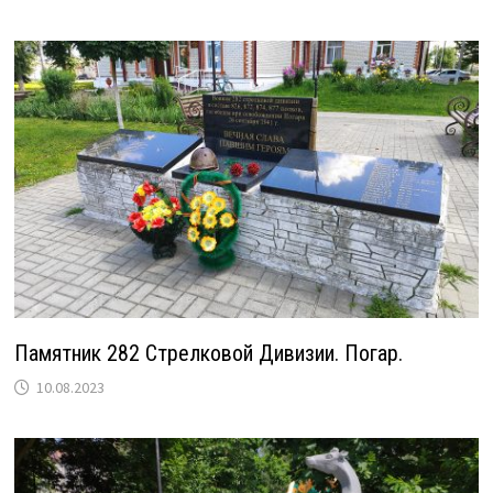
Памятник 282 Стрелковой Дивизии. Погар.
10.08.2023