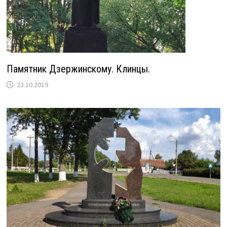
Памятник Дзержинскому. Клинцы.
23.10.2019