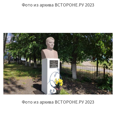
Фото из архива ВСТОРОНЕ.РУ 2023
Фото из архива ВСТОРОНЕ.РУ 2023