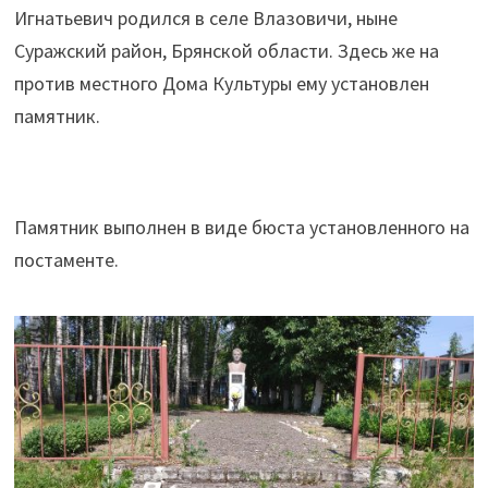
Игнатьевич родился в селе Влазовичи, ныне
Суражский район, Брянской области. Здесь же на
против местного Дома Культуры ему установлен
памятник.
Памятник выполнен в виде бюста установленного на
постаменте.