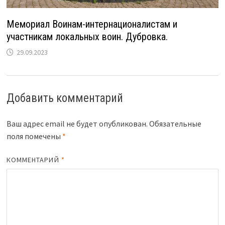
Мемориал Воинам-интернационалистам и
участникам локальных воин. Дубровка.
29.09.2023
Добавить комментарий
Ваш адрес email не будет опубликован.
Обязательные
поля помечены
*
КОММЕНТАРИЙ
*