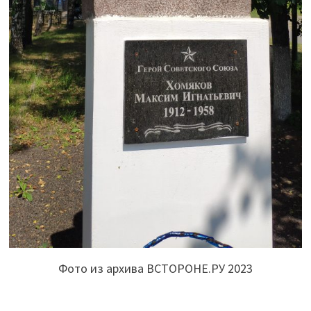
Фото из архива ВСТОРОНЕ.РУ 2023