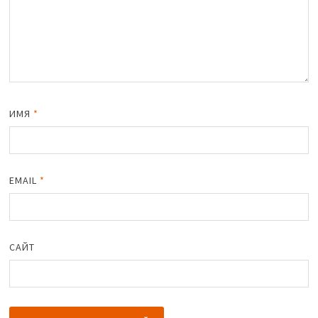
ИМЯ
*
EMAIL
*
САЙТ