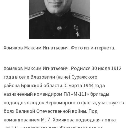
Хомяков Максим Игнатьевич. Фото из интернета.
Хомяков Максим Игнатьевич. Родился 30 июля 1912
года в селе Влазовичи (ныне) Суражского
района Брянской области. С марта 1944 года
назначенный командиром ПЛ «М-111» бригады
подводных лодок Черноморского флота, участвует в
боях Великой Отечественной войны. Под
командованием М. И. Хомякова подводная лодка