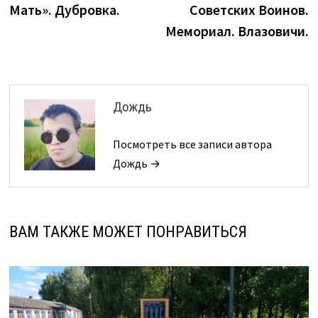
Мать». Дубровка.
Советских Воинов.
записям
Мемориал. Влазовичи.
Дождь
Посмотреть все записи автора
Дождь →
ВАМ ТАКЖЕ МОЖЕТ ПОНРАВИТЬСЯ