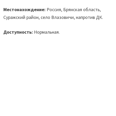
Местонахождение:
Россия, Брянская область,
Суражский район, село Влазовичи, напротив ДК.
Доступность:
Нормальная.