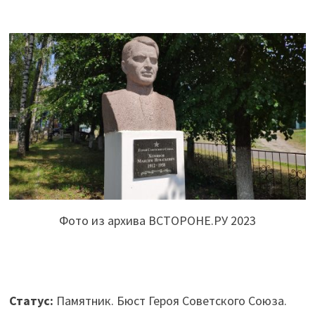
Фото из архива ВСТОРОНЕ.РУ 2023
Статус:
Памятник. Бюст Героя Советского Союза.