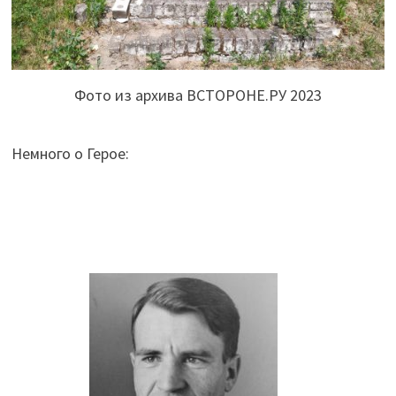
Фото из архива ВСТОРОНЕ.РУ 2023
Немного о Герое: