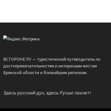
ВСТОРОНЕ.РУ — туристический путеводитель по
достопримечательностям и интересным местам
Брянской области и ближайшим регионам.
Здесь русский дух, здесь Русью пахнет!