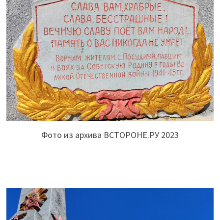
Фото из архива ВСТОРОНЕ.РУ 2023