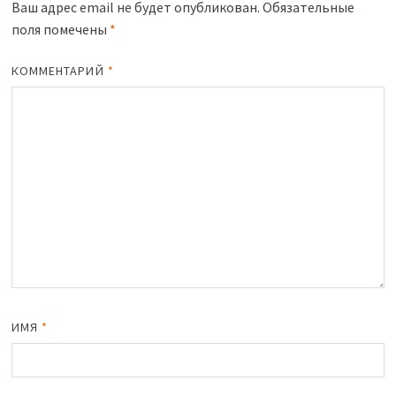
Ваш адрес email не будет опубликован.
Обязательные
поля помечены
*
КОММЕНТАРИЙ
*
ИМЯ
*