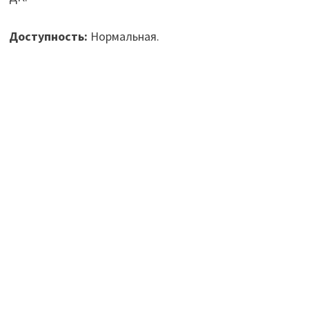
Доступность:
Нормальная.