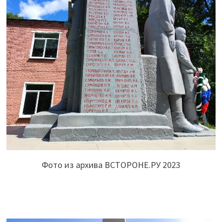
Фото из архива ВСТОРОНЕ.РУ 2023