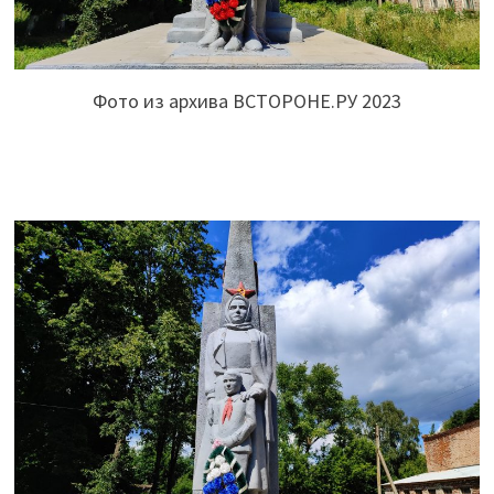
Фото из архива ВСТОРОНЕ.РУ 2023