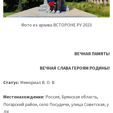
Фото из архива ВСТОРОНЕ.РУ 2023
ВЕЧНАЯ ПАМЯТЬ!
ВЕЧНАЯ СЛАВА ГЕРОЯМ РОДИНЫ!
Статус:
Мемориал В. О. В.
Местонахождение:
Россия, Брянская область,
Погарский район, село Посудичи, улица Советская, у
ДК.