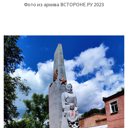
Фото из архива ВСТОРОНЕ.РУ 2023