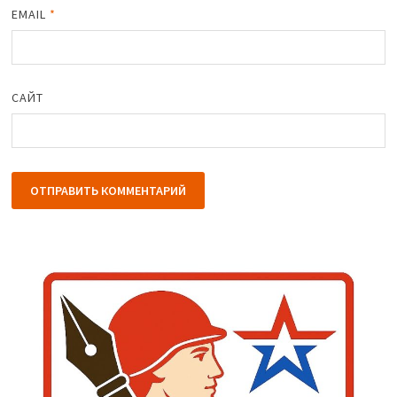
EMAIL
*
САЙТ