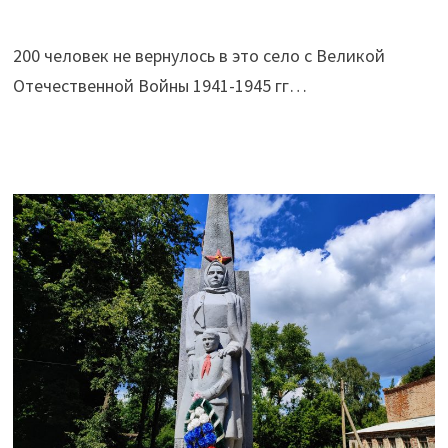
200 человек не вернулось в это село с Великой
Отечественной Войны 1941-1945 гг…