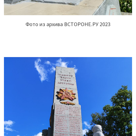
Фото из архива ВСТОРОНЕ.РУ 2023