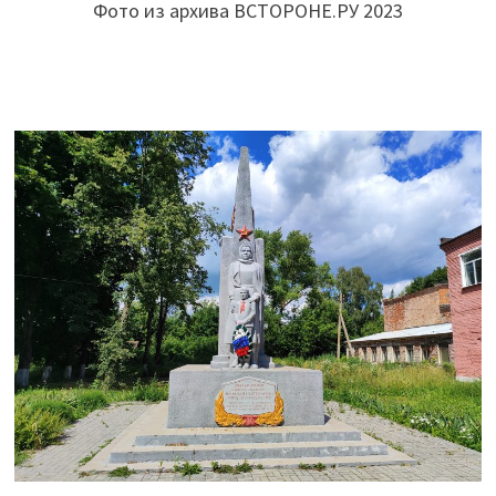
Фото из архива ВСТОРОНЕ.РУ 2023