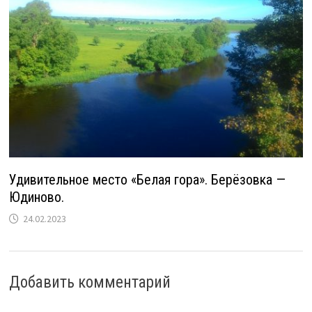
Удивительное место «Белая гора». Берёзовка —
Юдиново.
24.02.2023
Добавить комментарий