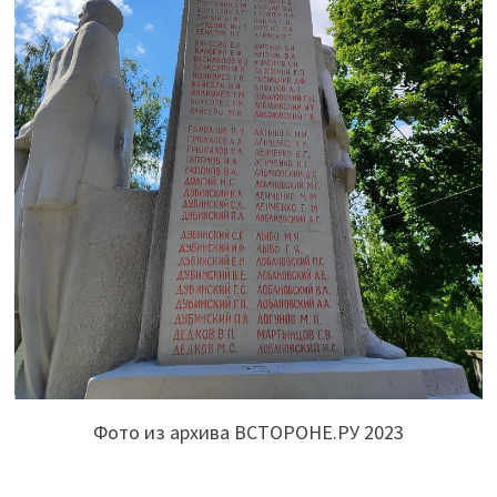
Фото из архива ВСТОРОНЕ.РУ 2023