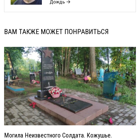
Дождь →
ВАМ ТАКЖЕ МОЖЕТ ПОНРАВИТЬСЯ
Могила Неизвестного Солдата. Кожушье.