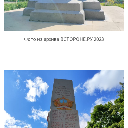
Фото из архива ВСТОРОНЕ.РУ 2023