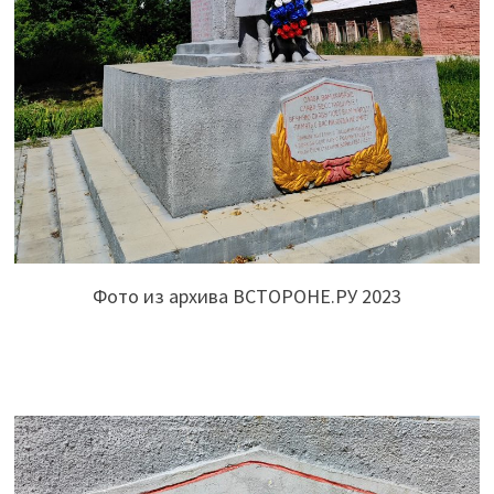
Фото из архива ВСТОРОНЕ.РУ 2023