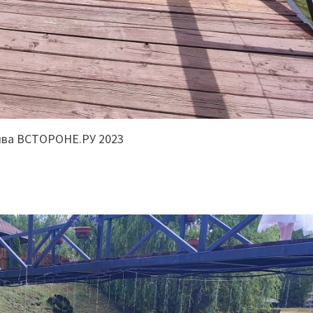
ива ВСТОРОНЕ.РУ 2023