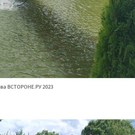
ива ВСТОРОНЕ.РУ 2023