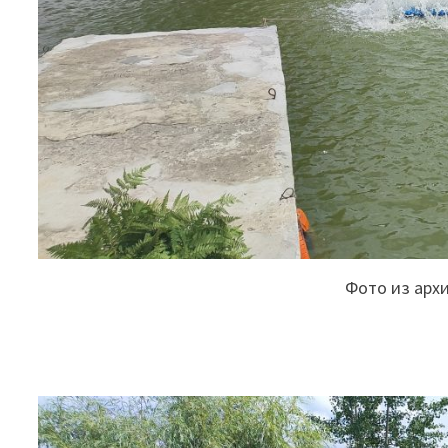
Фото из арх