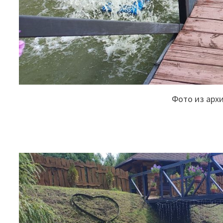
Фото из арх