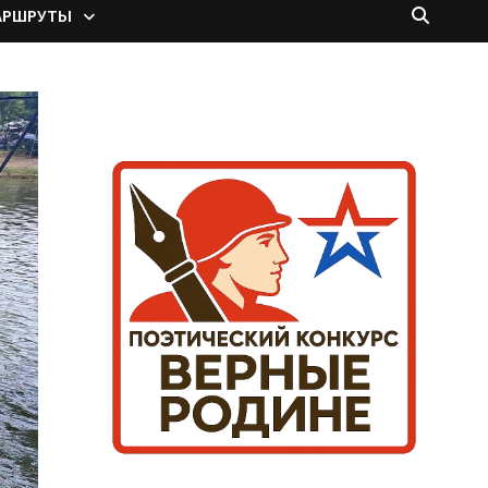
АРШРУТЫ