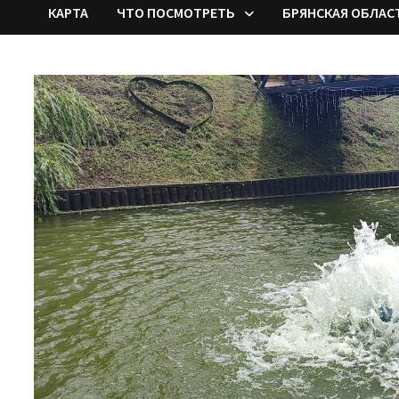
КАРТА
ЧТО ПОСМОТРЕТЬ
БРЯНСКАЯ ОБЛАС