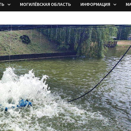
ТЬ
МОГИЛЁВСКАЯ ОБЛАСТЬ
ИНФОРМАЦИЯ
М