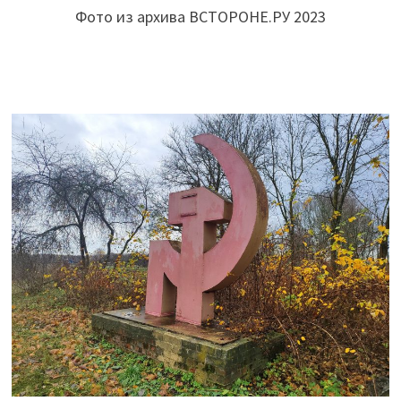
Фото из архива ВСТОРОНЕ.РУ 2023