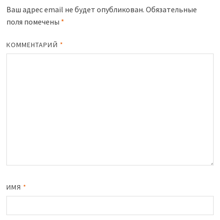
Ваш адрес email не будет опубликован.
Обязательные
поля помечены
*
КОММЕНТАРИЙ
*
ИМЯ
*