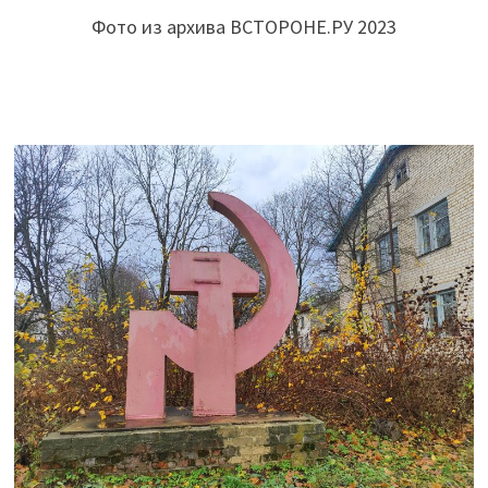
Фото из архива ВСТОРОНЕ.РУ 2023