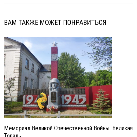
ВАМ ТАКЖЕ МОЖЕТ ПОНРАВИТЬСЯ
Мемориал Великой Отечественной Войны. Великая
Топаль.