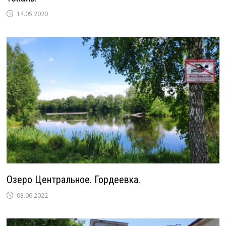
14.05.2020
Озеро Центральное. Гордеевка.
08.06.2022