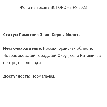
Фото из архива ВСТОРОНЕ.РУ 2023
Статус: Памятник Знак. Серп и Молот.
Местонахождение:
Россия, Брянская область,
Новозыбковский Городской Округ, село Каташин, в
центре, на площади.
Доступность:
Нормальная.