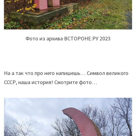
Фото из архива ВСТОРОНЕ.РУ 2023
На а так что про него напишешь… Символ великого
СССР, наша история! Смотрите фото…