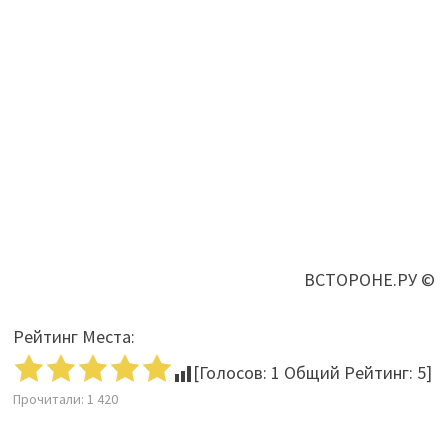
ВСТОРОНЕ.РУ ©
Рейтинг Места:
[Голосов:
1
Общий Рейтинг:
5
]
Прочитали:
1 420