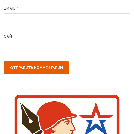
EMAIL
*
САЙТ