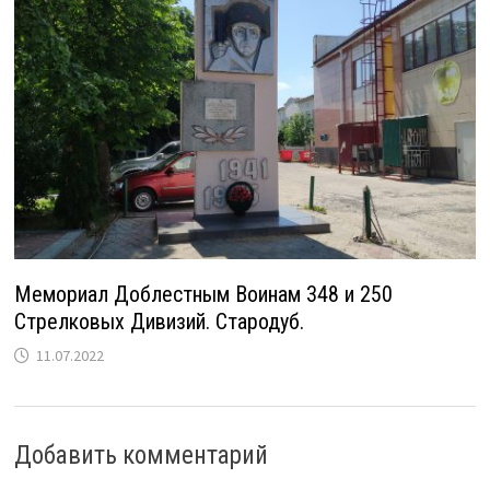
Мемориал Доблестным Воинам 348 и 250
Стрелковых Дивизий. Стародуб.
11.07.2022
Добавить комментарий