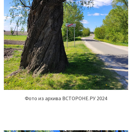
Фото из архива ВСТОРОНЕ.РУ 2024