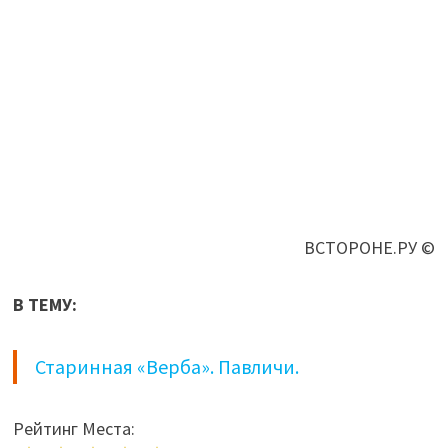
ВСТОРОНЕ.РУ ©
В ТЕМУ:
Старинная «Верба». Павличи.
Рейтинг Места: