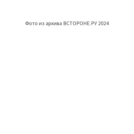
Фото из архива ВСТОРОНЕ.РУ 2024