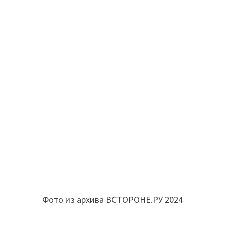
Фото из архива ВСТОРОНЕ.РУ 2024