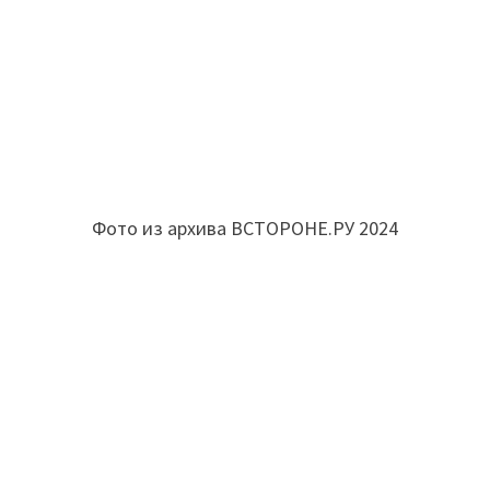
Фото из архива ВСТОРОНЕ.РУ 2024