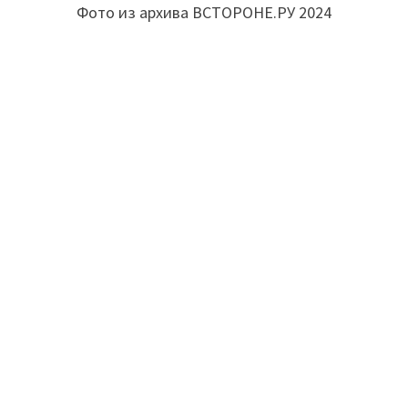
Фото из архива ВСТОРОНЕ.РУ 2024