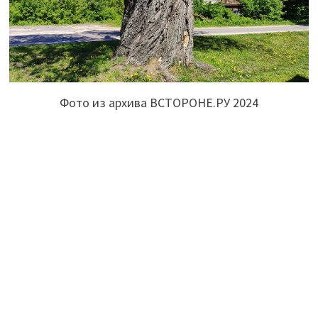
Фото из архива ВСТОРОНЕ.РУ 2024