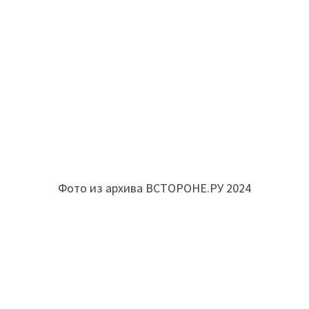
Фото из архива ВСТОРОНЕ.РУ 2024