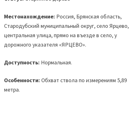
Местонахождение:
Россия, Брянская область,
Стародубский муниципальный округ, село Ярцево,
центральная улица, прямо на въезде в село, у
дорожного указателя «ЯРЦЕВО».
Доступность:
Нормальная.
Особенности:
Обхват ствола по измерениям 5,89
метра.