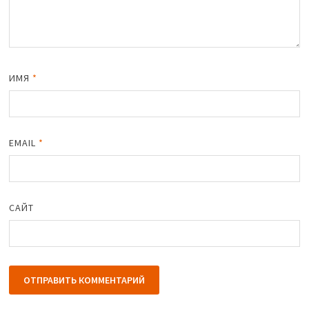
ИМЯ
*
EMAIL
*
САЙТ