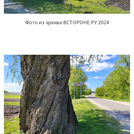
Фото из архива ВСТОРОНЕ.РУ 2024