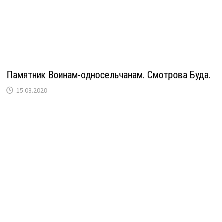
Памятник Воинам-односельчанам. Смотрова Буда.
15.03.2020