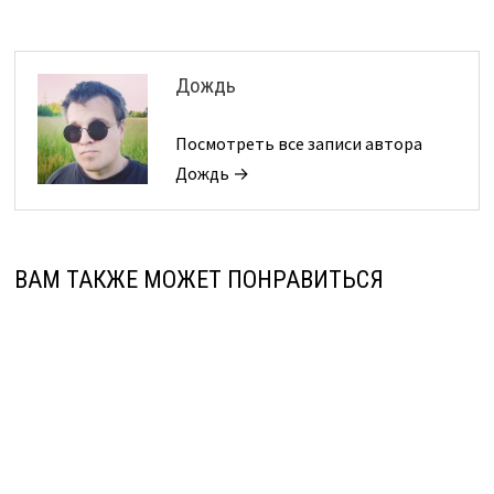
Дождь
Посмотреть все записи автора
Дождь →
ВАМ ТАКЖЕ МОЖЕТ ПОНРАВИТЬСЯ