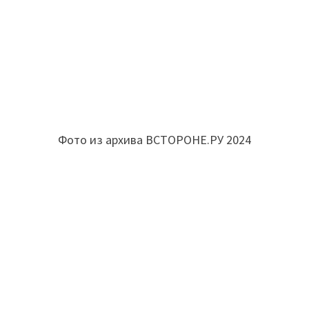
Фото из архива ВСТОРОНЕ.РУ 2024