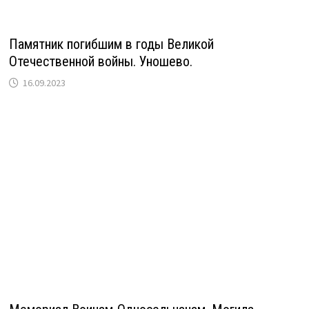
Памятник погибшим в годы Великой
Отечественной войны. Уношево.
16.09.2023