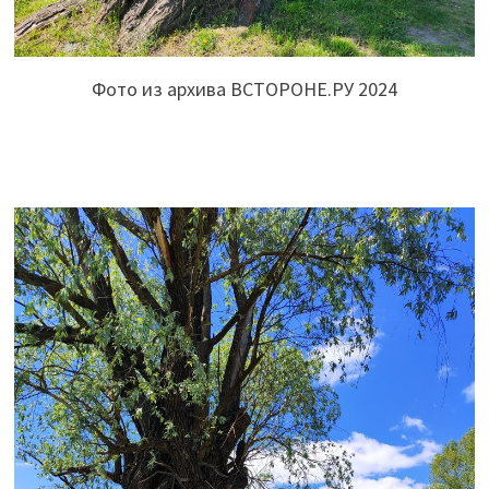
Фото из архива ВСТОРОНЕ.РУ 2024