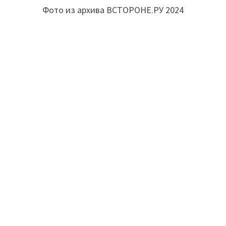
Фото из архива ВСТОРОНЕ.РУ 2024