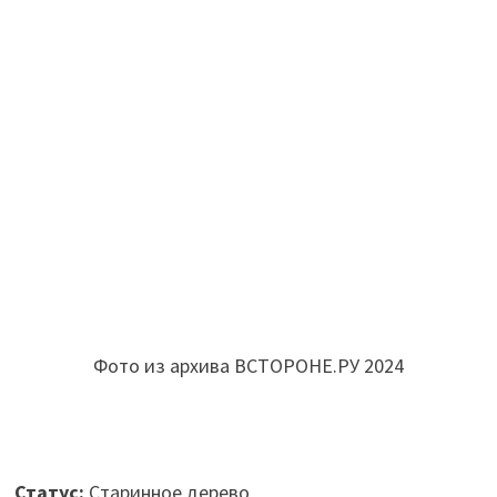
Фото из архива ВСТОРОНЕ.РУ 2024
Статус:
Старинное дерево