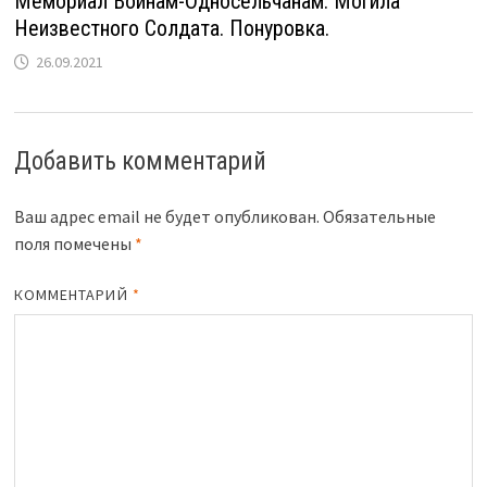
Мемориал Воинам-Односельчанам. Могила
Неизвестного Солдата. Понуровка.
26.09.2021
Добавить комментарий
Ваш адрес email не будет опубликован.
Обязательные
поля помечены
*
КОММЕНТАРИЙ
*