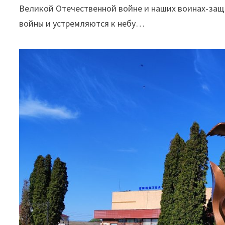
Великой Отечественной войне и наших воинах-за
войны и устремляются к небу…