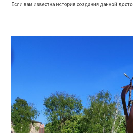
Если вам известна история создания данной досто