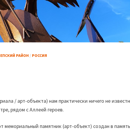
ЕПСКИЙ РАЙОН
/
РОССИЯ
иала / арт-объекта) нам практически ничего не известн
тре, рядом с Аллеей героев.
т мемориальный памятник (арт-объект) создан в память