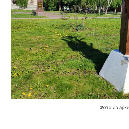
Фото из арх