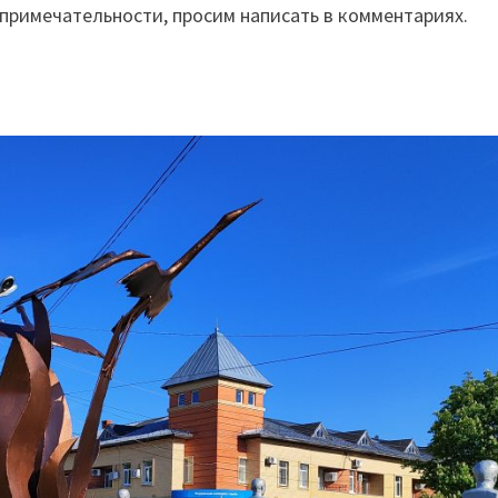
примечательности, просим написать в комментариях.