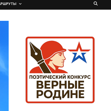
АРШРУТЫ