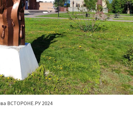
ива ВСТОРОНЕ.РУ 2024