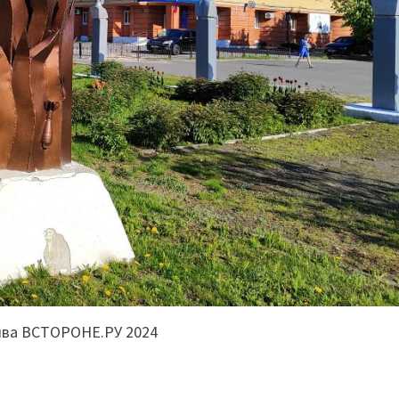
ива ВСТОРОНЕ.РУ 2024