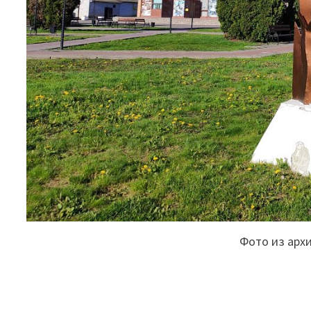
Фото из арх