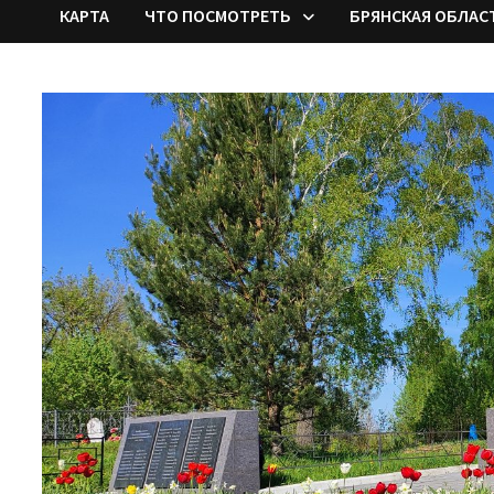
КАРТА
ЧТО ПОСМОТРЕТЬ
БРЯНСКАЯ ОБЛАС