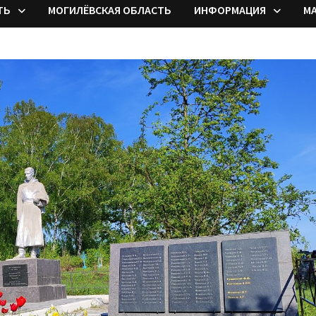
ТЬ
МОГИЛЁВСКАЯ ОБЛАСТЬ
ИНФОРМАЦИЯ
М