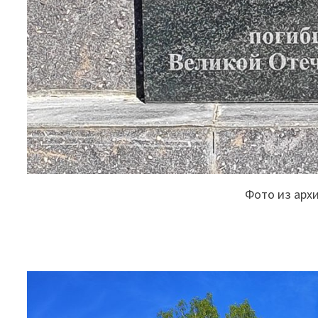
Фото из арх