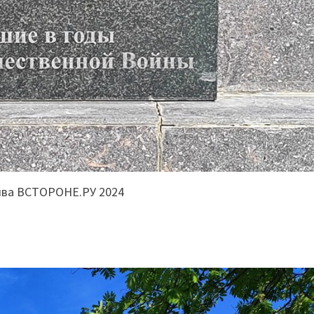
ива ВСТОРОНЕ.РУ 2024