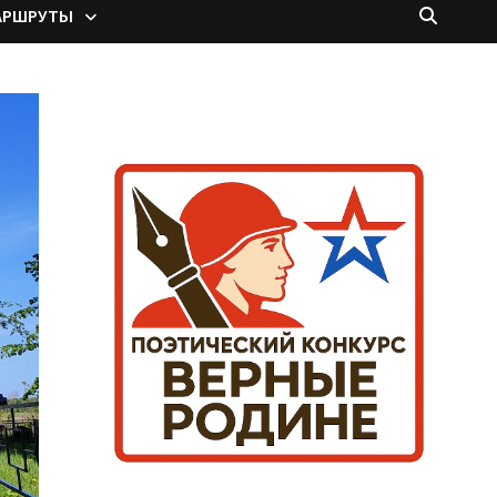
АРШРУТЫ