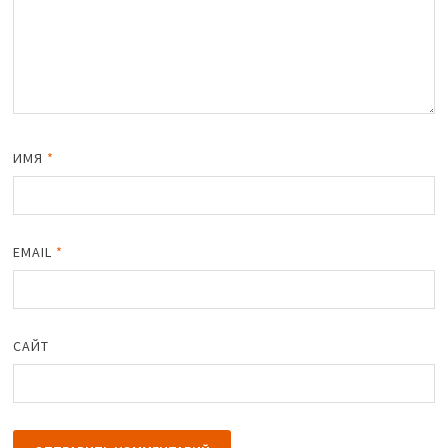
ИМЯ
*
EMAIL
*
САЙТ