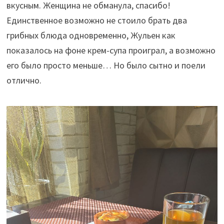
вкусным. Женщина не обманула, спасибо!
Единственное возможно не стоило брать два
грибных блюда одновременно, Жульен как
показалось на фоне крем-супа проиграл, а возможно
его было просто меньше… Но было сытно и поели
отлично.