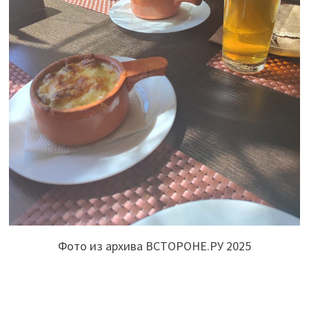
Фото из архива ВСТОРОНЕ.РУ 2025