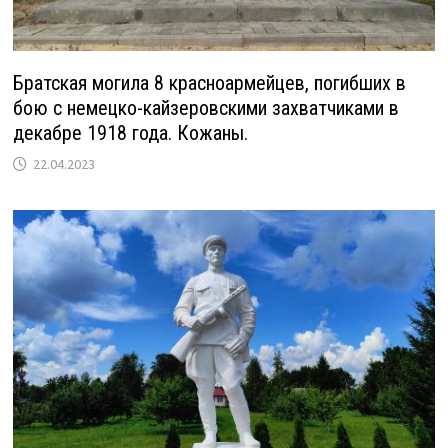
Братская могила 8 красноармейцев, погибших в
бою с немецко-кайзеровскими захватчиками в
декабре 1918 года. Кожаны.
22.04.2023