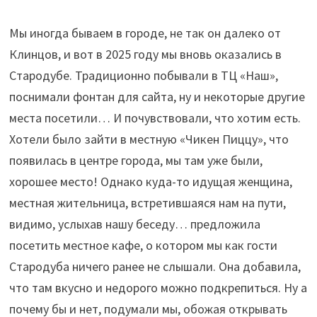
Мы иногда бываем в городе, не так он далеко от
Клинцов, и вот в 2025 году мы вновь оказались в
Стародубе. Традиционно побывали в ТЦ «Наш»,
поснимали фонтан для сайта, ну и некоторые другие
места посетили… И почувствовали, что хотим есть.
Хотели было зайти в местную «Чикен Пиццу», что
появилась в центре города, мы там уже были,
хорошее место! Однако куда-то идущая женщина,
местная жительница, встретившаяся нам на пути,
видимо, услыхав нашу беседу… предложила
посетить местное кафе, о котором мы как гости
Стародуба ничего ранее не слышали. Она добавила,
что там вкусно и недорого можно подкрепиться. Ну а
почему бы и нет, подумали мы, обожая открывать