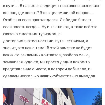
в пути… В наших экспедициях постоянно возникают
вопрос, где поесть? Это в целом живой вопрос…
Особенно если проголодался. И обидно бывает,
если поесть негде… Ну и как-никак, а тоже всё это
связано с местным туризмом, с
достопримечательностями, путешествиями, а
значит, это наша тема! В этой заметке не будет
каких-то рекламных контактов, разбора меню,
заманивая куда-то, мы просто дадим какое-то
представление о месте, в котором побывали, и
сделаем несколько наших субъективных выводов.