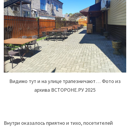
Видимо тут и на улице трапезничают… Фото из
архива ВСТОРОНЕ.РУ 2025
Внутри оказалось приятно и тихо, посетителей