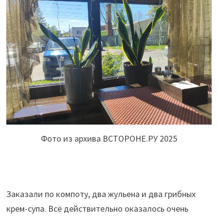
Фото из архива ВСТОРОНЕ.РУ 2025
Заказали по компоту, два жульена и два грибных
крем-супа. Всё действительно оказалось очень