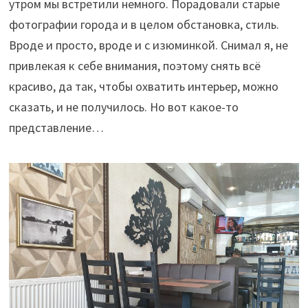
утром мы встретили немного. Порадовали старые
фотографии города и в целом обстановка, стиль.
Вроде и просто, вроде и с изюминкой. Снимал я, не
привлекая к себе внимания, поэтому снять всё
красиво, да так, чтобы охватить интерьер, можно
сказать, и не получилось. Но вот какое-то
представление…