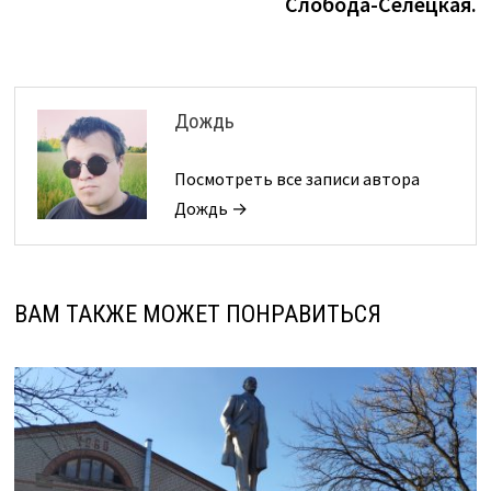
Слобода-Селецкая.
Дождь
Посмотреть все записи автора
Дождь →
ВАМ ТАКЖЕ МОЖЕТ ПОНРАВИТЬСЯ