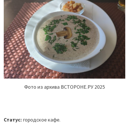
Фото из архива ВСТОРОНЕ.РУ 2025
Статус:
городское кафе.