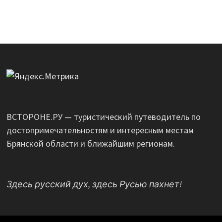
ВСТОРОНЕ.РУ — туристический путеводитель по
достопримечательностям и интересным местам
Брянской области и ближайшим регионам.
Здесь русский дух, здесь Русью пахнет!