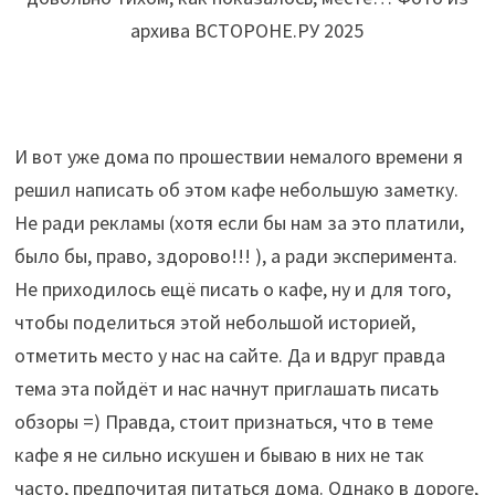
архива ВСТОРОНЕ.РУ 2025
И вот уже дома по прошествии немалого времени я
решил написать об этом кафе небольшую заметку.
Не ради рекламы (хотя если бы нам за это платили,
было бы, право, здорово!!! ), а ради эксперимента.
Не приходилось ещё писать о кафе, ну и для того,
чтобы поделиться этой небольшой историей,
отметить место у нас на сайте. Да и вдруг правда
тема эта пойдёт и нас начнут приглашать писать
обзоры =) Правда, стоит признаться, что в теме
кафе я не сильно искушен и бываю в них не так
часто, предпочитая питаться дома. Однако в дороге,