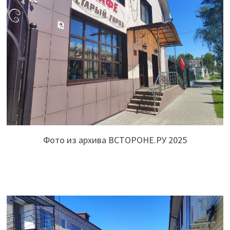
Фото из архива ВСТОРОНЕ.РУ 2025