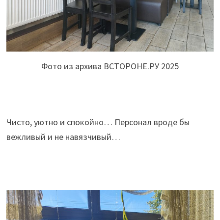
Фото из архива ВСТОРОНЕ.РУ 2025
Чисто, уютно и спокойно… Персонал вроде бы
вежливый и не навязчивый…