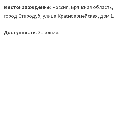
Местонахождение:
Россия, Брянская область,
город Стародуб, улица Красноармейская, дом 1.
Доступность:
Хорошая.