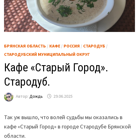
БРЯНСКАЯ ОБЛАСТЬ
/
КАФЕ
/
РОССИЯ
/
СТАРОДУБ
/
СТАРОДУБСКИЙ МУНИЦИПАЛЬНЫЙ ОКРУГ
Кафе «Старый Город».
Стародуб.
Автор:
Дождь
29.06.2025
Так уж вышло, что волей судьбы мы оказались в
кафе «Старый Город» в городе Стародубе Брянской
области.