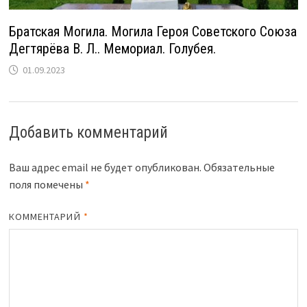
Братская Могила. Могила Героя Советского Союза
Дегтярёва В. Л.. Мемориал. Голубея.
01.09.2023
Добавить комментарий
Ваш адрес email не будет опубликован.
Обязательные
поля помечены
*
КОММЕНТАРИЙ
*