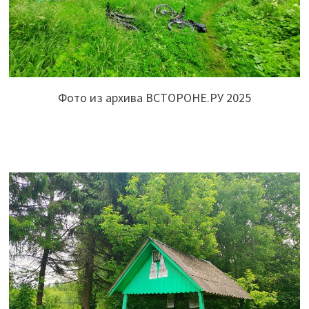
Фото из архива ВСТОРОНЕ.РУ 2025