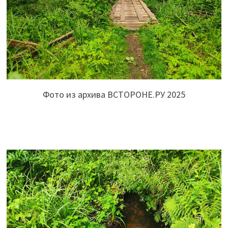
Фото из архива ВСТОРОНЕ.РУ 2025