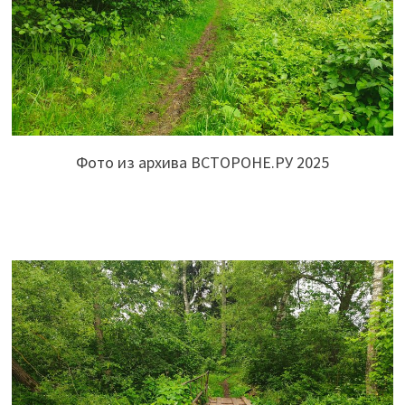
Фото из архива ВСТОРОНЕ.РУ 2025