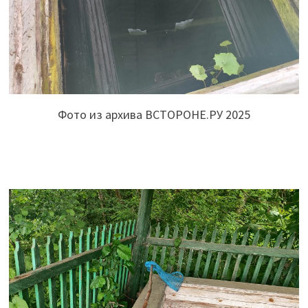
Фото из архива ВСТОРОНЕ.РУ 2025