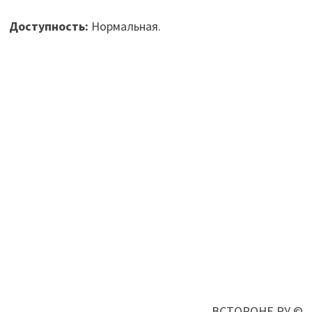
Доступность:
Нормальная.
ВСТОРОНЕ.РУ ©