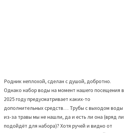
Родник неплохой, сделан с душой, добротно.
Однако набор воды на момент нашего посещения в
2025 году предусматривает каких-то
дополнительных средств… Трубы с выходом воды
из-за травы мы не нашли, да и есть ли она (вряд ли
подойдёт для набора)? Хотя ручей и видно от