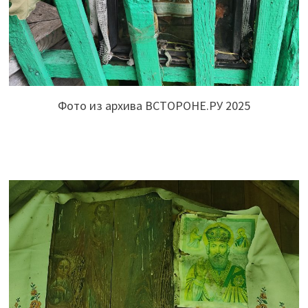
Фото из архива ВСТОРОНЕ.РУ 2025