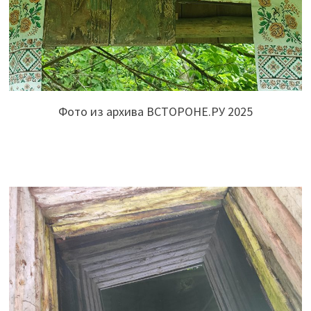
Фото из архива ВСТОРОНЕ.РУ 2025