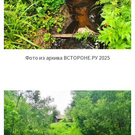
Фото из архива ВСТОРОНЕ.РУ 2025