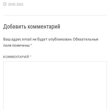
20.01.2022
Добавить комментарий
Ваш адрес email не будет опубликован.
Обязательные
поля помечены
*
КОММЕНТАРИЙ
*