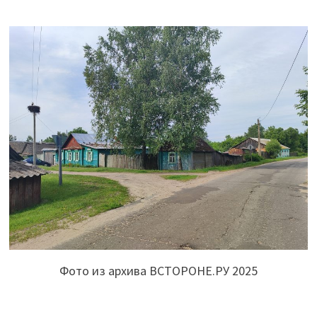
Фото из архива ВСТОРОНЕ.РУ 2025