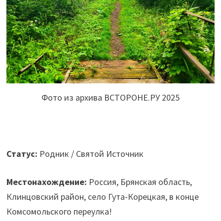
Фото из архива ВСТОРОНЕ.РУ 2025
Ста
тус:
Родник / Святой Источник
Местонахождение:
Россия, Брянская область,
Клинцовский район, село Гута-Корецкая, в конце
Комсомольского переулка!