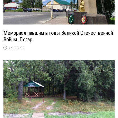
Мемориал павшим в годы Великой Отечественной
Войны. Погар.
26.11.2021