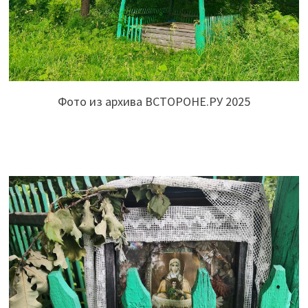
Фото из архива ВСТОРОНЕ.РУ 2025