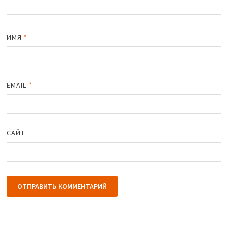
ИМЯ
*
EMAIL
*
САЙТ