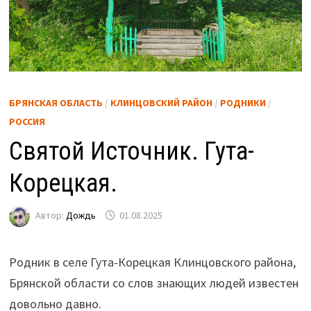
БРЯНСКАЯ ОБЛАСТЬ
/
КЛИНЦОВСКИЙ РАЙОН
/
РОДНИКИ
/
РОССИЯ
Святой Источник. Гута-
Корецкая.
Автор:
Дождь
01.08.2025
Родник в селе Гута-Корецкая Клинцовского района,
Брянской области со слов знающих людей известен
довольно давно.