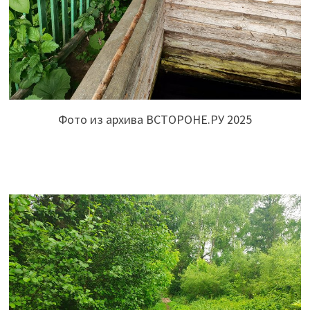
Фото из архива ВСТОРОНЕ.РУ 2025