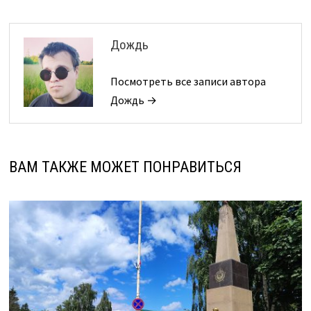
Дождь
Посмотреть все записи автора
Дождь →
ВАМ ТАКЖЕ МОЖЕТ ПОНРАВИТЬСЯ