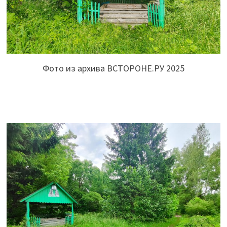
Фото из архива ВСТОРОНЕ.РУ 2025