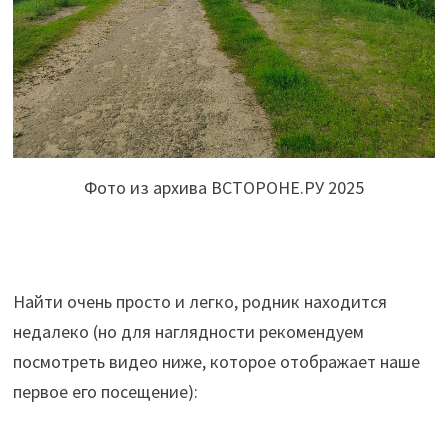
Фото из архива ВСТОРОНЕ.РУ 2025
Найти очень просто и легко, родник находится
недалеко (но для наглядности рекомендуем
посмотреть видео ниже, которое отображает наше
первое его посещение):