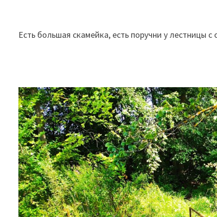
Есть большая скамейка, есть поручни у лестницы с