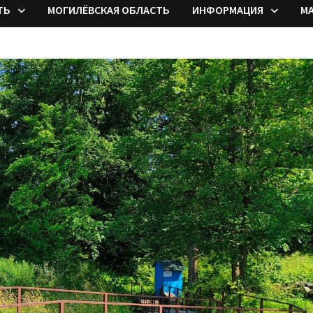
ТЬ
МОГИЛЁВСКАЯ ОБЛАСТЬ
ИНФОРМАЦИЯ
М