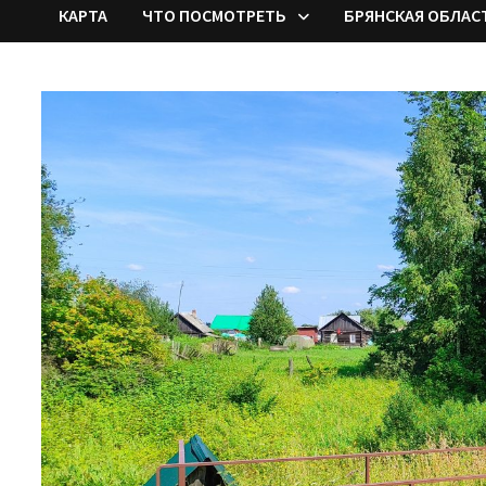
КАРТА
ЧТО ПОСМОТРЕТЬ
БРЯНСКАЯ ОБЛАС