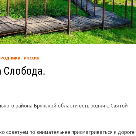
/
РОДНИКИ
/
РОССИЯ
 Слобода.
ьного района Брянской области есть родник, Святой
о советуем по внимательнее присматриваться к дороге 