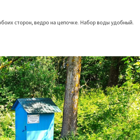
 обоих сторон, ведро на цепочке. Набор воды удобный.