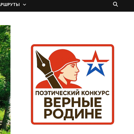
АРШРУТЫ