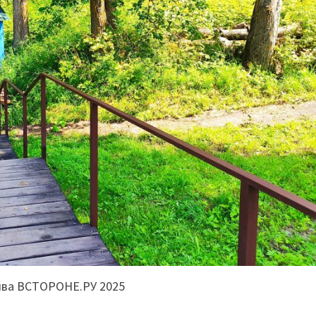
ива ВСТОРОНЕ.РУ 2025