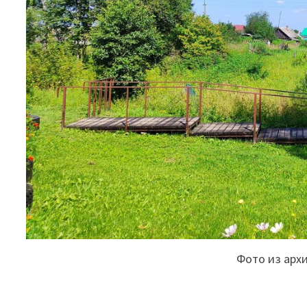
Фото из арх