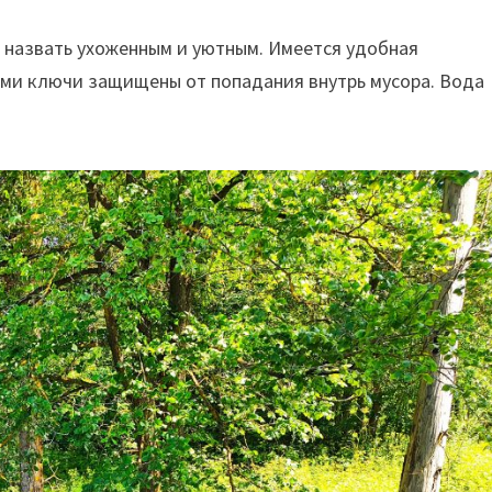
 назвать ухоженным и уютным. Имеется удобная
сами ключи защищены от попадания внутрь мусора. Вода