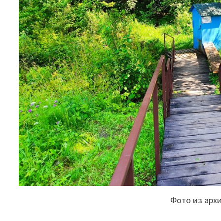
Фото из арх