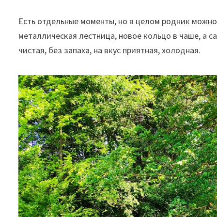
Есть отдельные моменты, но в целом родник можно
металлическая лестница, новое кольцо в чаше, а 
чистая, без запаха, на вкус приятная, холодная.