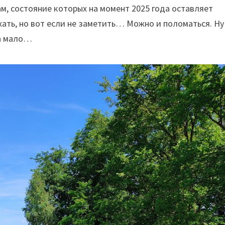
м, состояние которых на момент 2025 года оставляет
хать, но вот если не заметить… Можно и поломаться. Ну
та мало…