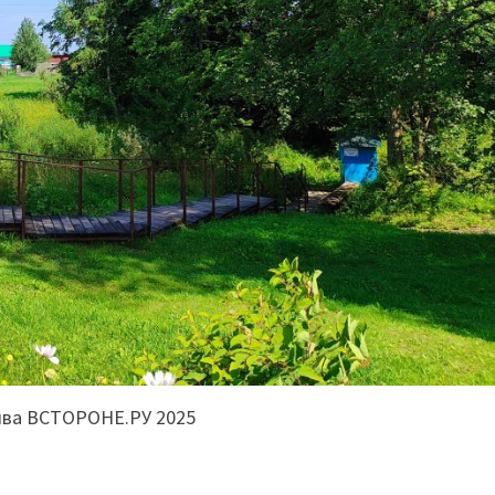
ива ВСТОРОНЕ.РУ 2025