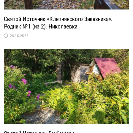
Святой Источник «Клетнянского Заказника».
Родник №1 (из 2). Николаевка.
20.10.2022