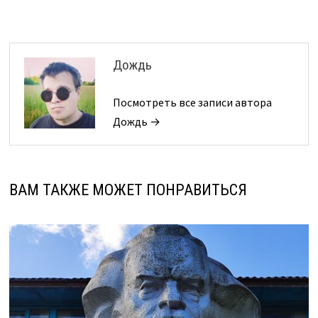
Дождь
Посмотреть все записи автора
Дождь →
ВАМ ТАКЖЕ МОЖЕТ ПОНРАВИТЬСЯ