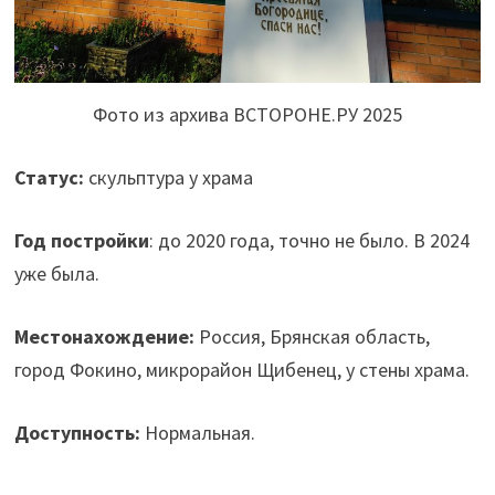
Фото из архива ВСТОРОНЕ.РУ 2025
Статус:
скульптура у храма
Год постройки
: до 2020 года, точно не было. В 2024
уже была.
Местонахождение:
Россия, Брянская область,
город Фокино, микрорайон Щибенец, у стены храма.
Доступность:
Нормальная.