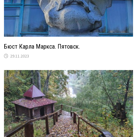
Бюст Карла Маркса. Пятовск.
29.11.2023