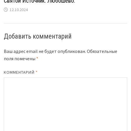
Святой Источник. Любошево.
12.10.2024
Добавить комментарий
Ваш адрес email не будет опубликован.
Обязательные
поля помечены
*
КОММЕНТАРИЙ
*