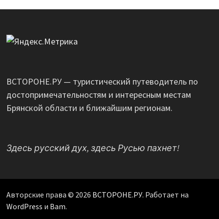
ВСТОРОНЕ.РУ — туристический путеводитель по
достопримечательностям и интересным местам
Брянской области и ближайшим регионам.
Здесь русский дух, здесь Русью пахнет!
Авторские права © 2026
ВСТОРОНЕ.РУ
. Работает на
WordPress
и
Bam
.