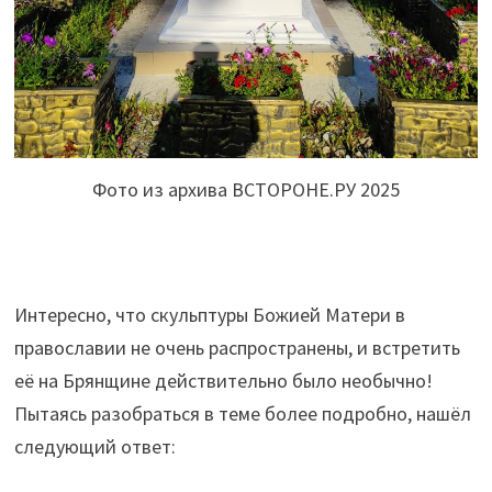
Фото из архива ВСТОРОНЕ.РУ 2025
Интересно, что скульптуры Божией Матери в
православии не очень распространены, и встретить
её на Брянщине действительно было необычно!
Пытаясь разобраться в теме более подробно, нашёл
следующий ответ: