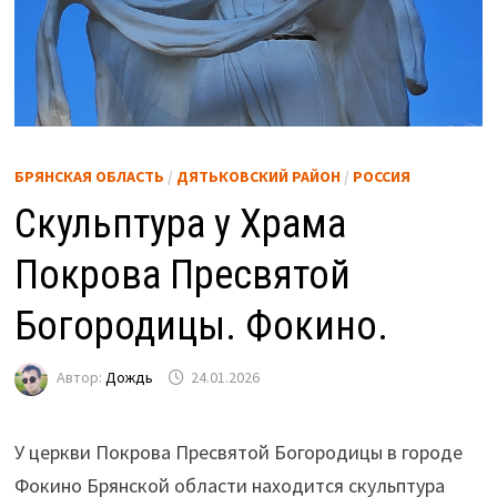
БРЯНСКАЯ ОБЛАСТЬ
/
ДЯТЬКОВСКИЙ РАЙОН
/
РОССИЯ
Скульптура у Храма
Покрова Пресвятой
Богородицы. Фокино.
Автор:
Дождь
24.01.2026
У церкви Покрова Пресвятой Богородицы в городе
Фокино Брянской области находится скульптура