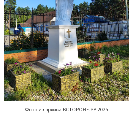
Фото из архива ВСТОРОНЕ.РУ 2025