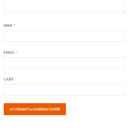
ИМЯ
*
EMAIL
*
САЙТ