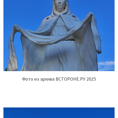
Фото из архива ВСТОРОНЕ.РУ 2025