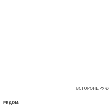
ВСТОРОНЕ.РУ ©
РЯДОМ: