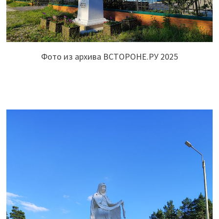
Фото из архива ВСТОРОНЕ.РУ 2025