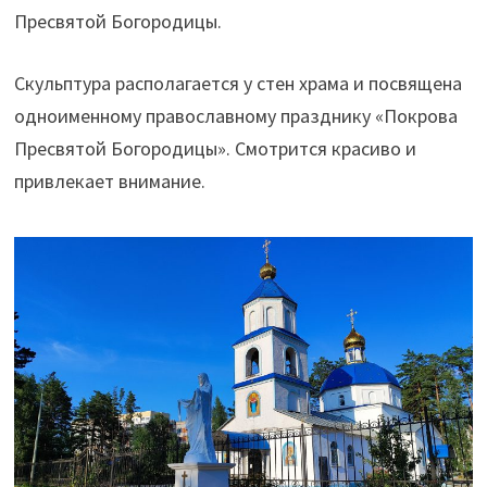
Пресвятой Богородицы.
Скульптура располагается у стен храма и посвящена
одноименному православному празднику «Покрова
Пресвятой Богородицы». Смотрится красиво и
привлекает внимание.