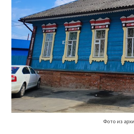
Фото из арх