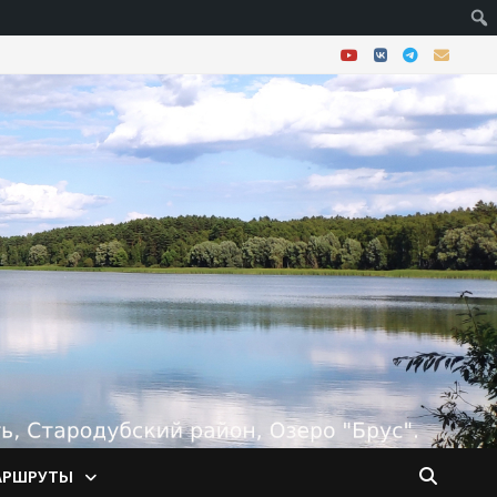
АРШРУТЫ