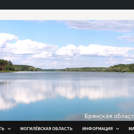
ТЬ
МОГИЛЁВСКАЯ ОБЛАСТЬ
ИНФОРМАЦИЯ
М