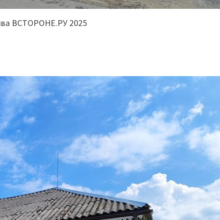
ива ВСТОРОНЕ.РУ 2025