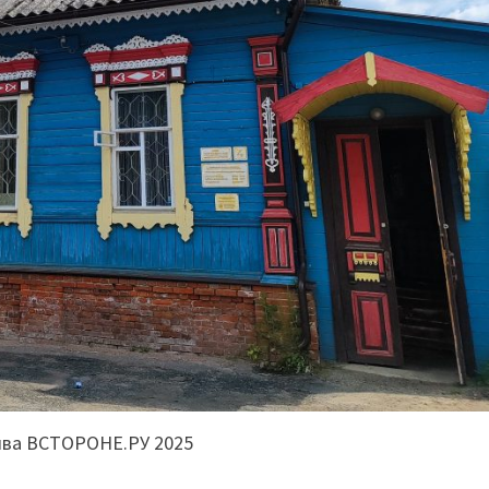
ива ВСТОРОНЕ.РУ 2025