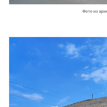
Фото из арх