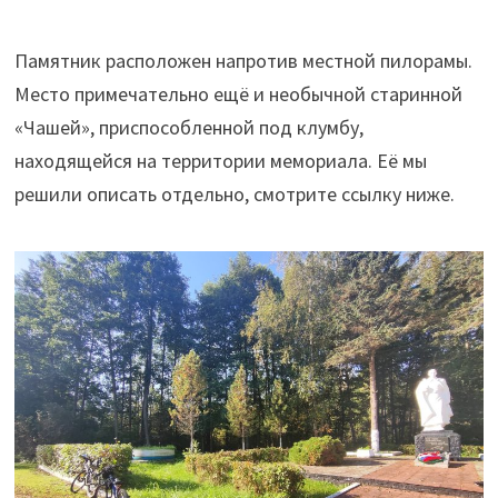
Памятник расположен напротив местной пилорамы.
Место примечательно ещё и необычной старинной
«Чашей», приспособленной под клумбу,
находящейся на территории мемориала. Её мы
решили описать отдельно, смотрите ссылку ниже.