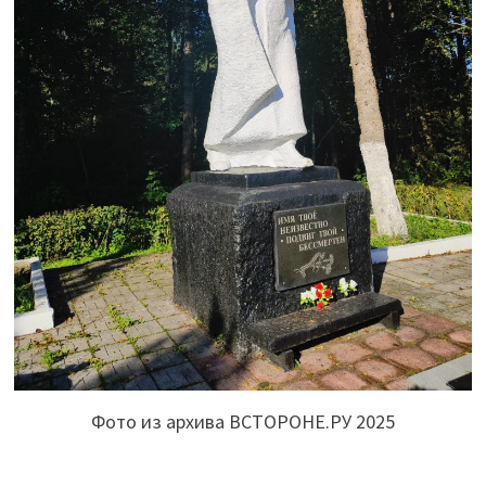
Фото из архива ВСТОРОНЕ.РУ 2025