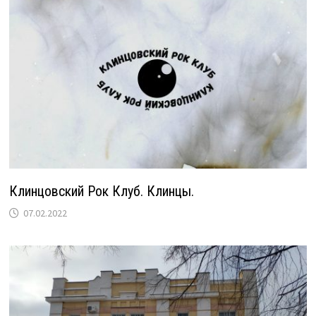
Клинцовский Рок Клуб. Клинцы.
07.02.2022