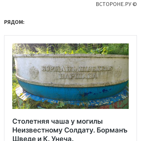
ВСТОРОНЕ.РУ ©
РЯДОМ: