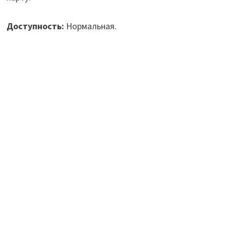
Доступность:
Нормальная.