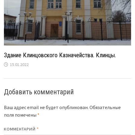
Здание Клинцовского Казначейства. Клинцы.
15.01.2022
Добавить комментарий
Ваш адрес email не будет опубликован.
Обязательные
поля помечены
*
КОММЕНТАРИЙ
*