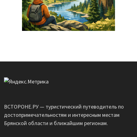
ВСТОРОНЕ.РУ — туристический путеводитель по
достопримечательностям и интересным местам
Брянской области и ближайшим регионам.