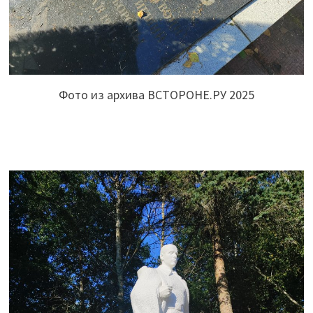
Фото из архива ВСТОРОНЕ.РУ 2025