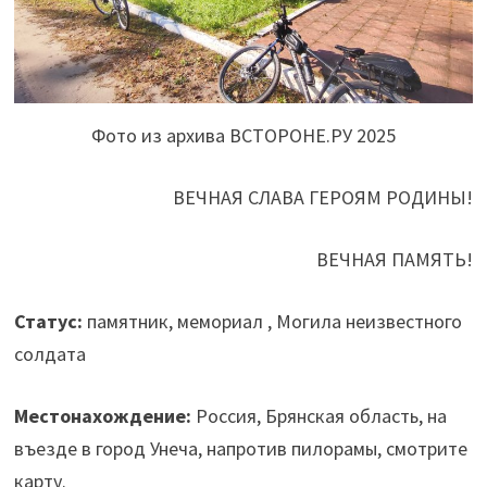
Фото из архива ВСТОРОНЕ.РУ 2025
ВЕЧНАЯ СЛАВА ГЕРОЯМ РОДИНЫ!
ВЕЧНАЯ ПАМЯТЬ!
Статус:
памятник, мемориал , Могила неизвестного
солдата
Местонахождение:
Россия, Брянская область, на
въезде в город Унеча, напротив пилорамы, смотрите
карту.