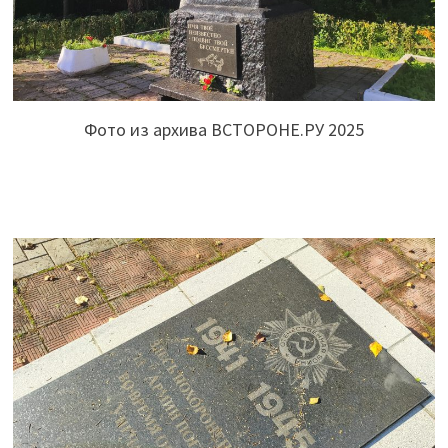
Фото из архива ВСТОРОНЕ.РУ 2025