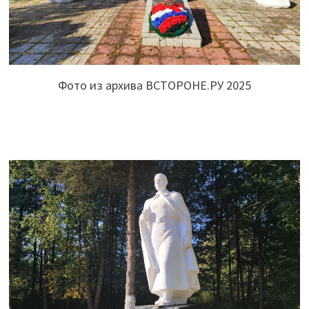
Фото из архива ВСТОРОНЕ.РУ 2025