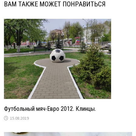
ВАМ ТАКЖЕ МОЖЕТ ПОНРАВИТЬСЯ
Футбольный мяч-Евро 2012. Клинцы.
15.08.2019