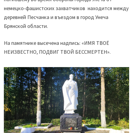
немецко-фашистских захватчиков находится между
деревней Песчанка и въездом в город Унеча
Брянской области.
На памятнике высечена надпись: «ИМЯ ТВОЁ
НЕИЗВЕСТНО, ПОДВИГ ТВОЙ БЕССМЕРТЕН».