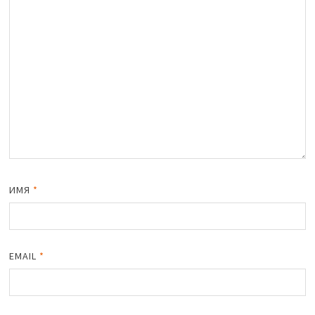
ИМЯ
*
EMAIL
*