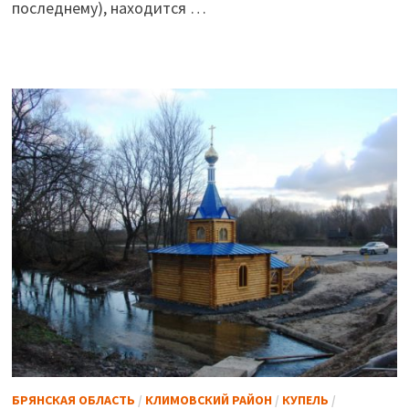
последнему), находится …
БРЯНСКАЯ ОБЛАСТЬ
/
КЛИМОВСКИЙ РАЙОН
/
КУПЕЛЬ
/