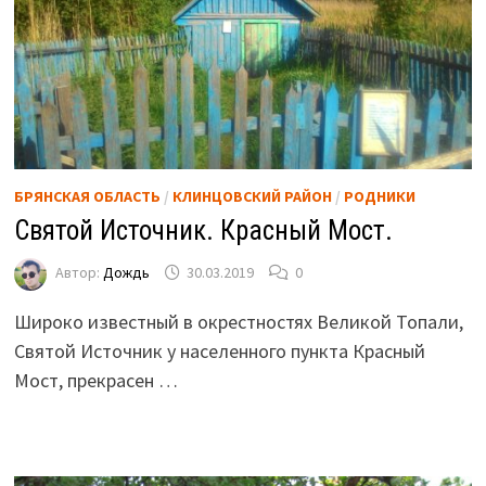
БРЯНСКАЯ ОБЛАСТЬ
/
КЛИНЦОВСКИЙ РАЙОН
/
РОДНИКИ
Святой Источник. Красный Мост.
Автор:
Дождь
30.03.2019
0
Широко известный в окрестностях Великой Топали,
Святой Источник у населенного пункта Красный
Мост, прекрасен …