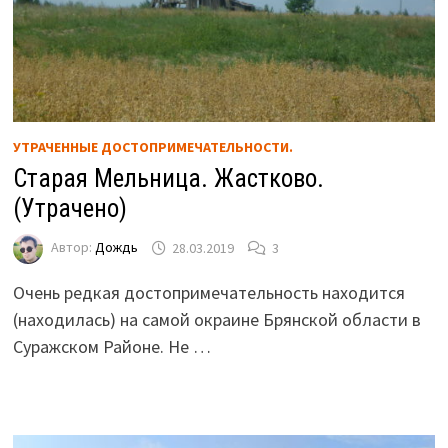
УТРАЧЕННЫЕ ДОСТОПРИМЕЧАТЕЛЬНОСТИ.
Старая Мельница. Жастково.
(Утрачено)
Автор:
Дождь
28.03.2019
3
Очень редкая достопримечательность находится
(находилась) на самой окраине Брянской области в
Суражском Районе. Не …