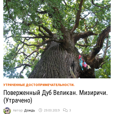
УТРАЧЕННЫЕ ДОСТОПРИМЕЧАТЕЛЬНОСТИ.
Поверженный Дуб Великан. Мизиричи.
(Утрачено)
Автор:
Дождь
29.03.2019
3