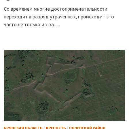
Со временем многие достопримечательности
переходят в разряд утраченных, происходит это
часто не только из-за …
БРЯНСКАЯ ОБЛАСТЬ
/
КРЕПОСТЬ
/
ПОЧЕПСКИЙ РАЙОН