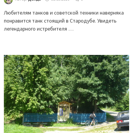
Любителям танков и советской техники наверняка
понравится танк стоящий в Стародубе. Увидеть
легендарного истребителя …