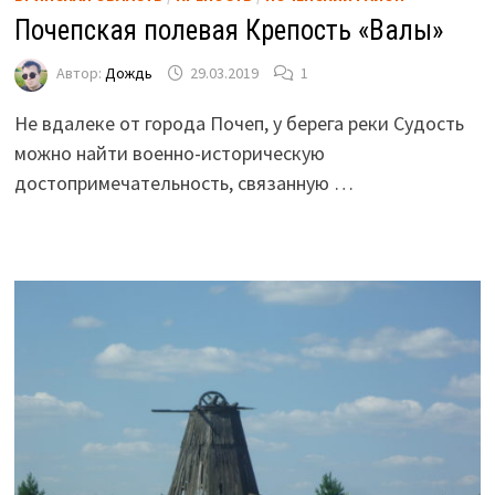
Почепская полевая Крепость «Валы»
Автор:
Дождь
29.03.2019
1
Не вдалеке от города Почеп, у берега реки Судость
можно найти военно-историческую
достопримечательность, связанную …