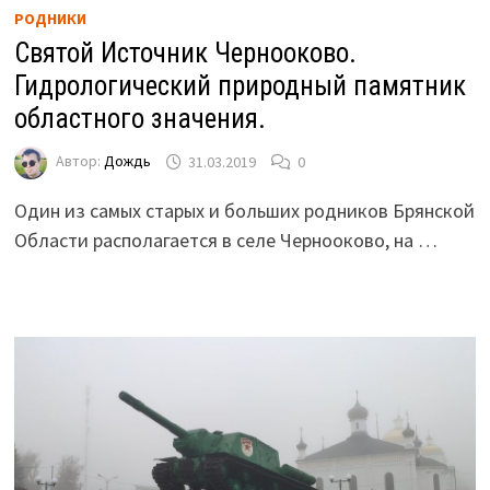
РОДНИКИ
Святой Источник Чернооково.
Гидрологический природный памятник
областного значения.
Автор:
Дождь
31.03.2019
0
Один из самых старых и больших родников Брянской
Области располагается в селе Чернооково, на …