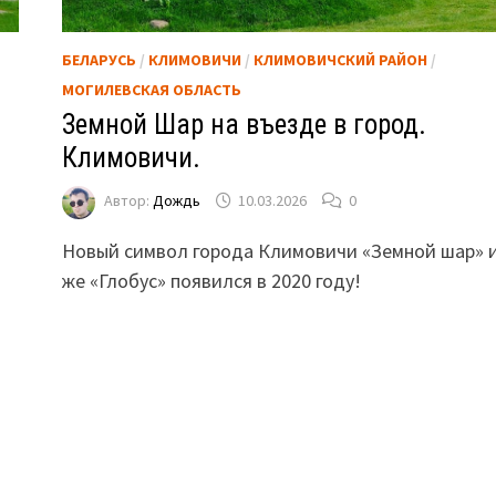
БЕЛАРУСЬ
/
КЛИМОВИЧИ
/
КЛИМОВИЧСКИЙ РАЙОН
/
МОГИЛЕВСКАЯ ОБЛАСТЬ
Земной Шар на въезде в город.
Климовичи.
Автор:
Дождь
10.03.2026
0
Новый символ города Климовичи «Земной шар» 
же «Глобус» появился в 2020 году!