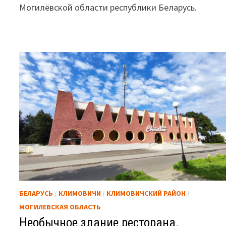
Могилёвской области республики Беларусь.
БЕЛАРУСЬ
/
КЛИМОВИЧИ
/
КЛИМОВИЧСКИЙ РАЙОН
/
МОГИЛЕВСКАЯ ОБЛАСТЬ
Необычное здание ресторана.