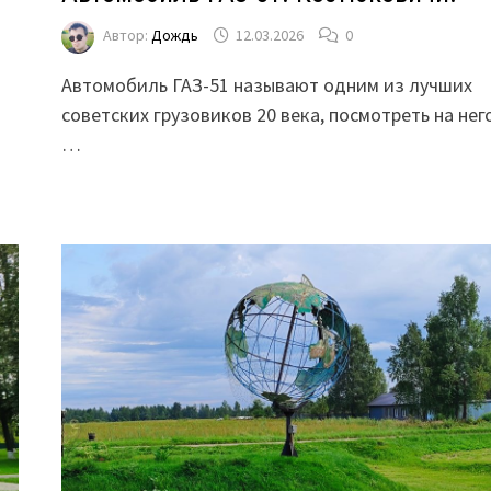
Автор:
Дождь
12.03.2026
0
Автомобиль ГАЗ-51 называют одним из лучших
советских грузовиков 20 века, посмотреть на нег
…