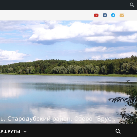
АРШРУТЫ