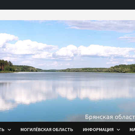
ТЬ
МОГИЛЁВСКАЯ ОБЛАСТЬ
ИНФОРМАЦИЯ
М