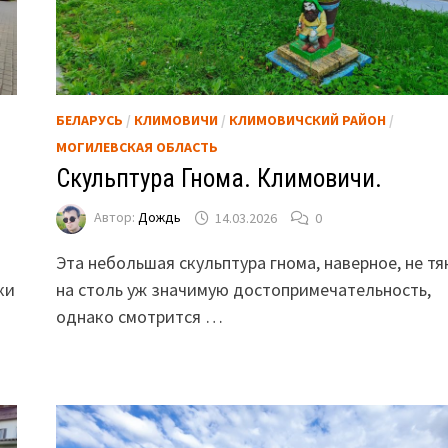
БЕЛАРУСЬ
/
КЛИМОВИЧИ
/
КЛИМОВИЧСКИЙ РАЙОН
/
МОГИЛЕВСКАЯ ОБЛАСТЬ
Скульптура Гнома. Климовичи.
Автор:
Дождь
14.03.2026
0
Эта небольшая скульптура гнома, наверное, не тя
ки
на столь уж значимую достопримечательность,
однако смотрится …