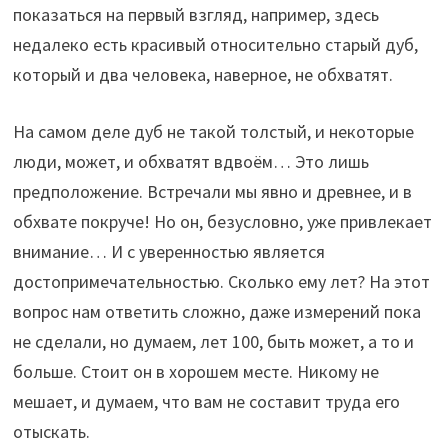
показаться на первый взгляд, например, здесь
недалеко есть красивый относительно старый дуб,
который и два человека, наверное, не обхватят.
На самом деле дуб не такой толстый, и некоторые
люди, может, и обхватят вдвоём… Это лишь
предположение. Встречали мы явно и древнее, и в
обхвате покруче! Но он, безусловно, уже привлекает
внимание… И с уверенностью является
достопримечательностью. Сколько ему лет? На этот
вопрос нам ответить сложно, даже измерений пока
не сделали, но думаем, лет 100, быть может, а то и
больше. Стоит он в хорошем месте. Никому не
мешает, и думаем, что вам не составит труда его
отыскать.