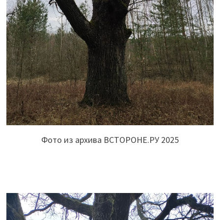
Фото из архива ВСТОРОНЕ.РУ 2025