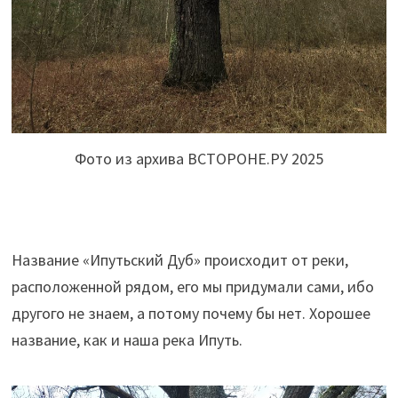
Фото из архива ВСТОРОНЕ.РУ 2025
Название «Ипутьский Дуб» происходит от реки,
расположенной рядом, его мы придумали сами, ибо
другого не знаем, а потому почему бы нет. Хорошее
название, как и наша река Ипуть.