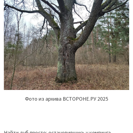
Фото из архива ВСТОРОНЕ.РУ 2025
Найти дуб просто: остановившись у кемпинга,