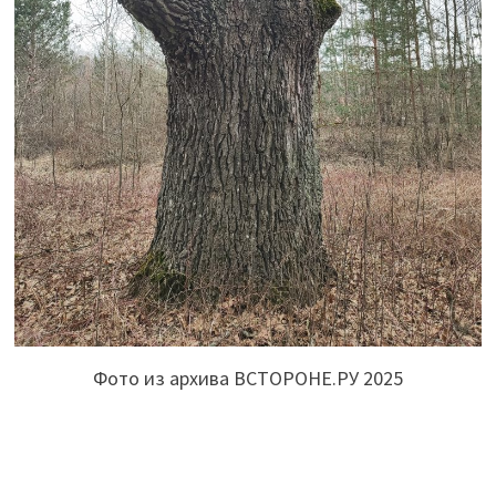
Фото из архива ВСТОРОНЕ.РУ 2025