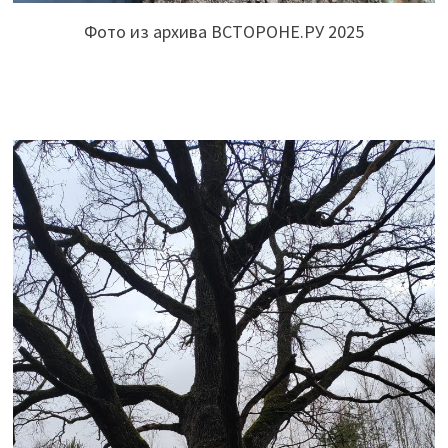
Фото из архива ВСТОРОНЕ.РУ 2025