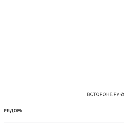
ВСТОРОНЕ.РУ ©
РЯДОМ: