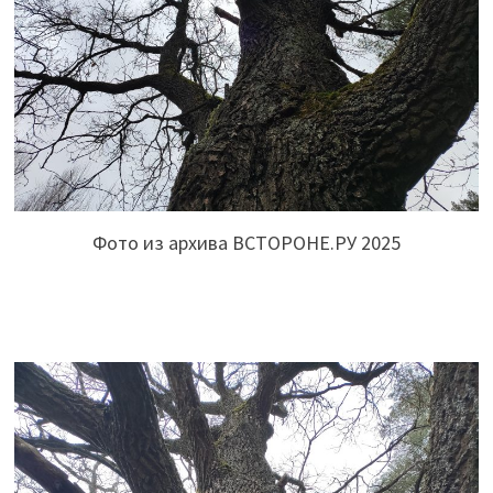
Фото из архива ВСТОРОНЕ.РУ 2025