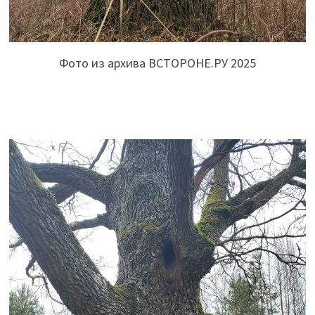
Фото из архива ВСТОРОНЕ.РУ 2025