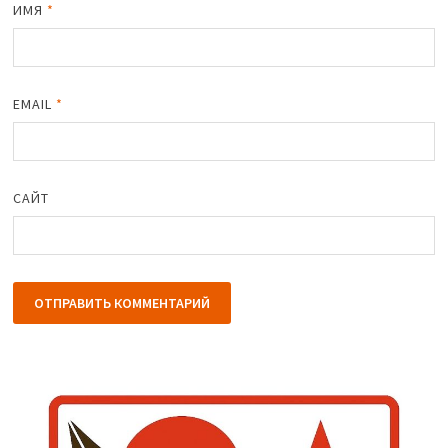
ИМЯ
*
EMAIL
*
САЙТ