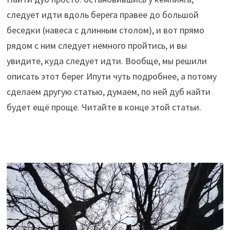
следует идти вдоль берега правее до большой
беседки (навеса с длинным столом), и вот прямо
рядом с ним следует немного пройтись, и вы
увидите, куда следует идти. Вообще, мы решили
описать этот берег Ипути чуть подробнее, а потому
сделаем другую статью, думаем, по ней дуб найти
будет ещё проще. Читайте в конце этой статьи.