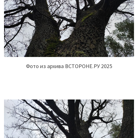
Фото из архива ВСТОРОНЕ.РУ 2025