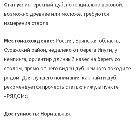
Статус:
интересный дуб, потенциально вековой,
возможно древнее или моложе, требуются
измерения ствола.
Местонахождение:
Россия, Брянская область,
Суражский район, недалеко от берега Ипути, у
кемпинга, ориентир длинный навес на берегу со
столом, прямо от него виден дуб, немного походите
рядом. Для лучшего понимания как найти дуб,
рекомендуется прочесть статью нижу, в пункте
«РЯДОМ:»
Доступность:
Нормальная.