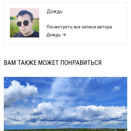
Дождь
Посмотреть все записи автора
Дождь →
ВАМ ТАКЖЕ МОЖЕТ ПОНРАВИТЬСЯ