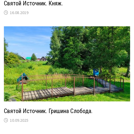
Святой Источник. Княж.
16.08.2019
Святой Источник. Гришина Слобода.
10.09.2025