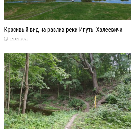
Красивый вид на разлив реки Ипуть. Халеевичи.
19.05.2023