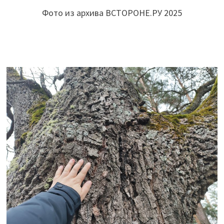
Фото из архива ВСТОРОНЕ.РУ 2025