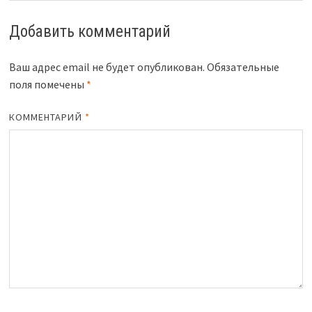
Добавить комментарий
Ваш адрес email не будет опубликован.
Обязательные
поля помечены
*
КОММЕНТАРИЙ
*