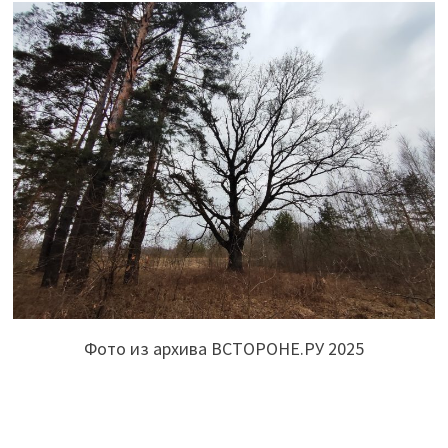
Фото из архива ВСТОРОНЕ.РУ 2025