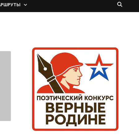
АРШРУТЫ