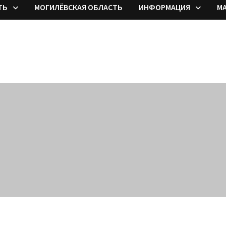
ТЬ
МОГИЛЁВСКАЯ ОБЛАСТЬ
ИНФОРМАЦИЯ
М