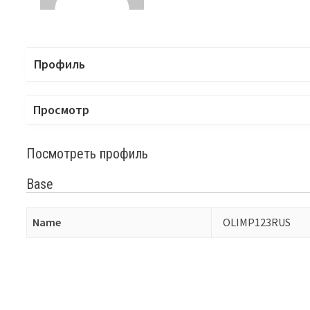
Профиль
Просмотр
Посмотреть профиль
Base
Name
OLIMP123RUS