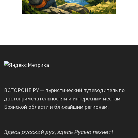
ВСТОРОНЕ.РУ — туристический путеводитель по
достопримечательностям и интересным местам
Брянской области и ближайшим регионам.
Здесь русский дух, здесь Русью пахнет!