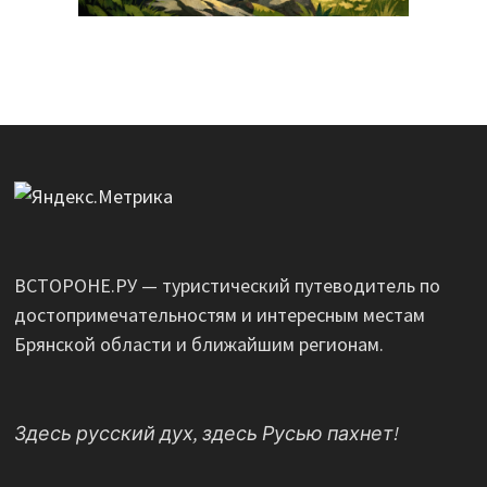
ВСТОРОНЕ.РУ — туристический путеводитель по
достопримечательностям и интересным местам
Брянской области и ближайшим регионам.
Здесь русский дух, здесь Русью пахнет!