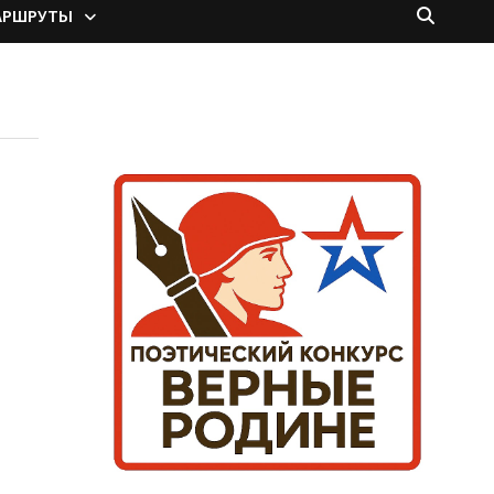
АРШРУТЫ