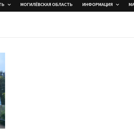
ТЬ
МОГИЛЁВСКАЯ ОБЛАСТЬ
ИНФОРМАЦИЯ
М