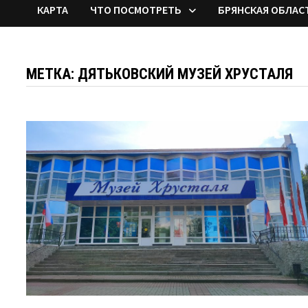
КАРТА
ЧТО ПОСМОТРЕТЬ
БРЯНСКАЯ ОБЛАС
МЕТКА:
ДЯТЬКОВСКИЙ МУЗЕЙ ХРУСТАЛЯ