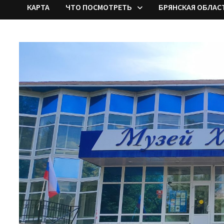
КАРТА
ЧТО ПОСМОТРЕТЬ
БРЯНСКАЯ ОБЛАС