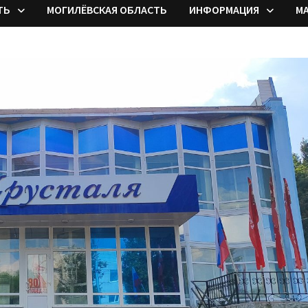
ТЬ
МОГИЛЁВСКАЯ ОБЛАСТЬ
ИНФОРМАЦИЯ
М