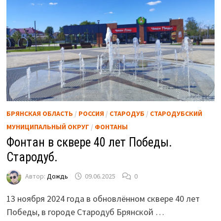
БРЯНСКАЯ ОБЛАСТЬ
/
РОССИЯ
/
СТАРОДУБ
/
СТАРОДУБСКИЙ
МУНИЦИПАЛЬНЫЙ ОКРУГ
/
ФОНТАНЫ
Фонтан в сквере 40 лет Победы.
Стародуб.
Автор:
Дождь
09.06.2025
0
13 ноября 2024 года в обновлённом сквере 40 лет
Победы, в городе Стародуб Брянской …