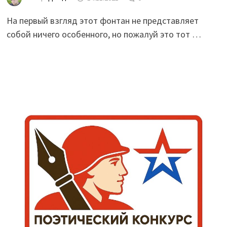
На первый взгляд этот фонтан не представляет
собой ничего особенного, но пожалуй это тот …