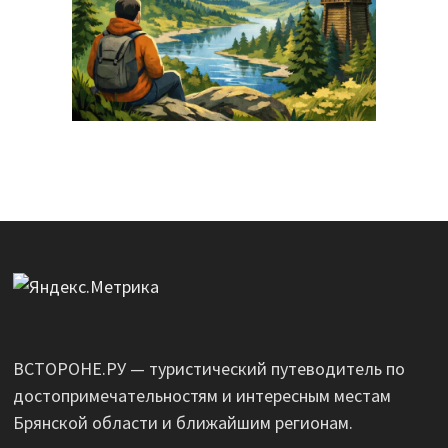
ВСТОРОНЕ.РУ — туристический путеводитель по
достопримечательностям и интересным местам
Брянской области и ближайшим регионам.