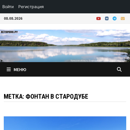
Войти
Регистрация
Перейти
08.08.2026
к
содержимому
МЕНЮ
МЕТКА:
ФОНТАН В СТАРОДУБЕ