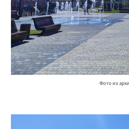
Фото из арх