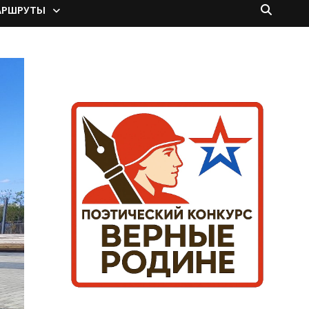
АРШРУТЫ