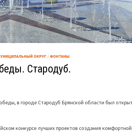
МУНИЦИПАЛЬНЫЙ ОКРУГ
/
ФОНТАНЫ
беды. Стародуб.
Победы, в городе Стародуб Брянской области был откры
ийском конкурсе лучших проектов создания комфортной