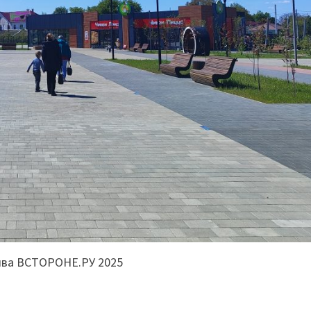
ива ВСТОРОНЕ.РУ 2025