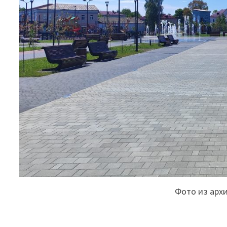
Фото из арх