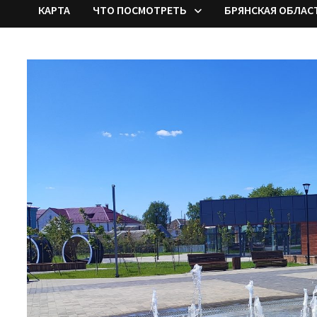
КАРТА
ЧТО ПОСМОТРЕТЬ
БРЯНСКАЯ ОБЛАС