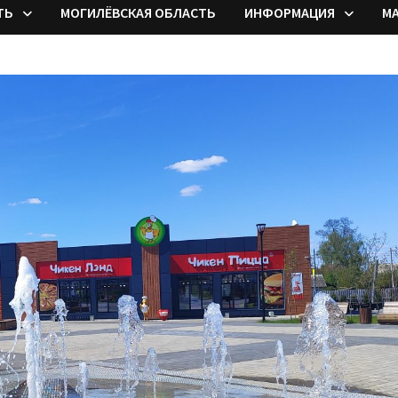
ТЬ
МОГИЛЁВСКАЯ ОБЛАСТЬ
ИНФОРМАЦИЯ
М