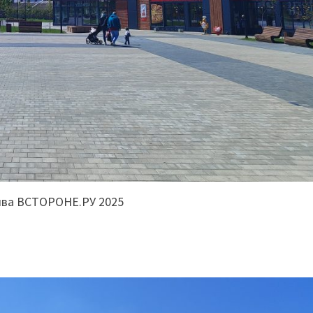
ива ВСТОРОНЕ.РУ 2025