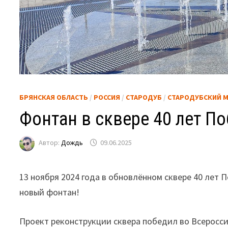
БРЯНСКАЯ ОБЛАСТЬ
/
РОССИЯ
/
СТАРОДУБ
/
СТАРОДУБСКИЙ 
Фонтан в сквере 40 лет По
Автор:
Дождь
09.06.2025
13 ноября 2024 года в обновлённом сквере 40 лет 
новый фонтан!
Проект реконструкции сквера победил во Всеросс