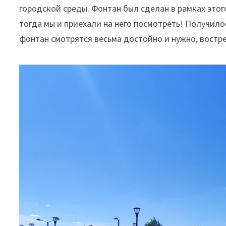
городской среды. Фонтан был сделан в рамках этог
тогда мы и приехали на него посмотреть! Получилос
фонтан смотрятся весьма достойно и нужно, востр