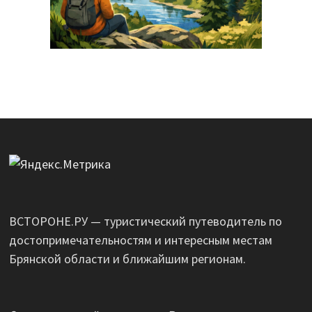
ВСТОРОНЕ.РУ — туристический путеводитель по
достопримечательностям и интересным местам
Брянской области и ближайшим регионам.