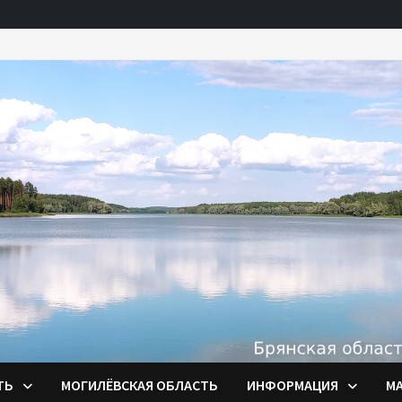
ТЬ
МОГИЛЁВСКАЯ ОБЛАСТЬ
ИНФОРМАЦИЯ
М