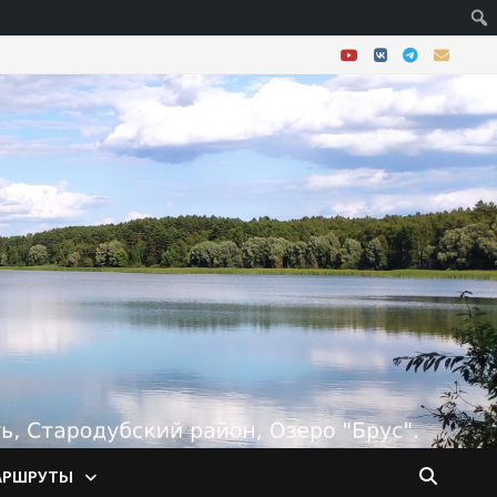
АРШРУТЫ