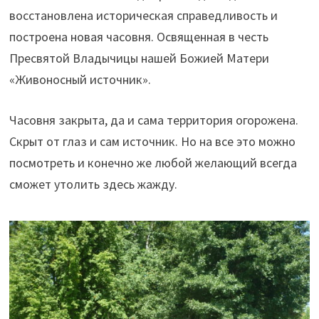
восстановлена историческая справедливость и
построена новая часовня. Освященная в честь
Пресвятой Владычицы нашей Божией Матери
«Живоносный источник».
Часовня закрыта, да и сама территория огорожена.
Скрыт от глаз и сам источник. Но на все это можно
посмотреть и конечно же любой желающий всегда
сможет утолить здесь жажду.