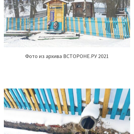
Фото из архива ВСТОРОНЕ.РУ 2021