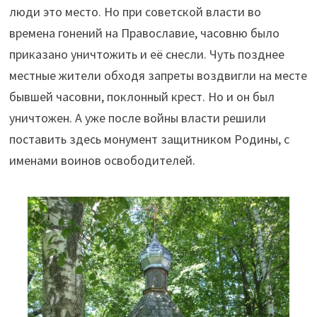
люди это место. Но при советской власти во
времена гонений на Православие, часовню было
приказано уничтожить и её снесли. Чуть позднее
местные жители обходя запреты воздвигли на месте
бывшей часовни, поклонный крест. Но и он был
уничтожен. А уже после войны власти решили
поставить здесь монумент защитником Родины, с
именами воинов освободителей.