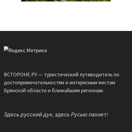
ВСТОРОНЕ.РУ — туристический путеводитель по
достопримечательностям и интересным местам
Брянской области и ближайшим регионам.
Здесь русский дух, здесь Русью пахнет!