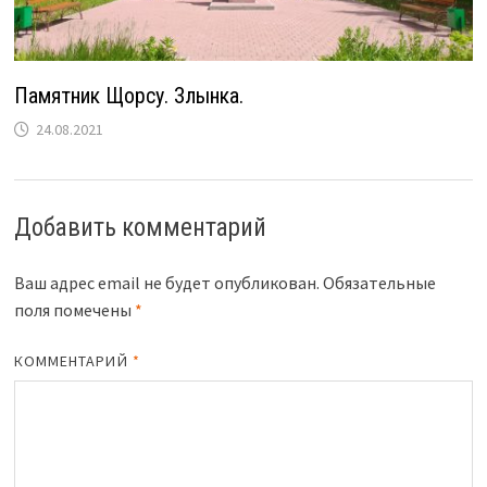
Памятник Щорсу. Злынка.
24.08.2021
Добавить комментарий
Ваш адрес email не будет опубликован.
Обязательные
поля помечены
*
КОММЕНТАРИЙ
*