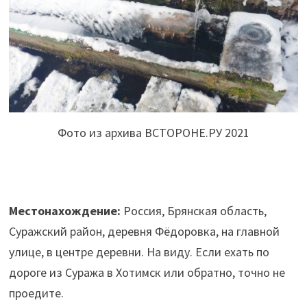
Фото из архива ВСТОРОНЕ.РУ 2021
Местонахождение:
Россия, Брянская область,
Суражский район, деревня Фёдоровка, на главной
улице, в центре деревни. На виду. Если ехать по
дороге из Суража в Хотимск или обратно, точно не
проедите.