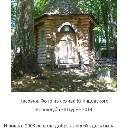
Часовня. Фото из архива Клинцовского
Велоклуба «Штурм» 2014
И лишь в 2003 по воле добрых людей здесь была