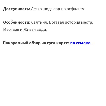
Доступность:
Легко. подъезд по асфальту.
Особенности:
Святыня
.
Богатая история места.
Мертвая и Живая вода.
Панорамный обзор на гугл карте:
по ссылке.