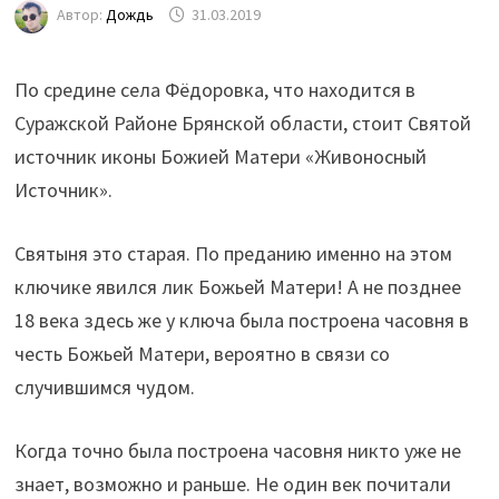
Автор:
Дождь
31.03.2019
По средине села Фёдоровка, что находится в
Суражской Районе Брянской области, стоит Святой
источник иконы Божией Матери «Живоносный
Источник».
Святыня это старая. По преданию именно на этом
ключике явился лик Божьей Матери! А не позднее
18 века здесь же у ключа была построена часовня в
честь Божьей Матери, вероятно в связи со
случившимся чудом.
Когда точно была построена часовня никто уже не
знает, возможно и раньше. Не один век почитали