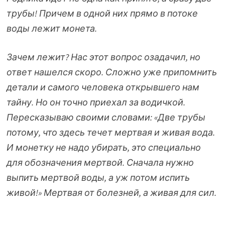
трубы! Причем в одной них прямо в потоке
воды лежит монета.
Зачем лежит? Нас этот вопрос озадачил, но
ответ нашелся скоро. Сложно уже припомнить
детали и самого человека открывшего нам
тайну. Но он точно приехал за водичкой.
Пересказываю своими словами: «Две трубы
потому, что здесь течет мертвая и живая вода.
И монетку не надо убирать, это специально
для обозначения мертвой. Сначала нужно
выпить мертвой воды, а уж потом испить
живой!» Мертвая от болезней, а живая для сил.