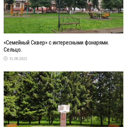
«Семейный Сквер» с интересными фонарями.
Сельцо.
31.08.2022