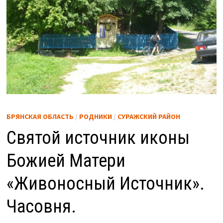
БРЯНСКАЯ ОБЛАСТЬ
/
РОДНИКИ
/
СУРАЖСКИЙ РАЙОН
Святой источник иконы
Божией Матери
«Живоносный Источник».
Часовня.