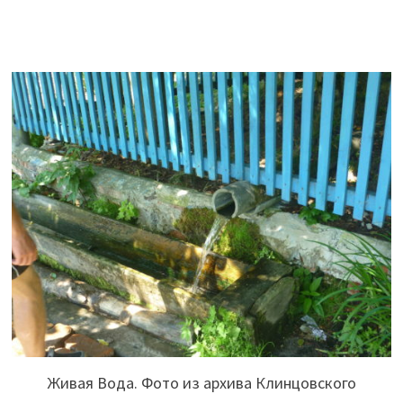
Живая Вода. Фото из архива Клинцовского