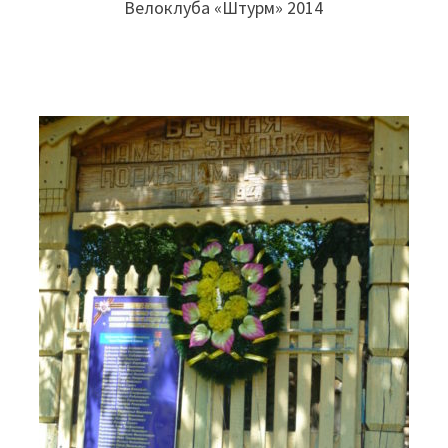
Велоклуба «Штурм» 2014