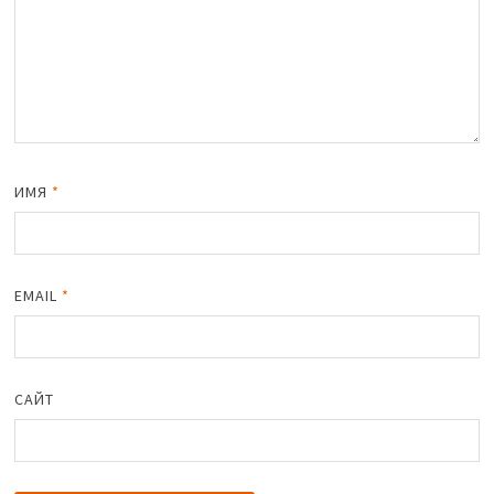
ИМЯ
*
EMAIL
*
САЙТ