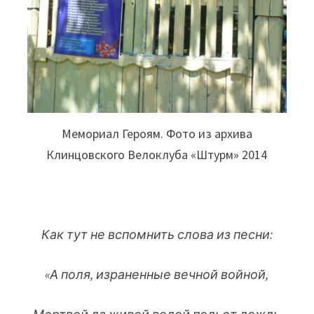
Мемориал Героям. Фото из архива
Клинцовского Велоклуба «Штурм» 2014
Как тут не вспомнить слова из песни:
«А поля, израненные вечной войной,