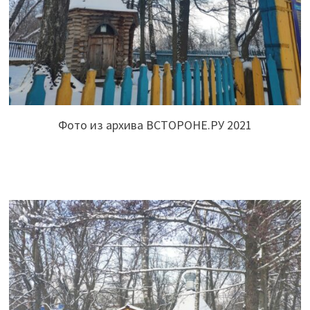
Фото из архива ВСТОРОНЕ.РУ 2021