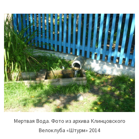
Мертвая Вода. Фото из архива Клинцовского
Велоклуба «Штурм» 2014