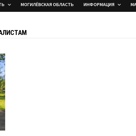
ТЬ
МОГИЛЁВСКАЯ ОБЛАСТЬ
ИНФОРМАЦИЯ
М
НАЛИСТАМ