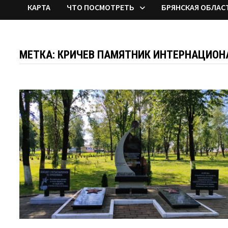
КАРТА
ЧТО ПОСМОТРЕТЬ
БРЯНСКАЯ ОБЛАС
МЕТКА:
КРИЧЕВ ПАМЯТНИК ИНТЕРНАЦИО