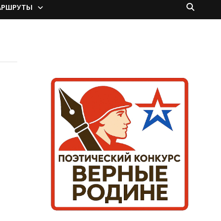
АРШРУТЫ