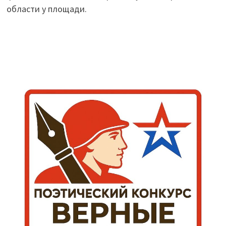
области у площади.