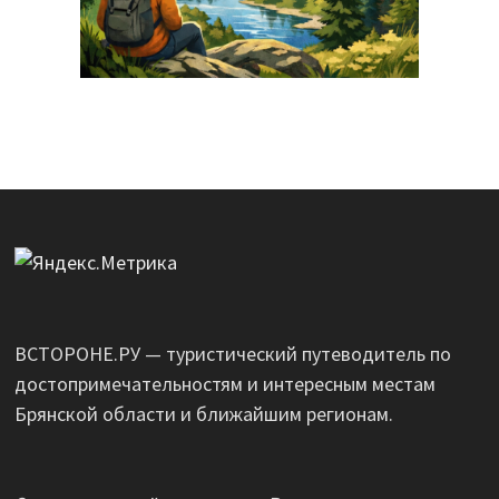
ВСТОРОНЕ.РУ — туристический путеводитель по
достопримечательностям и интересным местам
Брянской области и ближайшим регионам.