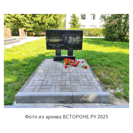
Фото из архива ВСТОРОНЕ.РУ 2025