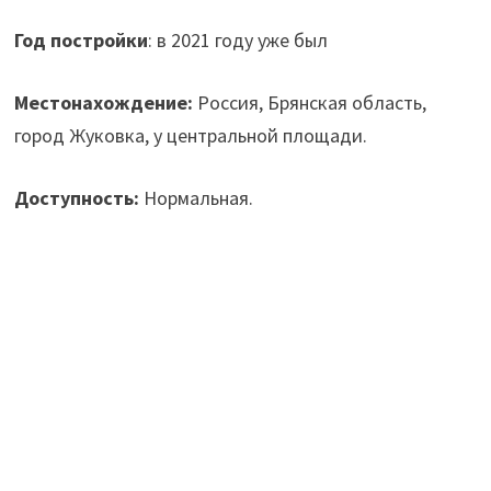
Год постройки
: в 2021 году уже был
Местонахождение:
Россия, Брянская область,
город Жуковка, у центральной площади.
Доступность:
Нормальная.