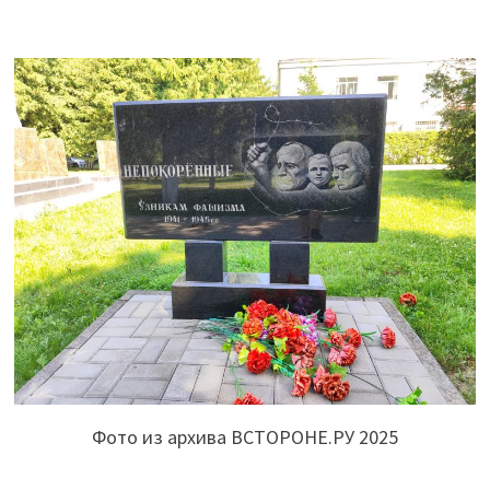
Фото из архива ВСТОРОНЕ.РУ 2025