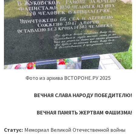
Фото из архива ВСТОРОНЕ.РУ 2025
ВЕЧНАЯ СЛАВА НАРОДУ ПОБЕДИТЕЛЮ!
ВЕЧНАЯ ПАМЯТЬ ЖЕРТВАМ ФАШИЗМА!
Статус:
Мемориал Великой Отечественной войны