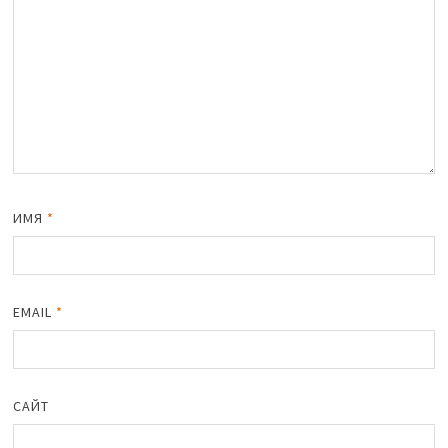
ИМЯ
*
EMAIL
*
САЙТ