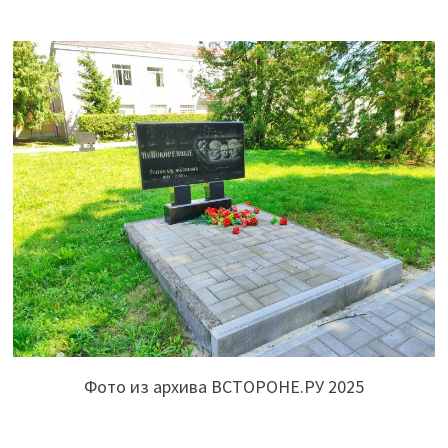
Фото из архива ВСТОРОНЕ.РУ 2025