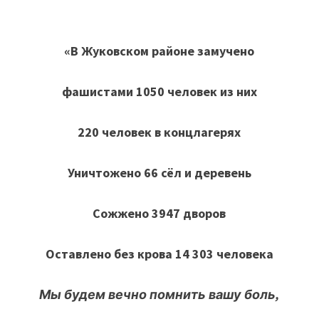
«В Жуковском районе замучено
фашистами 1050 человек из них
220 человек в концлагерях
Уничтожено 66 сёл и деревень
Сожжено 3947 дворов
Оставлено без крова 14 303 человека
Мы будем вечно помнить вашу боль,