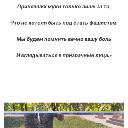
Принявших муки только лишь за то,
Что не хотели быть под стать фашистам.
Мы будем помнить вечно вашу боль
И вглядываться в призрачные лица.»