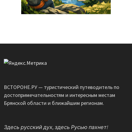
ВСТОРОНЕ.РУ — туристический путеводитель по
достопримечательностям и интересным местам
Брянской области и ближайшим регионам.
Здесь русский дух, здесь Русью пахнет!