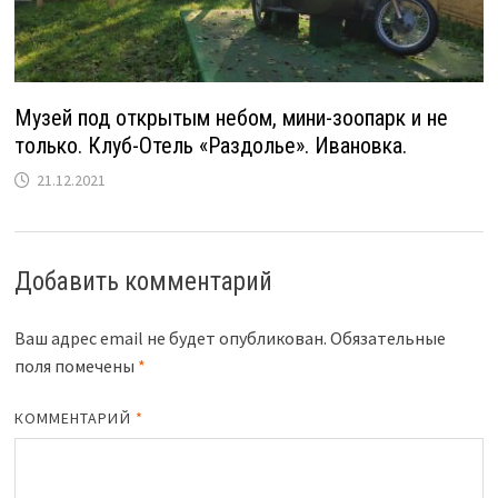
Музей под открытым небом, мини-зоопарк и не
только. Клуб-Отель «Раздолье». Ивановка.
21.12.2021
Добавить комментарий
Ваш адрес email не будет опубликован.
Обязательные
поля помечены
*
КОММЕНТАРИЙ
*