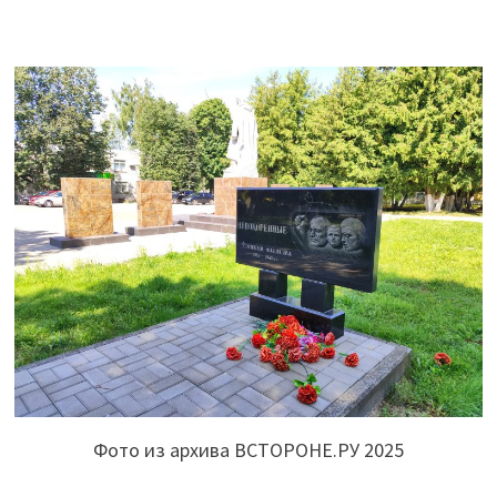
Фото из архива ВСТОРОНЕ.РУ 2025