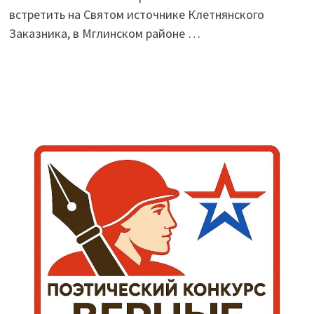
встретить на Святом источнике Клетнянского
Заказника, в Мглинском районе …