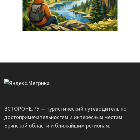
ВСТОРОНЕ.РУ — туристический путеводитель по
достопримечательностям и интересным местам
Брянской области и ближайшим регионам.