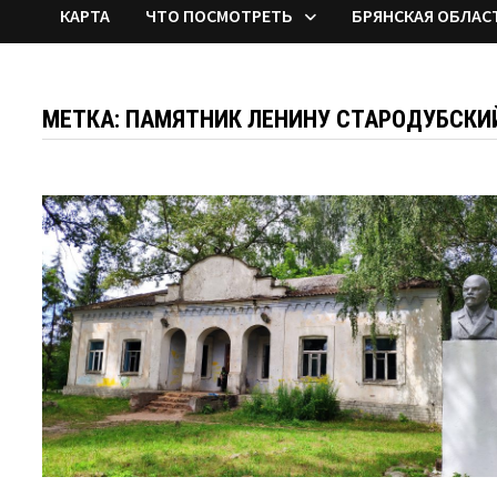
КАРТА
ЧТО ПОСМОТРЕТЬ
БРЯНСКАЯ ОБЛАС
МЕТКА:
ПАМЯТНИК ЛЕНИНУ СТАРОДУБСКИ