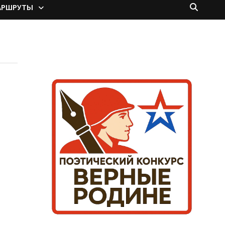
АРШРУТЫ