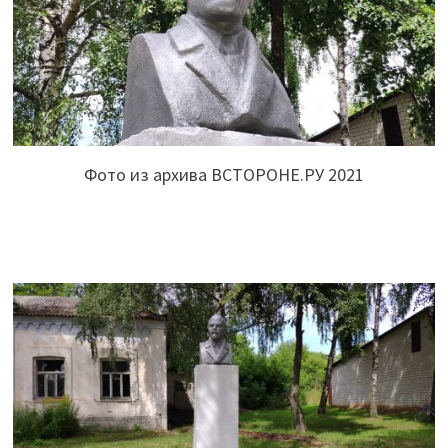
Фото из архива ВСТОРОНЕ.РУ 2021