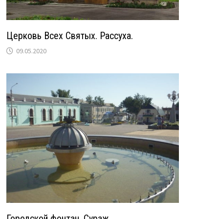
Церковь Всех Святых. Рассуха.
09.05.2020
Городской фонтан. Сураж.