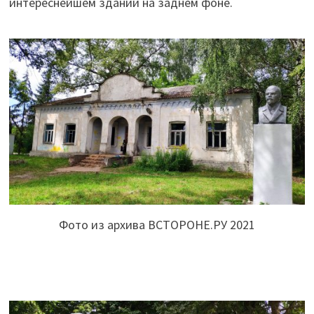
интереснейшем здании на заднем фоне.
Фото из архива ВСТОРОНЕ.РУ 2021