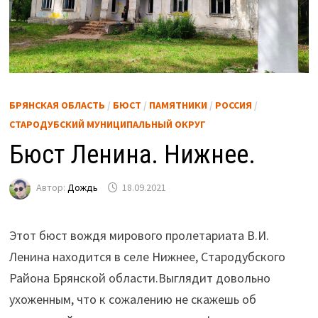
БРЯНСКАЯ ОБЛАСТЬ
/
БЮСТ
/
ПАМЯТНИКИ
/
РОССИЯ
/
СТАРОДУБСКИЙ МУНИЦИПАЛЬНЫЙ ОКРУГ
Бюст Ленина. Нижнее.
Автор:
Дождь
18.09.2021
Этот бюст вождя мирового пролетариата В.И.
Ленина находится в селе Нижнее, Стародубского
Района Брянской области.
Выглядит довольно
ухоженным, что к сожалению не скажешь об