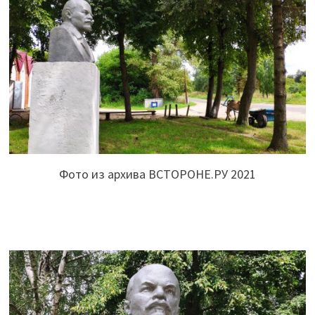
Фото из архива ВСТОРОНЕ.РУ 2021