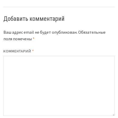
Добавить комментарий
Ваш адрес email не будет опубликован.
Обязательные
поля помечены
*
КОММЕНТАРИЙ
*