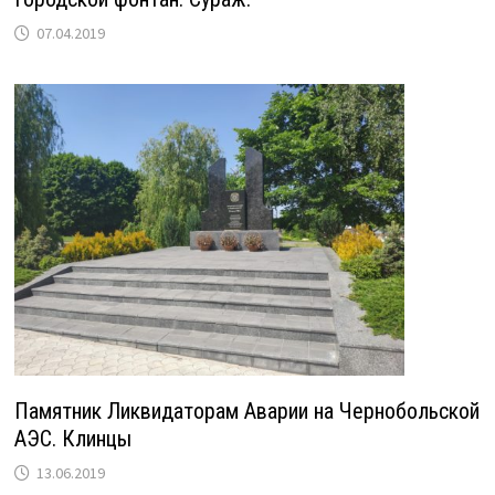
07.04.2019
Памятник Ликвидаторам Аварии на Чернобольской
АЭС. Клинцы
13.06.2019