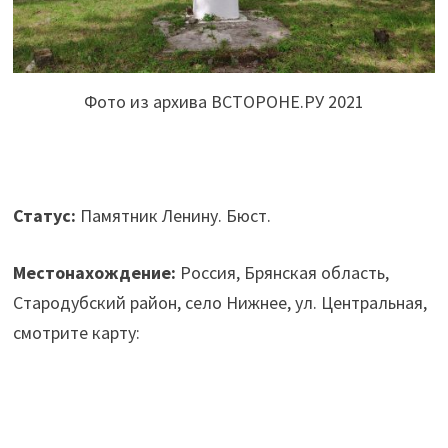
Фото из архива ВСТОРОНЕ.РУ 2021
Статус:
Памятник Ленину. Бюст.
Местонахождение:
Россия, Брянская область,
Стародубский район, село Нижнее, ул. Центральная,
смотрите карту: