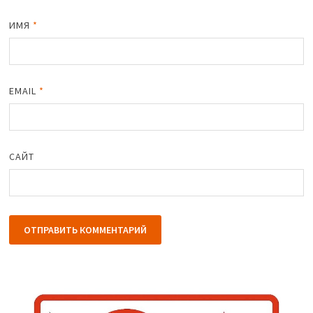
ИМЯ
*
EMAIL
*
САЙТ