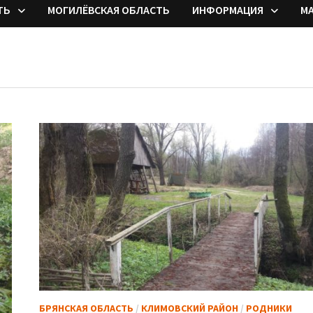
ТЬ
МОГИЛЁВСКАЯ ОБЛАСТЬ
ИНФОРМАЦИЯ
М
БРЯНСКАЯ ОБЛАСТЬ
/
КЛИМОВСКИЙ РАЙОН
/
РОДНИКИ