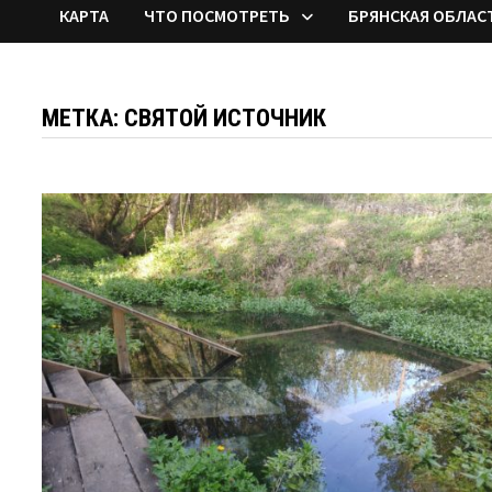
КАРТА
ЧТО ПОСМОТРЕТЬ
БРЯНСКАЯ ОБЛАС
МЕТКА:
СВЯТОЙ ИСТОЧНИК