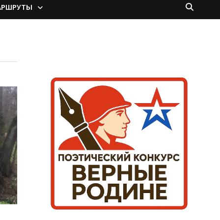
АРШРУТЫ