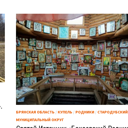
.
БРЯНСКАЯ ОБЛАСТЬ
/
КУПЕЛЬ
/
РОДНИКИ
/
СТАРОДУБСКИЙ
МУНИЦИПАЛЬНЫЙ ОКРУГ