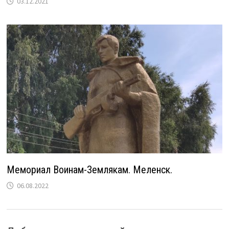
03.12.2021
Мемориал Воинам-Землякам. Меленск.
06.08.2022