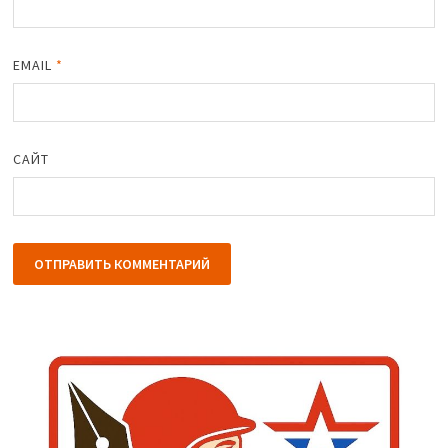
EMAIL
*
САЙТ