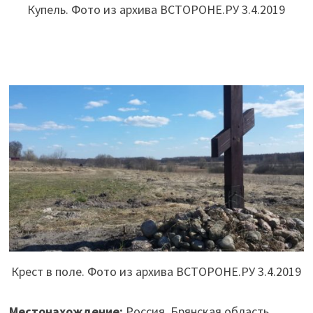
Купель. Фото из архива ВСТОРОНЕ.РУ 3.4.2019
Крест в поле. Фото из архива ВСТОРОНЕ.РУ 3.4.2019
Местонахождение:
Россия, Брянская область,