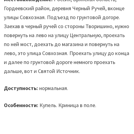
Гордеевский район, деревня Черный Ручей, вконце
улицы Совхозная. Подъезд по грунтовой догоре.
Заехав в черный ручей со стороны Творишино, нужно
повернуть на лево на улицу Центральную, проехать
по ней мост, доехать до магазина и повернуть на
лево, это улица Совхозная. Проехать улицу до конца
и далее по грунтовой дороге немного проехать
дальше, вот и Святой Источник.
Доступность:
нормальная.
Особенности:
Купель. Криница в поле.