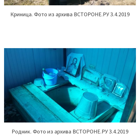
Криница. Фото из архива ВСТОРОНЕ.РУ 3.4.2019
Родник. Фото из архива ВСТОРОНЕ.РУ 3.4.2019