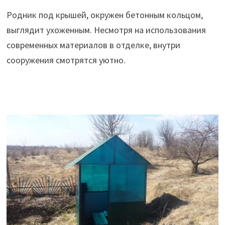
Родник под крышей, окружен бетонным кольцом,
выглядит ухоженным. Несмотря на использования
современных материалов в отделке, внутри
сооружения смотрятся уютно.