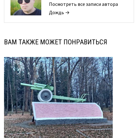
Посмотреть все записи автора
Дождь →
ВАМ ТАКЖЕ МОЖЕТ ПОНРАВИТЬСЯ