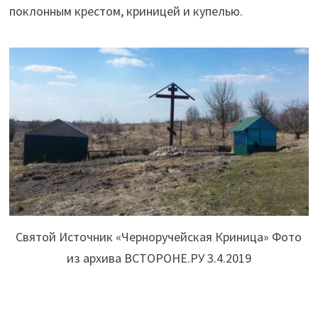
поклонным крестом, криницей и купелью.
Святой Источник «Черноручейская Криница» Фото
из архива ВСТОРОНЕ.РУ 3.4.2019