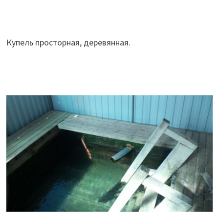
Купель просторная, деревянная.