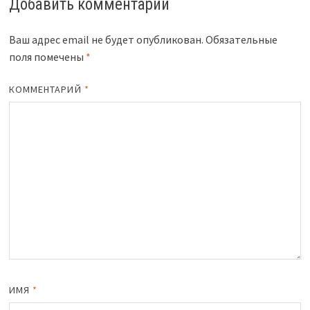
Добавить комментарий
Ваш адрес email не будет опубликован.
Обязательные
поля помечены
*
КОММЕНТАРИЙ
*
ИМЯ
*