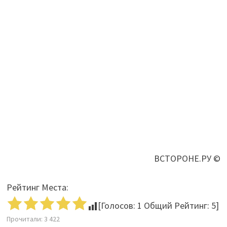
ВСТОРОНЕ.РУ ©
Рейтинг Места:
[Голосов:
1
Общий Рейтинг:
5
]
Прочитали:
3 422