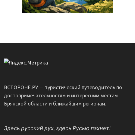
ВСТОРОНЕ.РУ — туристический путеводитель по
достопримечательностям и интересным местам
Брянской области и ближайшим регионам.
Здесь русский дух, здесь Русью пахнет!