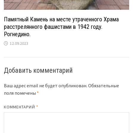
Памятный Камень на месте утраченного Храма
расстрелянного фашистами в 1942 году.
Рогнедино.
12.09.2023
Добавить комментарий
Ваш адрес email не будет опубликован.
Обязательные
поля помечены
*
КОММЕНТАРИЙ
*