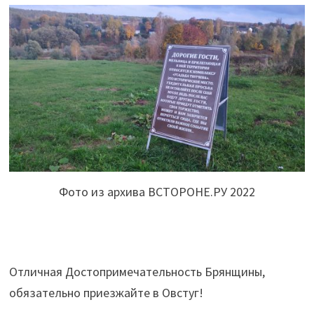
Фото из архива ВСТОРОНЕ.РУ 2022
Отличная Достопримечательность Брянщины,
обязательно приезжайте в Овстуг!