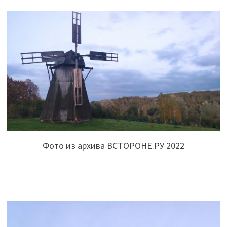
Фото из архива ВСТОРОНЕ.РУ 2022