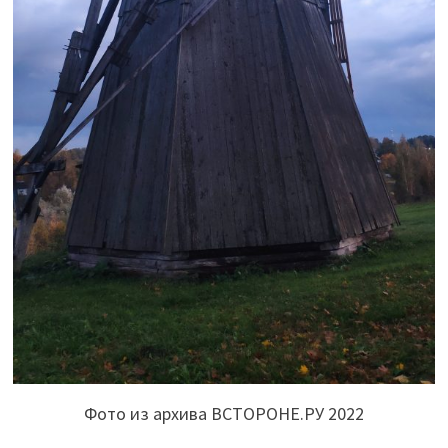
Фото из архива ВСТОРОНЕ.РУ 2022