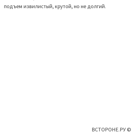
подъем извилистый, крутой, но не долгий.
ВСТОРОНЕ.РУ ©