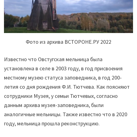
Фото из архива ВСТОРОНЕ.РУ 2022
Известно что Овстугская мельница была
установлена в селе в 2003 году, в год присвоения
местному музею статуса заповедника, в год 200-
летия со дня рождения Ф.И. Тютчева. Как поясняют
сотрудники Музея, у семьи Тютчевых, согласно
данным архива музея-заповедника, были
аналогичные мельницы. Также известно что в 2020
году, мельница прошла реконструкцию.