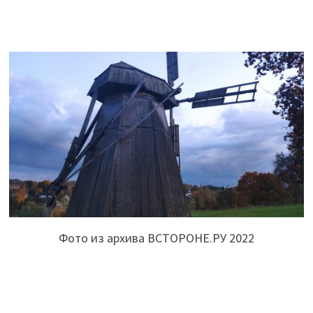
Фото из архива ВСТОРОНЕ.РУ 2022