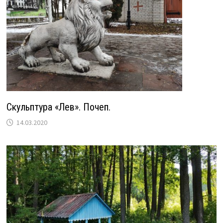
Скульптура «Лев». Почеп.
14.03.2020