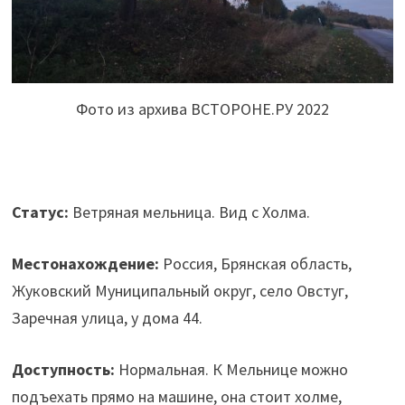
Фото из архива ВСТОРОНЕ.РУ 2022
Статус:
Ветряная мельница. Вид с Холма.
Местонахождение:
Россия, Брянская область,
Жуковский Муниципальный округ, село Овстуг,
Заречная улица, у дома 44.
Доступность:
Нормальная. К Мельнице можно
подъехать прямо на машине, она стоит холме,