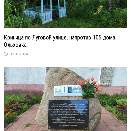
Криница по Луговой улице, напротив 105 дома.
Ольховка.
05.07.2024