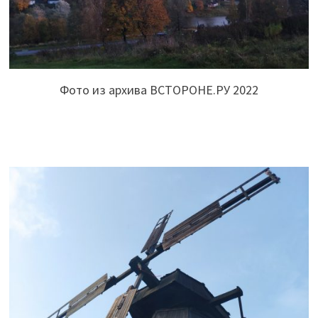
Фото из архива ВСТОРОНЕ.РУ 2022