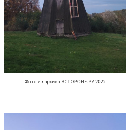
Фото из архива ВСТОРОНЕ.РУ 2022