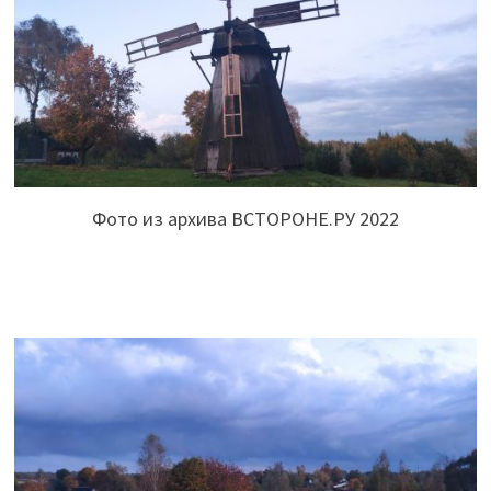
Фото из архива ВСТОРОНЕ.РУ 2022