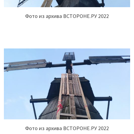
Фото из архива ВСТОРОНЕ.РУ 2022
Фото из архива ВСТОРОНЕ.РУ 2022