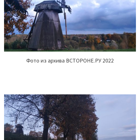
Фото из архива ВСТОРОНЕ.РУ 2022