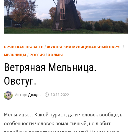
БРЯНСКАЯ ОБЛАСТЬ
/
ЖУКОВСКИЙ МУНИЦИПАЛЬНЫЙ ОКРУГ
/
МЕЛЬНИЦЫ
/
РОССИЯ
/
ХОЛМЫ
Ветряная Мельница.
Овстуг.
Автор:
Дождь
10.11.2022
Мельницы… Какой турист, да и человек вообще, в
особенности человек романтичный, не любит