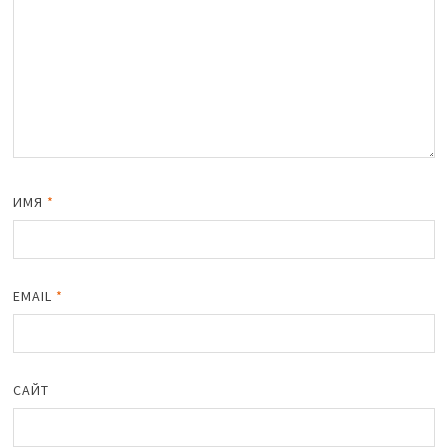
ИМЯ
*
EMAIL
*
САЙТ