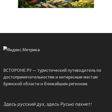
ВСТОРОНЕ.РУ — туристический путеводитель по
достопримечательностям и интересным местам
Брянской области и ближайшим регионам.
Здесь русский дух, здесь Русью пахнет!