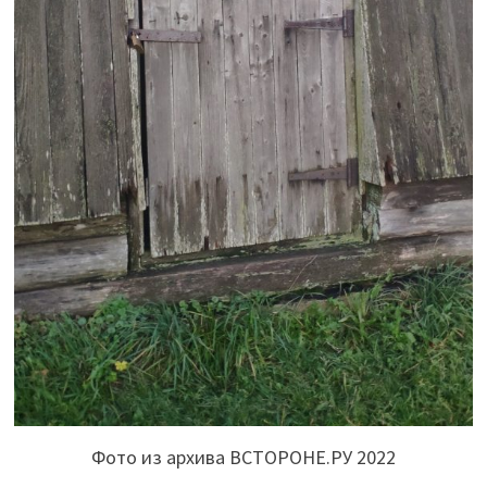
Фото из архива ВСТОРОНЕ.РУ 2022