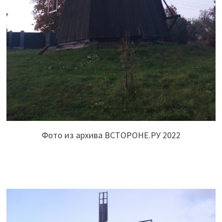
Фото из архива ВСТОРОНЕ.РУ 2022