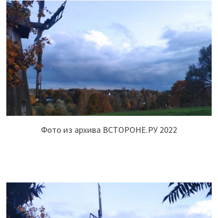
Фото из архива ВСТОРОНЕ.РУ 2022