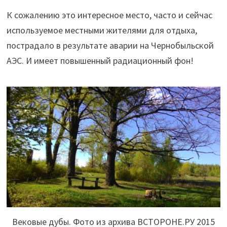
К сожалению это интересное место, часто и сейчас
используемое местными жителями для отдыха,
пострадало в результате аварии на Чернобыльской
АЭС. И имеет повышенный радиационный фон!
Вековые дубы. Фото из архива ВСТОРОНЕ.РУ 2015