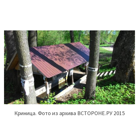
Криница. Фото из архива ВСТОРОНЕ.РУ 2015