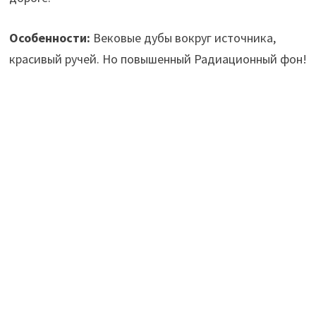
Особенности:
Вековые дубы вокруг источника,
красивый ручей. Но повышенный Радиационный фон!