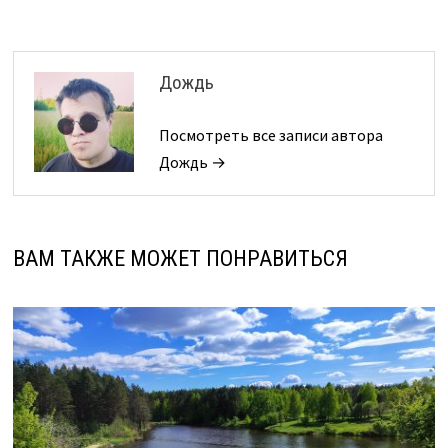
Дождь
Посмотреть все записи автора
Дождь →
ВАМ ТАКЖЕ МОЖЕТ ПОНРАВИТЬСЯ