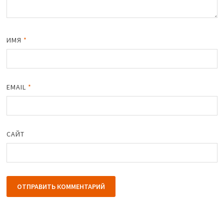
ИМЯ
*
EMAIL
*
САЙТ