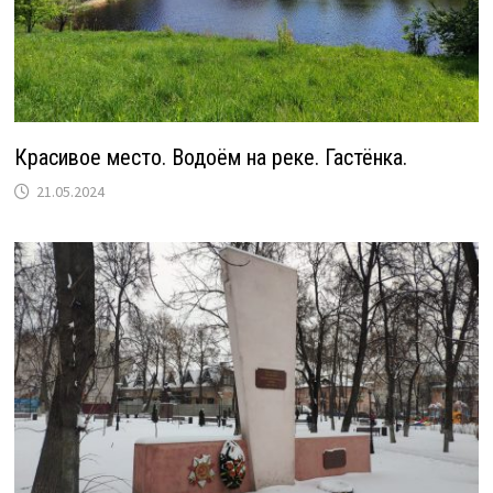
Красивое место. Водоём на реке. Гастёнка.
21.05.2024