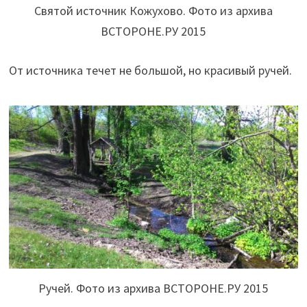
Святой источник Кожухово. Фото из архива
ВСТОРОНЕ.РУ 2015
От источника течет не большой, но красивый ручей.
Ручей. Фото из архива ВСТОРОНЕ.РУ 2015