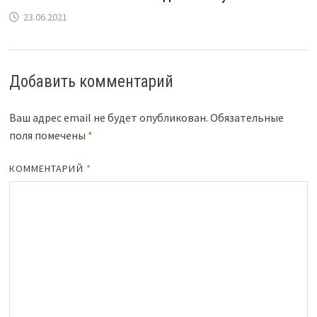
23.06.2021
Добавить комментарий
Ваш адрес email не будет опубликован.
Обязательные
поля помечены
*
КОММЕНТАРИЙ
*