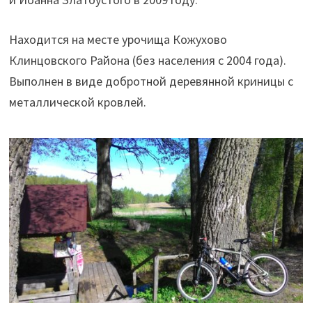
Находится на месте урочища
Кожухово
Клинцовского Района (без населения с 2004 года).
Выполнен в виде добротной деревянной криницы с
металлической кровлей.