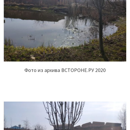
Фото из архива ВСТОРОНЕ.РУ 2020