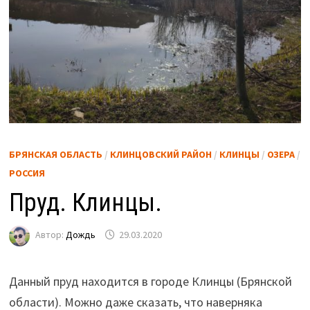
БРЯНСКАЯ ОБЛАСТЬ
/
КЛИНЦОВСКИЙ РАЙОН
/
КЛИНЦЫ
/
ОЗЕРА
/
РОССИЯ
Пруд. Клинцы.
Автор:
Дождь
29.03.2020
Данный пруд находится в городе Клинцы (Брянской
области). Можно даже сказать, что наверняка