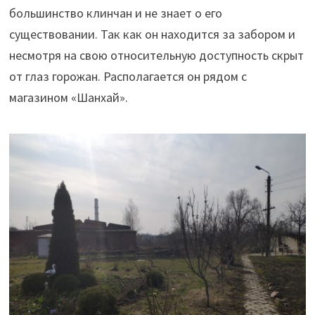
большинство клинчан и не знает о его
существовании. Так как он находится за забором и
несмотря на
свою относительную доступность скрыт
от глаз горожан. Располагается он рядом с
магазином «Шанхай».