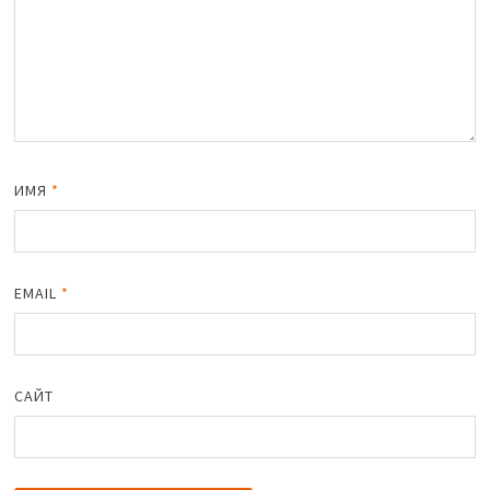
ИМЯ
*
EMAIL
*
САЙТ