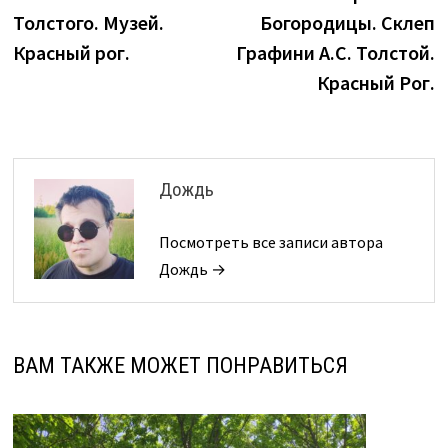
записям
Толстого. Музей.
Богородицы. Склеп
Красный рог.
Графини А.С. Толстой.
Красный Рог.
Дождь
Посмотреть все записи автора
Дождь →
ВАМ ТАКЖЕ МОЖЕТ ПОНРАВИТЬСЯ