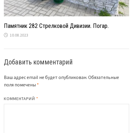
Памятник 282 Стрелковой Дивизии. Погар.
10.08.2023
Добавить комментарий
Ваш адрес email не будет опубликован.
Обязательные
поля помечены
*
КОММЕНТАРИЙ
*