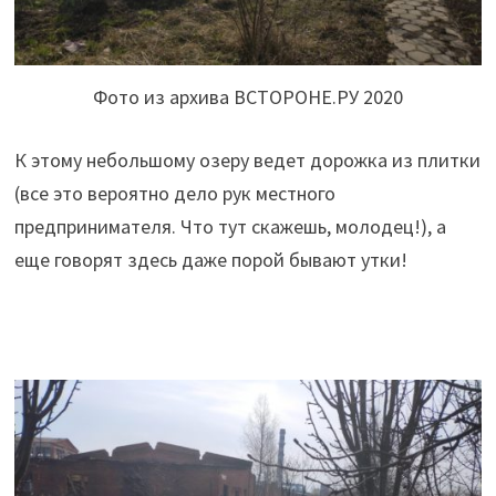
Фото из архива ВСТОРОНЕ.РУ 2020
К этому небольшому озеру ведет дорожка из плитки
(все это вероятно дело рук местного
предпринимателя. Что тут скажешь, молодец!), а
еще говорят здесь даже порой бывают утки!