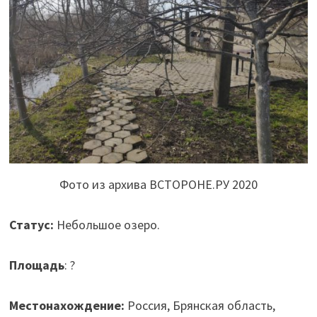
Фото из архива ВСТОРОНЕ.РУ 2020
Статус:
Небольшое озеро.
Площадь
: ?
Местонахождение:
Россия, Брянская область,