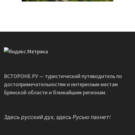
ВСТОРОНЕ.РУ — туристический путеводитель по
достопримечательностям и интересным местам
Брянской области и ближайшим регионам.
Здесь русский дух, здесь Русью пахнет!