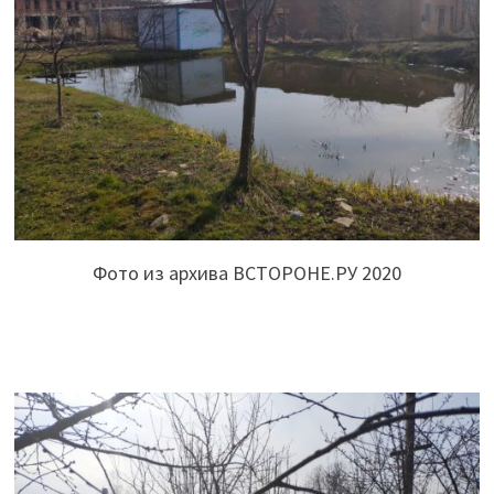
Фото из архива ВСТОРОНЕ.РУ 2020