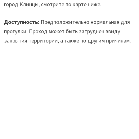
город Клинцы, смотрите по карте ниже.
Доступность:
Предположительно нормальная для
прогулки. Проход может быть затруднен ввиду
закрытия территории, а также по другим причинам.