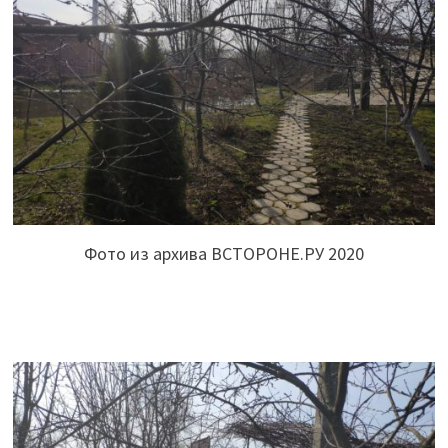
Фото из архива ВСТОРОНЕ.РУ 2020